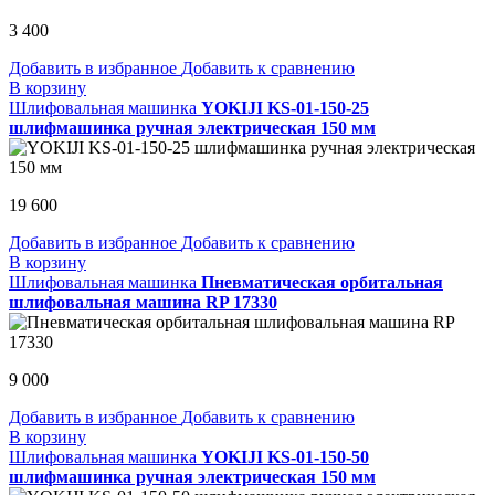
3 400
Добавить в избранное
Добавить к сравнению
В корзину
Шлифовальная машинка
YOKIJI KS-01-150-25
шлифмашинка ручная электрическая 150 мм
19 600
Добавить в избранное
Добавить к сравнению
В корзину
Шлифовальная машинка
Пневматическая орбитальная
шлифовальная машина RP 17330
9 000
Добавить в избранное
Добавить к сравнению
В корзину
Шлифовальная машинка
YOKIJI KS-01-150-50
шлифмашинка ручная электрическая 150 мм