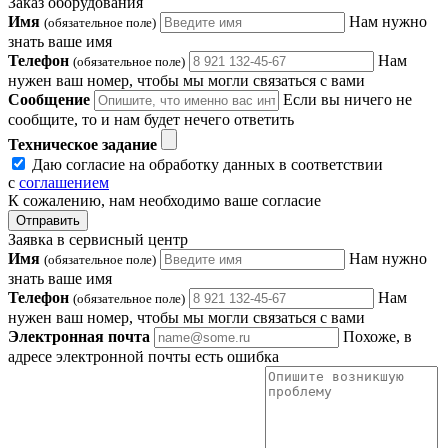
Заказ оборудования
Имя
Нам нужно
(обязательное поле)
знать ваше имя
Телефон
Нам
(обязательное поле)
нужен ваш номер, чтобы мы могли связаться с вами
Сообщение
Если вы ничего не
сообщите, то и нам будет нечего ответить
Техническое задание
Даю согласие на обработку данных в соответствии
с
соглашением
К сожалению, нам необходимо ваше согласие
Отправить
Заявка в сервисный центр
Имя
Нам нужно
(обязательное поле)
знать ваше имя
Телефон
Нам
(обязательное поле)
нужен ваш номер, чтобы мы могли связаться с вами
Электронная почта
Похоже, в
адресе электронной почты есть ошибка