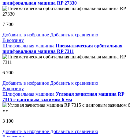
шлифовальная машина RP 27330
7 700
Добавить в избранное
Добавить к сравнению
В корзину
Шлифовальная машинка
Пневматическая орбитальная
шлифовальная машина RP 7311
6 700
Добавить в избранное
Добавить к сравнению
В корзину
Шлифовальная машинка
Угловая зачистная машина RP
7315 с цанговым зажимом 6 мм
3 100
Добавить в избранное
Добавить к сравнению
В корзину