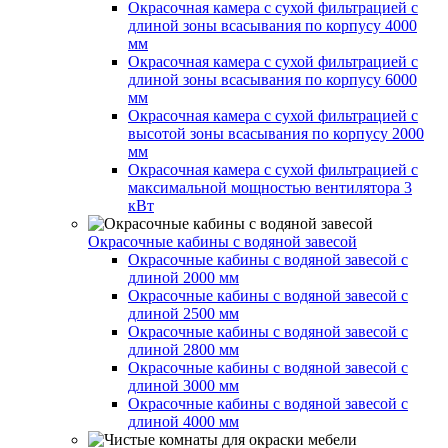
Окрасочная камера с сухой фильтрацией с
длиной зоны всасывания по корпусу 4000
мм
Окрасочная камера с сухой фильтрацией с
длиной зоны всасывания по корпусу 6000
мм
Окрасочная камера с сухой фильтрацией с
высотой зоны всасывания по корпусу 2000
мм
Окрасочная камера с сухой фильтрацией с
максимальной мощностью вентилятора 3
кВт
Окрасочные кабины с водяной завесой
Окрасочные кабины с водяной завесой с
длиной 2000 мм
Окрасочные кабины с водяной завесой с
длиной 2500 мм
Окрасочные кабины с водяной завесой с
длиной 2800 мм
Окрасочные кабины с водяной завесой с
длиной 3000 мм
Окрасочные кабины с водяной завесой с
длиной 4000 мм