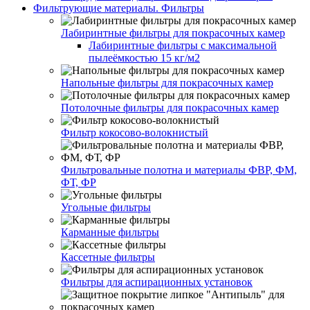
Фильтрующие материалы. Фильтры
Лабиринтные фильтры для покрасочных камер
Лабиринтные фильтры с максимальной
пылеёмкостью 15 кг/м2
Напольные фильтры для покрасочных камер
Потолочные фильтры для покрасочных камер
Фильтр кокосово-волокнистый
Фильтровальные полотна и материалы ФВР, ФМ,
ФТ, ФР
Угольные фильтры
Карманные фильтры
Кассетные фильтры
Фильтры для аспирационных установок