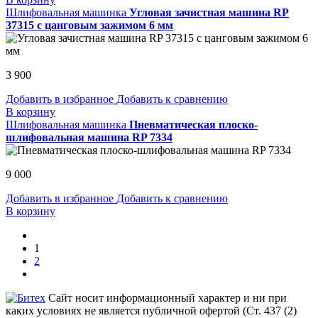
Шлифовальная машинка
Угловая зачистная машина RP
37315 с цанговым зажимом 6 мм
3 900
Добавить в избранное
Добавить к сравнению
В корзину
Шлифовальная машинка
Пневматическая плоско-
шлифовальная машина RP 7334
9 000
Добавить в избранное
Добавить к сравнению
В корзину
1
2
Сайт носит информационный характер и ни при
каких условиях не является публичной офертой (Ст. 437 (2)