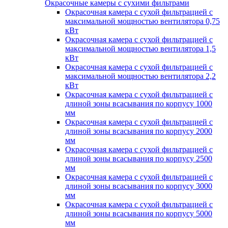
Окрасочные камеры с сухими фильтрами
Окрасочная камера с сухой фильтрацией с
максимальной мощностью вентилятора 0,75
кВт
Окрасочная камера с сухой фильтрацией с
максимальной мощностью вентилятора 1,5
кВт
Окрасочная камера с сухой фильтрацией с
максимальной мощностью вентилятора 2,2
кВт
Окрасочная камера с сухой фильтрацией с
длиной зоны всасывания по корпусу 1000
мм
Окрасочная камера с сухой фильтрацией с
длиной зоны всасывания по корпусу 2000
мм
Окрасочная камера с сухой фильтрацией с
длиной зоны всасывания по корпусу 2500
мм
Окрасочная камера с сухой фильтрацией с
длиной зоны всасывания по корпусу 3000
мм
Окрасочная камера с сухой фильтрацией с
длиной зоны всасывания по корпусу 5000
мм