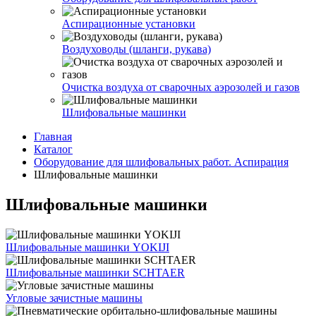
Аспирационные установки
Воздуховоды (шланги, рукава)
Очистка воздуха от сварочных аэрозолей и газов
Шлифовальные машинки
Главная
Каталог
Оборудование для шлифовальных работ. Аспирация
Шлифовальные машинки
Шлифовальные машинки
Шлифовальные машинки YOKIJI
Шлифовальные машинки SCHTAER
Угловые зачистные машины