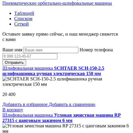
Пневматические орбитально-шлифовальные машины
Таблицей
Списком
Сеткой
Оставьте заявку прямо сейчас, и наш менеджер свяжется
с вами
Ваше имя
Номер телефона
Отправить
Шлифовальная машинка
SCHTAER SCH-150-2.5
шлифмашинка ручная электрическая 150 мм
20 400
Добавить в избранное
Добавить к сравнению
В корзину
Шлифовальная машинка
Угловая зачистная машина RP
27315 с цанговым зажимом 6 мм