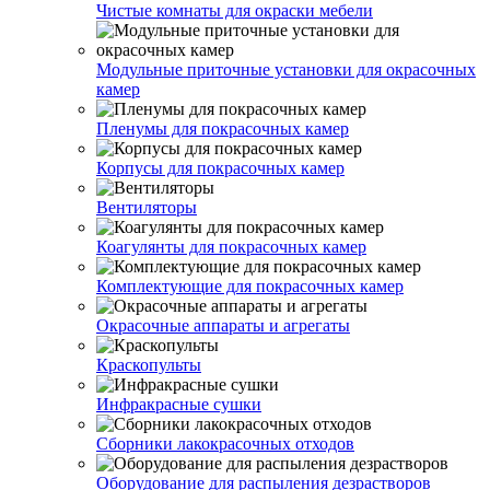
Чистые комнаты для окраски мебели
Модульные приточные установки для окрасочных
камер
Пленумы для покрасочных камер
Корпусы для покрасочных камер
Вентиляторы
Коагулянты для покрасочных камер
Комплектующие для покрасочных камер
Окрасочные аппараты и агрегаты
Краскопульты
Инфракрасные сушки
Сборники лакокрасочных отходов
Оборудование для распыления дезрастворов