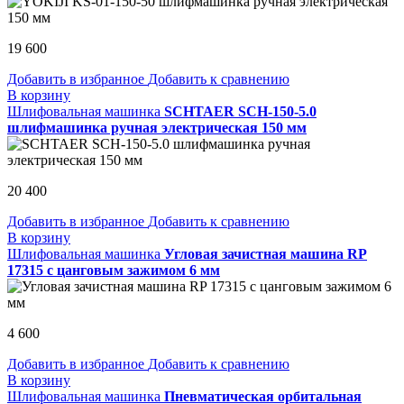
19 600
Добавить в избранное
Добавить к сравнению
В корзину
Шлифовальная машинка
SCHTAER SCH-150-5.0
шлифмашинка ручная электрическая 150 мм
20 400
Добавить в избранное
Добавить к сравнению
В корзину
Шлифовальная машинка
Угловая зачистная машина RP
17315 с цанговым зажимом 6 мм
4 600
Добавить в избранное
Добавить к сравнению
В корзину
Шлифовальная машинка
Пневматическая орбитальная