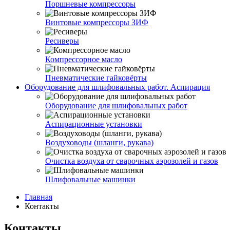
Поршневые компрессоры
Винтовые компрессоры ЗИФ
Ресиверы
Компрессорное масло
Пневматические гайковёрты
Оборудование для шлифовальных работ. Аспирация
Оборудование для шлифовальных работ
Аспирационные установки
Воздуховоды (шланги, рукава)
Очистка воздуха от сварочных аэрозолей и газов
Шлифовальные машинки
Главная
Контакты
Контакты