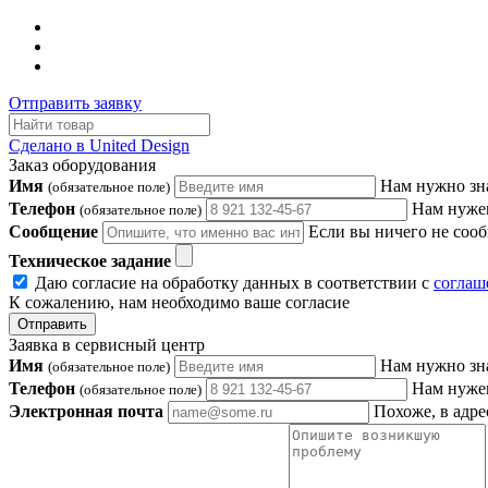
Отправить заявку
Сделано в United Design
Заказ оборудования
Имя
Нам нужно зн
(обязательное поле)
Телефон
Нам нужен
(обязательное поле)
Сообщение
Если вы ничего не сооб
Техническое задание
Даю согласие на обработку данных в соответствии с
соглаш
К сожалению, нам необходимо ваше согласие
Отправить
Заявка в сервисный центр
Имя
Нам нужно зн
(обязательное поле)
Телефон
Нам нужен
(обязательное поле)
Электронная почта
Похоже, в адре