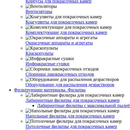
Корпусы для покрасочных камер
Вентиляторы
Коагулянты для покрасочных камер
Комплектующие для покрасочных камер
Окрасочные аппараты и агрегаты
Краскопульты
Инфракрасные сушки
Сборники лакокрасочных отходов
Оборудование для распыления дезрастворов
Фильтрующие материалы. Фильтры
Лабиринтные фильтры для покрасочных камер
Лабиринтные фильтры с максимальной пылеём
Напольные фильтры для покрасочных камер
Потолочные фильтры для покрасочных камер