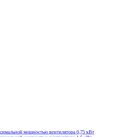
ксимальной мощностью вентилятора 0,75 кВт