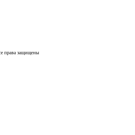
Все права защищены