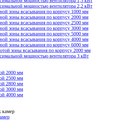
ксимальной мощностью вентилятора 1,5 кВт
ксимальной мощностью вентилятора 2,2 кВт
иной зоны всасывания по корпусу 1000 мм
иной зоны всасывания по корпусу 2000 мм
иной зоны всасывания по корпусу 2500 мм
иной зоны всасывания по корпусу 3000 мм
иной зоны всасывания по корпусу 5000 мм
иной зоны всасывания по корпусу 4000 мм
иной зоны всасывания по корпусу 6000 мм
сотой зоны всасывания по корпусу 2000 мм
ксимальной мощностью вентилятора 3 кВт
ой 2000 мм
ой 2500 мм
ой 2800 мм
ой 3000 мм
ой 4000 мм
амер