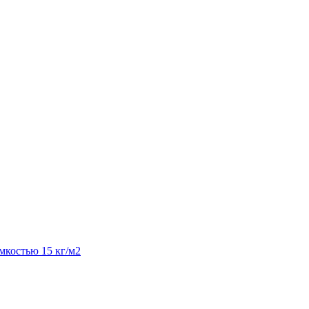
костью 15 кг/м2