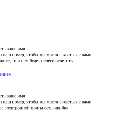
ать ваше имя
 ваш номер, чтобы мы могли связаться с вами
щите, то и нам будет нечего ответить
ением
ать ваше имя
 ваш номер, чтобы мы могли связаться с вами
се электронной почты есть ошибка