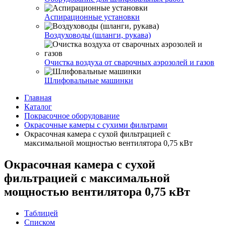
Аспирационные установки
Воздуховоды (шланги, рукава)
Очистка воздуха от сварочных аэрозолей и газов
Шлифовальные машинки
Главная
Каталог
Покрасочное оборудование
Окрасочные камеры с сухими фильтрами
Окрасочная камера с сухой фильтрацией с
максимальной мощностью вентилятора 0,75 кВт
Окрасочная камера с сухой
фильтрацией с максимальной
мощностью вентилятора 0,75 кВт
Таблицей
Списком