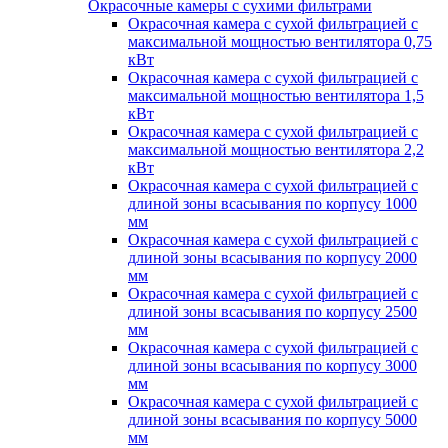
Окрасочные камеры с сухими фильтрами
Окрасочная камера с сухой фильтрацией с
максимальной мощностью вентилятора 0,75
кВт
Окрасочная камера с сухой фильтрацией с
максимальной мощностью вентилятора 1,5
кВт
Окрасочная камера с сухой фильтрацией с
максимальной мощностью вентилятора 2,2
кВт
Окрасочная камера с сухой фильтрацией с
длиной зоны всасывания по корпусу 1000
мм
Окрасочная камера с сухой фильтрацией с
длиной зоны всасывания по корпусу 2000
мм
Окрасочная камера с сухой фильтрацией с
длиной зоны всасывания по корпусу 2500
мм
Окрасочная камера с сухой фильтрацией с
длиной зоны всасывания по корпусу 3000
мм
Окрасочная камера с сухой фильтрацией с
длиной зоны всасывания по корпусу 5000
мм