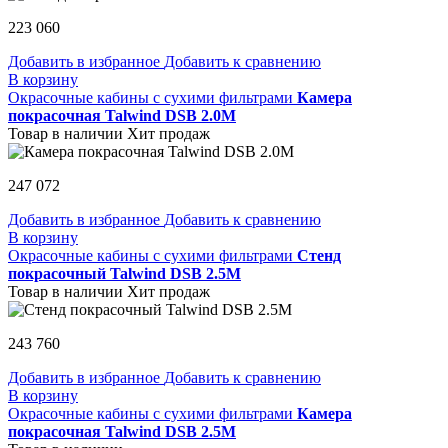
223 060
Добавить в избранное
Добавить к сравнению
В корзину
Окрасочные кабины с сухими фильтрами
Камера
покрасочная Talwind DSB 2.0M
Товар в наличии
Хит продаж
247 072
Добавить в избранное
Добавить к сравнению
В корзину
Окрасочные кабины с сухими фильтрами
Стенд
покрасочный Talwind DSB 2.5M
Товар в наличии
Хит продаж
243 760
Добавить в избранное
Добавить к сравнению
В корзину
Окрасочные кабины с сухими фильтрами
Камера
покрасочная Talwind DSB 2.5M