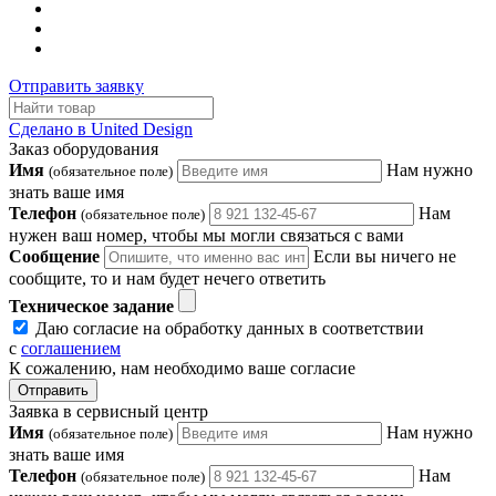
Отправить заявку
Сделано в United Design
Заказ оборудования
Имя
Нам нужно
(обязательное поле)
знать ваше имя
Телефон
Нам
(обязательное поле)
нужен ваш номер, чтобы мы могли связаться с вами
Сообщение
Если вы ничего не
сообщите, то и нам будет нечего ответить
Техническое задание
Даю согласие на обработку данных в соответствии
с
соглашением
К сожалению, нам необходимо ваше согласие
Отправить
Заявка в сервисный центр
Имя
Нам нужно
(обязательное поле)
знать ваше имя
Телефон
Нам
(обязательное поле)