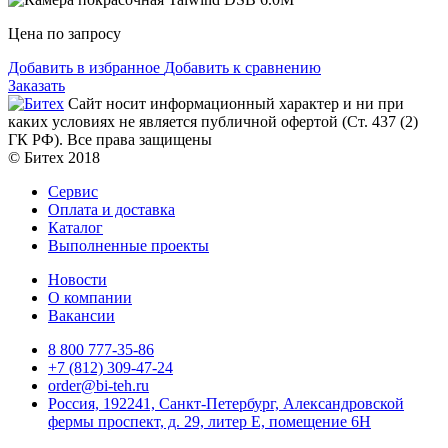
Цена по запросу
Добавить в избранное
Добавить к сравнению
Заказать
Сайт носит информационный характер и ни при
каких условиях не является публичной офертой (Ст. 437 (2)
ГК РФ). Все права защищены
© Битех 2018
Сервис
Оплата и доставка
Каталог
Выполненные проекты
Новости
О компании
Вакансии
8 800 777-35-86
+7 (812) 309-47-24
order@bi-teh.ru
Россия, 192241, Санкт-Петербург, Александровской
фермы проспект, д. 29, литер Е, помещение 6Н