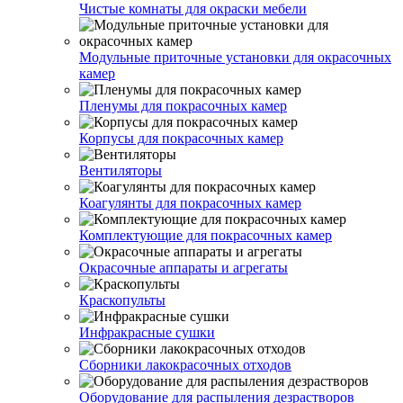
Чистые комнаты для окраски мебели
Модульные приточные установки для окрасочных
камер
Пленумы для покрасочных камер
Корпусы для покрасочных камер
Вентиляторы
Коагулянты для покрасочных камер
Комплектующие для покрасочных камер
Окрасочные аппараты и агрегаты
Краскопульты
Инфракрасные сушки
Сборники лакокрасочных отходов
Оборудование для распыления дезрастворов