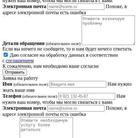
нужен ваш номер, чтобы мы могли связаться с вами
Электронная почта
Похоже, в
адресе электронной почты есть ошибка
Детали обращения
(обязательное поле)
Если вы ничего не сообщите, то и нам будет нечего ответить
Даю согласие на обработку данных в соответствии
с
соглашением
К сожалению, нам необходимо ваше согласие
Отправить
Заявка на работу
Имя
Нам нужно
(обязательное поле)
знать ваше имя
Телефон
Нам
(обязательное поле)
нужен ваш номер, чтобы мы могли связаться с вами
Электронная почта
Похоже, в
адресе электронной почты есть ошибка