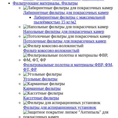
Фильтрующие материалы. Фильтры
Лабиринтные фильтры для покрасочных камер
Лабиринтные фильтры с максимальной
пылеёмкостью 15 кг/м2
Напольные фильтры для покрасочных камер
Потолочные фильтры для покрасочных камер
Фильтр кокосово-волокнистый
Фильтровальные полотна и материалы ФВР, ФМ,
ФТ, ФР
Угольные фильтры
Карманные фильтры
Кассетные фильтры
Фильтры для аспирационных установок