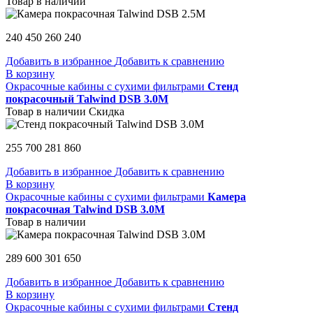
Товар в наличии
240 450
260 240
Добавить в избранное
Добавить к сравнению
В корзину
Окрасочные кабины с сухими фильтрами
Стенд
покрасочный Talwind DSB 3.0M
Товар в наличии
Скидка
255 700
281 860
Добавить в избранное
Добавить к сравнению
В корзину
Окрасочные кабины с сухими фильтрами
Камера
покрасочная Talwind DSB 3.0M
Товар в наличии
289 600
301 650
Добавить в избранное
Добавить к сравнению
В корзину
Окрасочные кабины с сухими фильтрами
Стенд