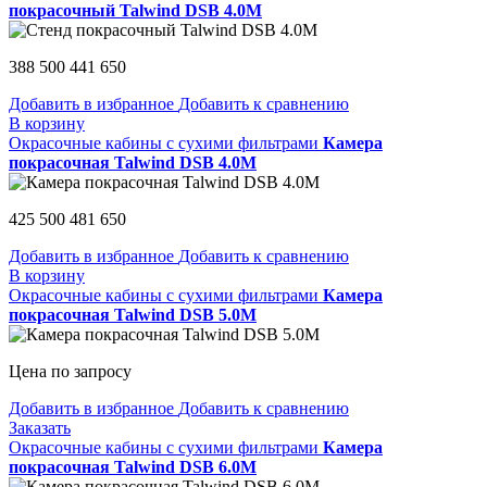
покрасочный Talwind DSB 4.0M
388 500
441 650
Добавить в избранное
Добавить к сравнению
В корзину
Окрасочные кабины с сухими фильтрами
Камера
покрасочная Talwind DSB 4.0M
425 500
481 650
Добавить в избранное
Добавить к сравнению
В корзину
Окрасочные кабины с сухими фильтрами
Камера
покрасочная Talwind DSB 5.0M
Цена по запросу
Добавить в избранное
Добавить к сравнению
Заказать
Окрасочные кабины с сухими фильтрами
Камера
покрасочная Talwind DSB 6.0M