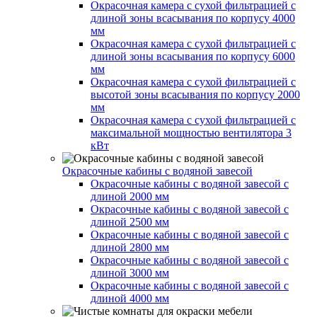
Окрасочная камера с сухой фильтрацией с
длиной зоны всасывания по корпусу 4000
мм
Окрасочная камера с сухой фильтрацией с
длиной зоны всасывания по корпусу 6000
мм
Окрасочная камера с сухой фильтрацией с
высотой зоны всасывания по корпусу 2000
мм
Окрасочная камера с сухой фильтрацией с
максимальной мощностью вентилятора 3
кВт
Окрасочные кабины с водяной завесой
Окрасочные кабины с водяной завесой с
длиной 2000 мм
Окрасочные кабины с водяной завесой с
длиной 2500 мм
Окрасочные кабины с водяной завесой с
длиной 2800 мм
Окрасочные кабины с водяной завесой с
длиной 3000 мм
Окрасочные кабины с водяной завесой с
длиной 4000 мм