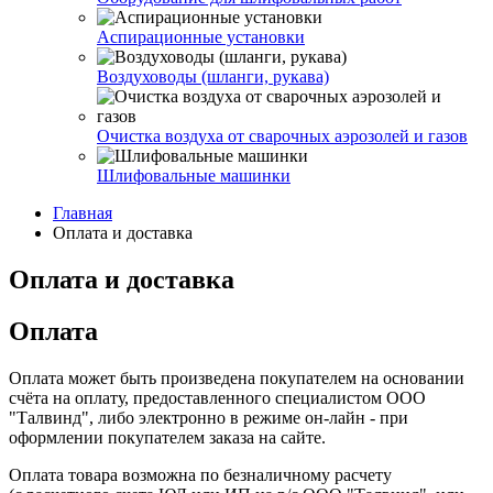
Аспирационные установки
Воздуховоды (шланги, рукава)
Очистка воздуха от сварочных аэрозолей и газов
Шлифовальные машинки
Главная
Оплата и доставка
Оплата и доставка
Оплата
Оплата может быть произведена покупателем на основании
счёта на оплату, предоставленного специалистом ООО
"Талвинд", либо электронно в режиме он-лайн - при
оформлении покупателем заказа на сайте.
Оплата товара возможна по безналичному расчету