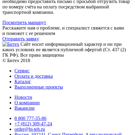
необходимо предоставить письмо с просьбой отгрузить товар
по номеру счёта на оплату посредством выбранной
транспортной компании.
Посмотреть маршрут
Расскажите нам о проблеме, и специалист свяжется с вами
и поможет с ее решением
Отправить заявку
Сайт носит информационный характер и ни при
каких условиях не является публичной офертой (Ст. 437 (2)
ГК РФ). Все права защищены
© Битех 2018
Сервис
Оплата и доставка
Каталог
Выполненные проекты
Новости
О компании
Вакансии
8 800 777-35-86
+7 (812) 309-47-24
order@bi-teh.ru
Россия, 192241, Санкт-Петербург, Александровской