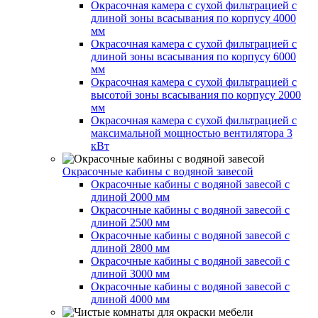
Окрасочная камера с сухой фильтрацией с
длиной зоны всасывания по корпусу 4000
мм
Окрасочная камера с сухой фильтрацией с
длиной зоны всасывания по корпусу 6000
мм
Окрасочная камера с сухой фильтрацией с
высотой зоны всасывания по корпусу 2000
мм
Окрасочная камера с сухой фильтрацией с
максимальной мощностью вентилятора 3
кВт
Окрасочные кабины с водяной завесой
Окрасочные кабины с водяной завесой с
длиной 2000 мм
Окрасочные кабины с водяной завесой с
длиной 2500 мм
Окрасочные кабины с водяной завесой с
длиной 2800 мм
Окрасочные кабины с водяной завесой с
длиной 3000 мм
Окрасочные кабины с водяной завесой с
длиной 4000 мм