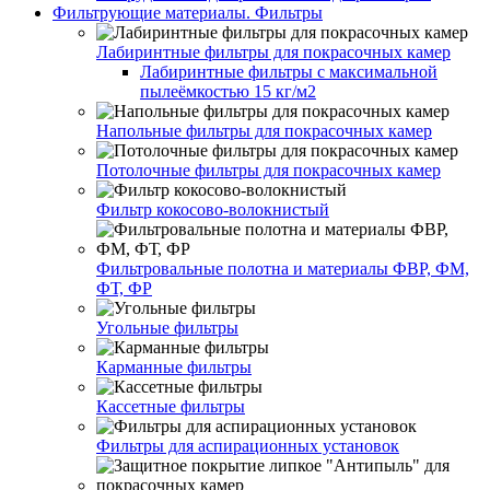
Фильтрующие материалы. Фильтры
Лабиринтные фильтры для покрасочных камер
Лабиринтные фильтры с максимальной
пылеёмкостью 15 кг/м2
Напольные фильтры для покрасочных камер
Потолочные фильтры для покрасочных камер
Фильтр кокосово-волокнистый
Фильтровальные полотна и материалы ФВР, ФМ,
ФТ, ФР
Угольные фильтры
Карманные фильтры
Кассетные фильтры
Фильтры для аспирационных установок