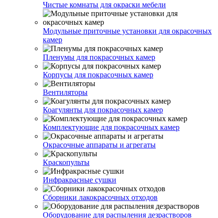
Чистые комнаты для окраски мебели
Модульные приточные установки для окрасочных
камер
Пленумы для покрасочных камер
Корпусы для покрасочных камер
Вентиляторы
Коагулянты для покрасочных камер
Комплектующие для покрасочных камер
Окрасочные аппараты и агрегаты
Краскопульты
Инфракрасные сушки
Сборники лакокрасочных отходов
Оборудование для распыления дезрастворов