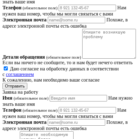
знать ваше имя
Телефон
Нам
(обязательное поле)
нужен ваш номер, чтобы мы могли связаться с вами
Электронная почта
Похоже, в
адресе электронной почты есть ошибка
Детали обращения
(обязательное поле)
Если вы ничего не сообщите, то и нам будет нечего ответить
Даю согласие на обработку данных в соответствии
с
соглашением
К сожалению, нам необходимо ваше согласие
Отправить
Заявка на работу
Имя
Нам нужно
(обязательное поле)
знать ваше имя
Телефон
Нам
(обязательное поле)
нужен ваш номер, чтобы мы могли связаться с вами
Электронная почта
Похоже, в
адресе электронной почты есть ошибка