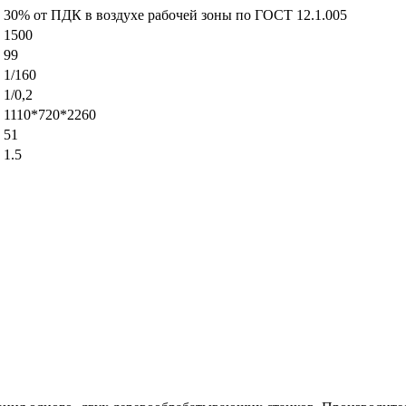
30% от ПДК в воздухе рабочей зоны по ГОСТ 12.1.005
1500
99
1/160
1/0,2
1110*720*2260
51
1.5