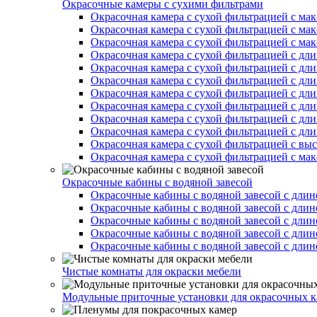
Окрасочные камеры с сухими фильтрами
Окрасочная камера с сухой фильтрацией с ма
Окрасочная камера с сухой фильтрацией с ма
Окрасочная камера с сухой фильтрацией с ма
Окрасочная камера с сухой фильтрацией с дл
Окрасочная камера с сухой фильтрацией с дл
Окрасочная камера с сухой фильтрацией с дл
Окрасочная камера с сухой фильтрацией с дл
Окрасочная камера с сухой фильтрацией с дл
Окрасочная камера с сухой фильтрацией с дл
Окрасочная камера с сухой фильтрацией с дл
Окрасочная камера с сухой фильтрацией с вы
Окрасочная камера с сухой фильтрацией с ма
Окрасочные кабины с водяной завесой
Окрасочные кабины с водяной завесой с длин
Окрасочные кабины с водяной завесой с длин
Окрасочные кабины с водяной завесой с длин
Окрасочные кабины с водяной завесой с длин
Окрасочные кабины с водяной завесой с длин
Чистые комнаты для окраски мебели
Модульные приточные установки для окрасочных к