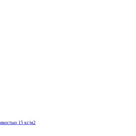
костью 15 кг/м2