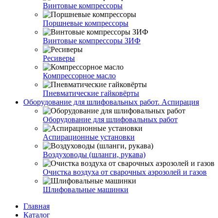
Винтовые компрессоры
Поршневые компрессоры
Винтовые компрессоры ЗИФ
Ресиверы
Компрессорное масло
Пневматические гайковёрты
Оборудование для шлифовальных работ. Аспирация
Оборудование для шлифовальных работ
Аспирационные установки
Воздуховоды (шланги, рукава)
Очистка воздуха от сварочных аэрозолей и газов
Шлифовальные машинки
Главная
Каталог