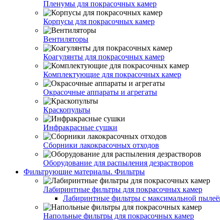
Пленумы для покрасочных камер
Корпусы для покрасочных камер
Вентиляторы
Коагулянты для покрасочных камер
Комплектующие для покрасочных камер
Окрасочные аппараты и агрегаты
Краскопульты
Инфракрасные сушки
Сборники лакокрасочных отходов
Оборудование для распыления дезрастворов
Фильтрующие материалы. Фильтры
Лабиринтные фильтры для покрасочных камер
Лабиринтные фильтры с максимальной пылеём
Напольные фильтры для покрасочных камер