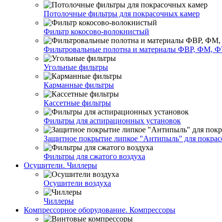
Потолочные фильтры для покрасочных камер
Фильтр кокосово-волокнистый
Фильтровальные полотна и материалы ФВР, ФМ, Ф
Угольные фильтры
Карманные фильтры
Кассетные фильтры
Фильтры для аспирационных установок
Защитное покрытие липкое "Антипыль" для покрас
Фильтры для сжатого воздуха
Осушители. Чиллеры
Осушители воздуха
Чиллеры
Компрессорное оборудование. Компрессоры