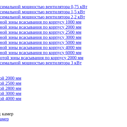
ксимальной мощностью вентилятора 0,75 кВт
ксимальной мощностью вентилятора 1,5 кВт
ксимальной мощностью вентилятора 2,2 кВт
иной зоны всасывания по корпусу 1000 мм
иной зоны всасывания по корпусу 2000 мм
иной зоны всасывания по корпусу 2500 мм
иной зоны всасывания по корпусу 3000 мм
иной зоны всасывания по корпусу 5000 мм
иной зоны всасывания по корпусу 4000 мм
иной зоны всасывания по корпусу 6000 мм
сотой зоны всасывания по корпусу 2000 мм
ксимальной мощностью вентилятора 3 кВт
ой 2000 мм
ой 2500 мм
ой 2800 мм
ой 3000 мм
ой 4000 мм
амер