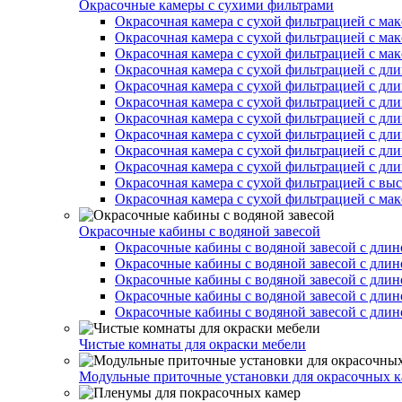
Окрасочные камеры с сухими фильтрами
Окрасочная камера с сухой фильтрацией с ма
Окрасочная камера с сухой фильтрацией с ма
Окрасочная камера с сухой фильтрацией с ма
Окрасочная камера с сухой фильтрацией с дл
Окрасочная камера с сухой фильтрацией с дл
Окрасочная камера с сухой фильтрацией с дл
Окрасочная камера с сухой фильтрацией с дл
Окрасочная камера с сухой фильтрацией с дл
Окрасочная камера с сухой фильтрацией с дл
Окрасочная камера с сухой фильтрацией с дл
Окрасочная камера с сухой фильтрацией с вы
Окрасочная камера с сухой фильтрацией с ма
Окрасочные кабины с водяной завесой
Окрасочные кабины с водяной завесой с длин
Окрасочные кабины с водяной завесой с длин
Окрасочные кабины с водяной завесой с длин
Окрасочные кабины с водяной завесой с длин
Окрасочные кабины с водяной завесой с длин
Чистые комнаты для окраски мебели
Модульные приточные установки для окрасочных к