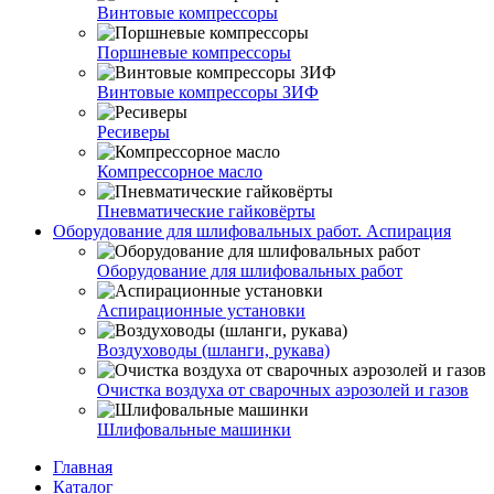
Винтовые компрессоры
Поршневые компрессоры
Винтовые компрессоры ЗИФ
Ресиверы
Компрессорное масло
Пневматические гайковёрты
Оборудование для шлифовальных работ. Аспирация
Оборудование для шлифовальных работ
Аспирационные установки
Воздуховоды (шланги, рукава)
Очистка воздуха от сварочных аэрозолей и газов
Шлифовальные машинки
Главная
Каталог