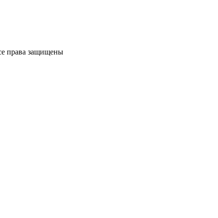
Все права защищены