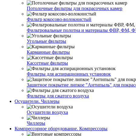
Потолочные фильтры для покрасочных камер
Фильтр кокосово-волокнистый
Фильтровальные полотна и материалы ФВР, ФМ, Ф
Угольные фильтры
Карманные фильтры
Кассетные фильтры
Фильтры для аспирационных установок
Защитное покрытие липкое "Антипыль" для покрас
Фильтры для сжатого воздуха
Осушители. Чиллеры
Осушители воздуха
Чиллеры
Компрессорное оборудование. Компрессоры