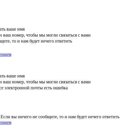
ать ваше имя
 ваш номер, чтобы мы могли связаться с вами
щите, то и нам будет нечего ответить
ением
ать ваше имя
 ваш номер, чтобы мы могли связаться с вами
се электронной почты есть ошибка
Если вы ничего не сообщите, то и нам будет нечего ответить
ением