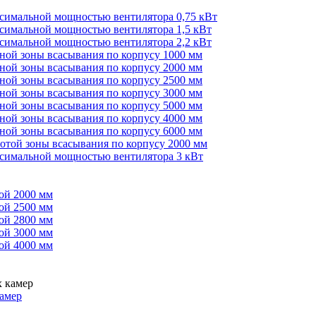
ксимальной мощностью вентилятора 0,75 кВт
ксимальной мощностью вентилятора 1,5 кВт
ксимальной мощностью вентилятора 2,2 кВт
иной зоны всасывания по корпусу 1000 мм
иной зоны всасывания по корпусу 2000 мм
иной зоны всасывания по корпусу 2500 мм
иной зоны всасывания по корпусу 3000 мм
иной зоны всасывания по корпусу 5000 мм
иной зоны всасывания по корпусу 4000 мм
иной зоны всасывания по корпусу 6000 мм
сотой зоны всасывания по корпусу 2000 мм
ксимальной мощностью вентилятора 3 кВт
ой 2000 мм
ой 2500 мм
ой 2800 мм
ой 3000 мм
ой 4000 мм
амер