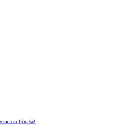
костью 15 кг/м2