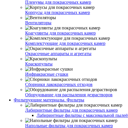
Пленумы для покрасочных камер
Корпусы для покрасочных камер
Вентиляторы
Коагулянты для покрасочных камер
Комплектующие для покрасочных камер
Окрасочные аппараты и агрегаты
Краскопульты
Инфракрасные сушки
Сборники лакокрасочных отходов
Оборудование для распыления дезрастворов
Фильтрующие материалы. Фильтры
Лабиринтные фильтры для покрасочных камер
Лабиринтные фильтры с максимальной пылеём
Напольные фильтры для покрасочных камер