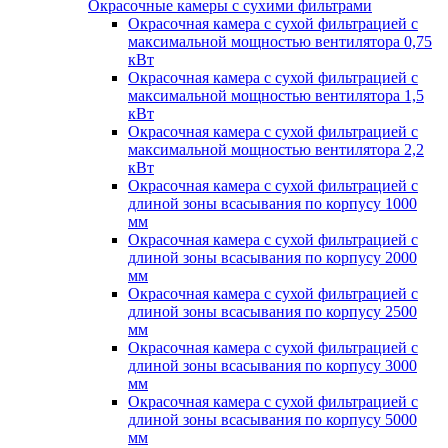
Окрасочные камеры с сухими фильтрами
Окрасочная камера с сухой фильтрацией с
максимальной мощностью вентилятора 0,75
кВт
Окрасочная камера с сухой фильтрацией с
максимальной мощностью вентилятора 1,5
кВт
Окрасочная камера с сухой фильтрацией с
максимальной мощностью вентилятора 2,2
кВт
Окрасочная камера с сухой фильтрацией с
длиной зоны всасывания по корпусу 1000
мм
Окрасочная камера с сухой фильтрацией с
длиной зоны всасывания по корпусу 2000
мм
Окрасочная камера с сухой фильтрацией с
длиной зоны всасывания по корпусу 2500
мм
Окрасочная камера с сухой фильтрацией с
длиной зоны всасывания по корпусу 3000
мм
Окрасочная камера с сухой фильтрацией с
длиной зоны всасывания по корпусу 5000
мм