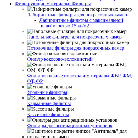
Фильтрующие материалы. Фильтры
Лабиринтные фильтры для покрасочных камер
Лабиринтные фильтры с максимальной
пылеёмкостью 15 кг/м2
Напольные фильтры для покрасочных камер
Потолочные фильтры для покрасочных камер
Фильтр кокосово-волокнистый
Фильтровальные полотна и материалы ФВР, ФМ,
ФТ, ФР
Угольные фильтры
Карманные фильтры
Кассетные фильтры
Фильтры для аспирационных установок