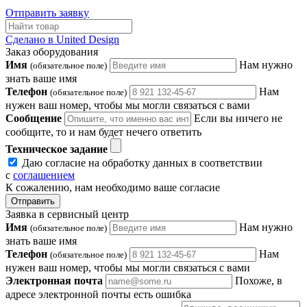
Отправить заявку
Сделано в United Design
Заказ оборудования
Имя
Нам нужно
(обязательное поле)
знать ваше имя
Телефон
Нам
(обязательное поле)
нужен ваш номер, чтобы мы могли связаться с вами
Сообщение
Если вы ничего не
сообщите, то и нам будет нечего ответить
Техническое задание
Даю согласие на обработку данных в соответствии
с
соглашением
К сожалению, нам необходимо ваше согласие
Отправить
Заявка в сервисный центр
Имя
Нам нужно
(обязательное поле)
знать ваше имя
Телефон
Нам
(обязательное поле)
нужен ваш номер, чтобы мы могли связаться с вами
Электронная почта
Похоже, в
адресе электронной почты есть ошибка