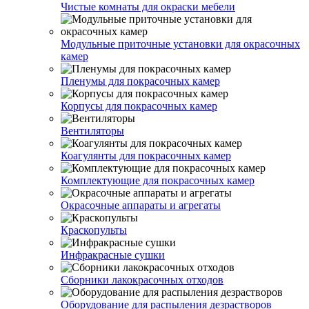
Чистые комнаты для окраски мебели
Модульные приточные установки для окрасочных
камер
Пленумы для покрасочных камер
Корпусы для покрасочных камер
Вентиляторы
Коагулянты для покрасочных камер
Комплектующие для покрасочных камер
Окрасочные аппараты и агрегаты
Краскопульты
Инфракрасные сушки
Сборники лакокрасочных отходов
Оборудование для распыления дезрастворов