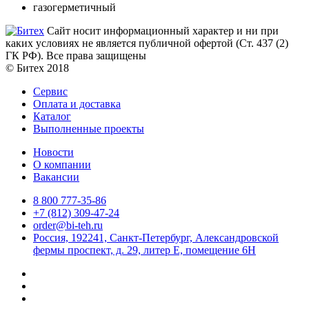
газогерметичный
Сайт носит информационный характер и ни при
каких условиях не является публичной офертой (Ст. 437 (2)
ГК РФ). Все права защищены
© Битех 2018
Сервис
Оплата и доставка
Каталог
Выполненные проекты
Новости
О компании
Вакансии
8 800 777-35-86
+7 (812) 309-47-24
order@bi-teh.ru
Россия, 192241, Санкт-Петербург, Александровской
фермы проспект, д. 29, литер Е, помещение 6Н