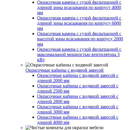
Окрасочная камера с сухой фильтрацией с
длиной зоны всасывания по корпусу 4000
мм
Окрасочная камера с сухой фильтрацией с
длиной зоны всасывания по корпусу 6000
мм
Окрасочная камера с сухой фильтрацией с
высотой зоны всасывания по корпусу 2000
мм
Окрасочная камера с сухой фильтрацией с
максимальной мощностью вентилятора 3
кВт
Окрасочные кабины с водяной завесой
Окрасочные кабины с водяной завесой с
длиной 2000 мм
Окрасочные кабины с водяной завесой с
длиной 2500 мм
Окрасочные кабины с водяной завесой с
длиной 2800 мм
Окрасочные кабины с водяной завесой с
длиной 3000 мм
Окрасочные кабины с водяной завесой с
длиной 4000 мм