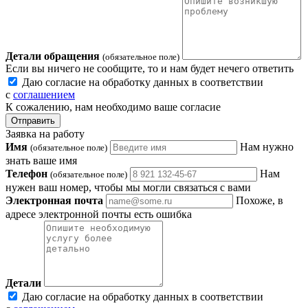
Детали обращения
(обязательное поле)
Если вы ничего не сообщите, то и нам будет нечего ответить
Даю согласие на обработку данных в соответствии
с
соглашением
К сожалению, нам необходимо ваше согласие
Отправить
Заявка на работу
Имя
Нам нужно
(обязательное поле)
знать ваше имя
Телефон
Нам
(обязательное поле)
нужен ваш номер, чтобы мы могли связаться с вами
Электронная почта
Похоже, в
адресе электронной почты есть ошибка
Детали
Даю согласие на обработку данных в соответствии