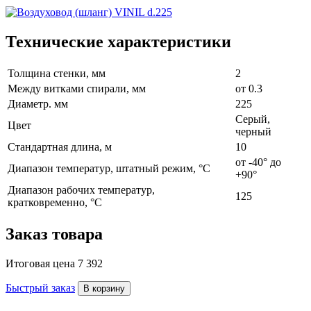
Технические характеристики
Толщина стенки, мм
2
Между витками спирали, мм
от 0.3
Диаметр. мм
225
Серый,
Цвет
черный
Стандартная длина, м
10
от -40° до
Диапазон температур, штатный режим, °C
+90°
Диапазон рабочих температур,
125
кратковременно, °C
Заказ товара
Итоговая цена
7 392
Быстрый заказ
В корзину