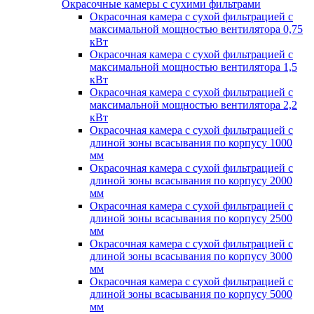
Окрасочные камеры с сухими фильтрами
Окрасочная камера с сухой фильтрацией с
максимальной мощностью вентилятора 0,75
кВт
Окрасочная камера с сухой фильтрацией с
максимальной мощностью вентилятора 1,5
кВт
Окрасочная камера с сухой фильтрацией с
максимальной мощностью вентилятора 2,2
кВт
Окрасочная камера с сухой фильтрацией с
длиной зоны всасывания по корпусу 1000
мм
Окрасочная камера с сухой фильтрацией с
длиной зоны всасывания по корпусу 2000
мм
Окрасочная камера с сухой фильтрацией с
длиной зоны всасывания по корпусу 2500
мм
Окрасочная камера с сухой фильтрацией с
длиной зоны всасывания по корпусу 3000
мм
Окрасочная камера с сухой фильтрацией с
длиной зоны всасывания по корпусу 5000
мм