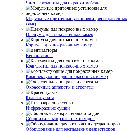
Чистые комнаты для окраски мебели
Модульные приточные установки для окрасочных
камер
Пленумы для покрасочных камер
Корпусы для покрасочных камер
Вентиляторы
Коагулянты для покрасочных камер
Комплектующие для покрасочных камер
Окрасочные аппараты и агрегаты
Краскопульты
Инфракрасные сушки
Сборники лакокрасочных отходов
Оборудование для распыления дезрастворов