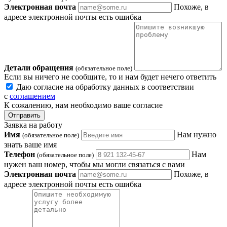
Электронная почта
Похоже, в
адресе электронной почты есть ошибка
Детали обращения
(обязательное поле)
Если вы ничего не сообщите, то и нам будет нечего ответить
Даю согласие на обработку данных в соответствии
с
соглашением
К сожалению, нам необходимо ваше согласие
Отправить
Заявка на работу
Имя
Нам нужно
(обязательное поле)
знать ваше имя
Телефон
Нам
(обязательное поле)
нужен ваш номер, чтобы мы могли связаться с вами
Электронная почта
Похоже, в
адресе электронной почты есть ошибка