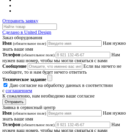
Отправить заявку
Сделано в United Design
Заказ оборудования
Имя
Нам нужно
(обязательное поле)
знать ваше имя
Телефон
Нам
(обязательное поле)
нужен ваш номер, чтобы мы могли связаться с вами
Сообщение
Если вы ничего не
сообщите, то и нам будет нечего ответить
Техническое задание
Даю согласие на обработку данных в соответствии
с
соглашением
К сожалению, нам необходимо ваше согласие
Отправить
Заявка в сервисный центр
Имя
Нам нужно
(обязательное поле)
знать ваше имя
Телефон
Нам
(обязательное поле)
нужен ваш номер, чтобы мы могли связаться с вами