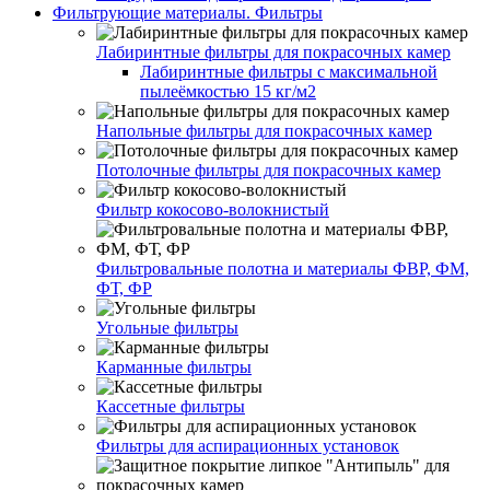
Фильтрующие материалы. Фильтры
Лабиринтные фильтры для покрасочных камер
Лабиринтные фильтры с максимальной
пылеёмкостью 15 кг/м2
Напольные фильтры для покрасочных камер
Потолочные фильтры для покрасочных камер
Фильтр кокосово-волокнистый
Фильтровальные полотна и материалы ФВР, ФМ,
ФТ, ФР
Угольные фильтры
Карманные фильтры
Кассетные фильтры
Фильтры для аспирационных установок