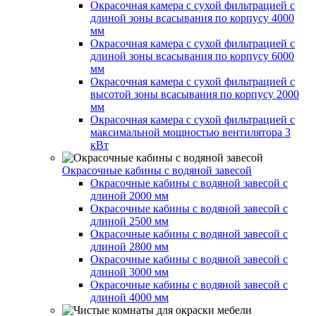
Окрасочная камера с сухой фильтрацией с
длиной зоны всасывания по корпусу 4000
мм
Окрасочная камера с сухой фильтрацией с
длиной зоны всасывания по корпусу 6000
мм
Окрасочная камера с сухой фильтрацией с
высотой зоны всасывания по корпусу 2000
мм
Окрасочная камера с сухой фильтрацией с
максимальной мощностью вентилятора 3
кВт
Окрасочные кабины с водяной завесой
Окрасочные кабины с водяной завесой с
длиной 2000 мм
Окрасочные кабины с водяной завесой с
длиной 2500 мм
Окрасочные кабины с водяной завесой с
длиной 2800 мм
Окрасочные кабины с водяной завесой с
длиной 3000 мм
Окрасочные кабины с водяной завесой с
длиной 4000 мм