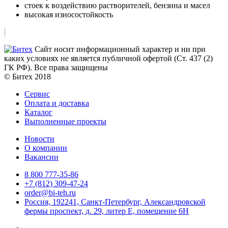
стоек к воздействию растворителей, бензина и масел
высокая износостойкость
Сайт носит информационный характер и ни при
каких условиях не является публичной офертой (Ст. 437 (2)
ГК РФ). Все права защищены
© Битех 2018
Сервис
Оплата и доставка
Каталог
Выполненные проекты
Новости
О компании
Вакансии
8 800 777-35-86
+7 (812) 309-47-24
order@bi-teh.ru
Россия, 192241, Санкт-Петербург, Александровской
фермы проспект, д. 29, литер Е, помещение 6Н