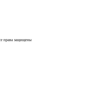
Все права защищены