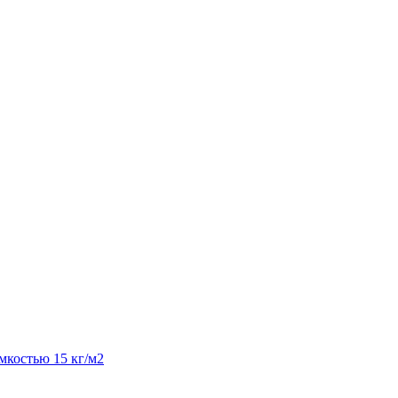
костью 15 кг/м2