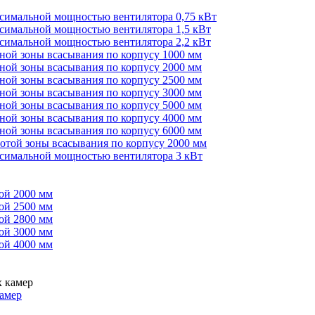
ксимальной мощностью вентилятора 0,75 кВт
ксимальной мощностью вентилятора 1,5 кВт
ксимальной мощностью вентилятора 2,2 кВт
иной зоны всасывания по корпусу 1000 мм
иной зоны всасывания по корпусу 2000 мм
иной зоны всасывания по корпусу 2500 мм
иной зоны всасывания по корпусу 3000 мм
иной зоны всасывания по корпусу 5000 мм
иной зоны всасывания по корпусу 4000 мм
иной зоны всасывания по корпусу 6000 мм
сотой зоны всасывания по корпусу 2000 мм
ксимальной мощностью вентилятора 3 кВт
ой 2000 мм
ой 2500 мм
ой 2800 мм
ой 3000 мм
ой 4000 мм
амер