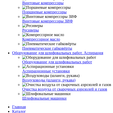
Винтовые компрессоры
Поршневые компрессоры
Винтовые компрессоры ЗИФ
Ресиверы
Компрессорное масло
Пневматические гайковёрты
Оборудование для шлифовальных работ. Аспирация
Оборудование для шлифовальных работ
Аспирационные установки
Воздуховоды (шланги, рукава)
Очистка воздуха от сварочных аэрозолей и газов
Шлифовальные машинки
Главная
Каталог