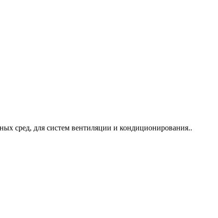
ных сред, для систем вентиляции и кондиционирования.
.