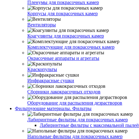
Пленумы для покрасочных камер
Корпусы для покрасочных камер
Вентиляторы
Коагулянты для покрасочных камер
Комплектующие для покрасочных камер
Окрасочные аппараты и агрегаты
Краскопульты
Инфракрасные сушки
Сборники лакокрасочных отходов
Оборудование для распыления дезрастворов
Фильтрующие материалы. Фильтры
Лабиринтные фильтры для покрасочных камер
Лабиринтные фильтры с максимальной пылеём
Напольные фильтры для покрасочных камер