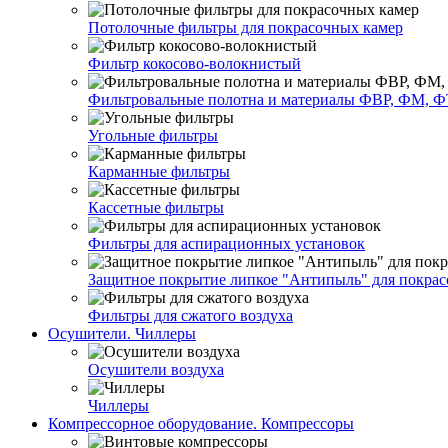
Потолочные фильтры для покрасочных камер
Фильтр кокосово-волокнистый
Фильтровальные полотна и материалы ФВР, ФМ, Ф
Угольные фильтры
Карманные фильтры
Кассетные фильтры
Фильтры для аспирационных установок
Защитное покрытие липкое "Антипыль" для покрас
Фильтры для сжатого воздуха
Осушители. Чиллеры
Осушители воздуха
Чиллеры
Компрессорное оборудование. Компрессоры