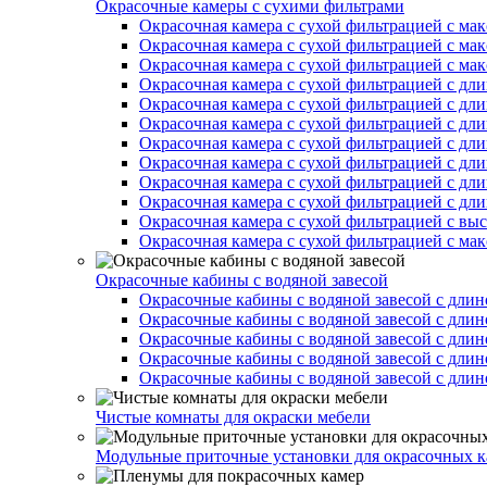
Окрасочные камеры с сухими фильтрами
Окрасочная камера с сухой фильтрацией с ма
Окрасочная камера с сухой фильтрацией с ма
Окрасочная камера с сухой фильтрацией с ма
Окрасочная камера с сухой фильтрацией с дл
Окрасочная камера с сухой фильтрацией с дл
Окрасочная камера с сухой фильтрацией с дл
Окрасочная камера с сухой фильтрацией с дл
Окрасочная камера с сухой фильтрацией с дл
Окрасочная камера с сухой фильтрацией с дл
Окрасочная камера с сухой фильтрацией с дл
Окрасочная камера с сухой фильтрацией с вы
Окрасочная камера с сухой фильтрацией с ма
Окрасочные кабины с водяной завесой
Окрасочные кабины с водяной завесой с длин
Окрасочные кабины с водяной завесой с длин
Окрасочные кабины с водяной завесой с длин
Окрасочные кабины с водяной завесой с длин
Окрасочные кабины с водяной завесой с длин
Чистые комнаты для окраски мебели
Модульные приточные установки для окрасочных к