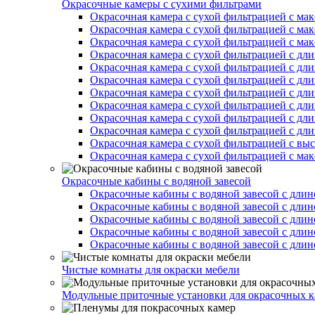
Окрасочные камеры с сухими фильтрами
Окрасочная камера с сухой фильтрацией с ма
Окрасочная камера с сухой фильтрацией с ма
Окрасочная камера с сухой фильтрацией с ма
Окрасочная камера с сухой фильтрацией с дл
Окрасочная камера с сухой фильтрацией с дл
Окрасочная камера с сухой фильтрацией с дл
Окрасочная камера с сухой фильтрацией с дл
Окрасочная камера с сухой фильтрацией с дл
Окрасочная камера с сухой фильтрацией с дл
Окрасочная камера с сухой фильтрацией с дл
Окрасочная камера с сухой фильтрацией с вы
Окрасочная камера с сухой фильтрацией с ма
Окрасочные кабины с водяной завесой
Окрасочные кабины с водяной завесой с длин
Окрасочные кабины с водяной завесой с длин
Окрасочные кабины с водяной завесой с длин
Окрасочные кабины с водяной завесой с длин
Окрасочные кабины с водяной завесой с длин
Чистые комнаты для окраски мебели
Модульные приточные установки для окрасочных к