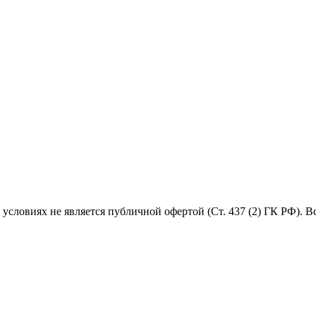
условиях не является публичной офертой (Ст. 437 (2) ГК РФ). 