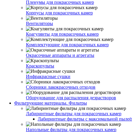
Пленумы для покрасочных камер
Корпусы для покрасочных камер
Вентиляторы
Коагулянты для покрасочных камер
Комплектующие для покрасочных камер
Окрасочные аппараты и агрегаты
Краскопульты
Инфракрасные сушки
Сборники лакокрасочных отходов
Оборудование для распыления дезрастворов
Фильтрующие материалы. Фильтры
Лабиринтные фильтры для покрасочных камер
Лабиринтные фильтры с максимальной пылеём
Напольные фильтры для покрасочных камер