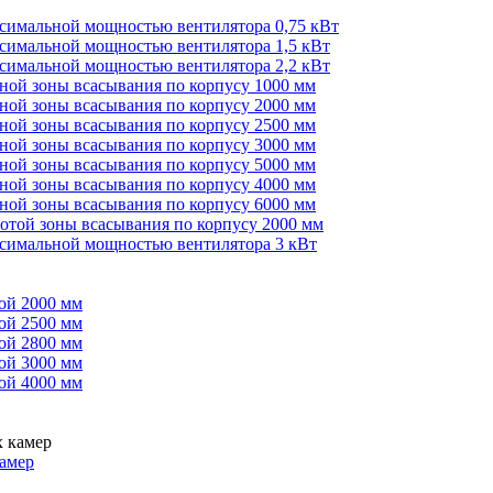
ксимальной мощностью вентилятора 0,75 кВт
ксимальной мощностью вентилятора 1,5 кВт
ксимальной мощностью вентилятора 2,2 кВт
иной зоны всасывания по корпусу 1000 мм
иной зоны всасывания по корпусу 2000 мм
иной зоны всасывания по корпусу 2500 мм
иной зоны всасывания по корпусу 3000 мм
иной зоны всасывания по корпусу 5000 мм
иной зоны всасывания по корпусу 4000 мм
иной зоны всасывания по корпусу 6000 мм
сотой зоны всасывания по корпусу 2000 мм
ксимальной мощностью вентилятора 3 кВт
ой 2000 мм
ой 2500 мм
ой 2800 мм
ой 3000 мм
ой 4000 мм
амер