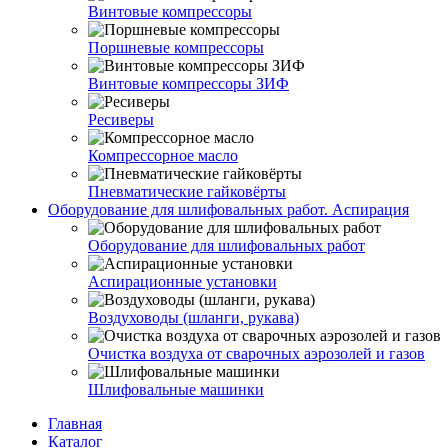
Винтовые компрессоры
Поршневые компрессоры
Винтовые компрессоры ЗИФ
Ресиверы
Компрессорное масло
Пневматические гайковёрты
Оборудование для шлифовальных работ. Аспирация
Оборудование для шлифовальных работ
Аспирационные установки
Воздуховоды (шланги, рукава)
Очистка воздуха от сварочных аэрозолей и газов
Шлифовальные машинки
Главная
Каталог