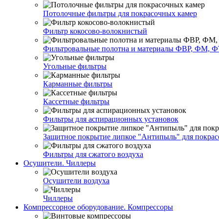
Потолочные фильтры для покрасочных камер
Фильтр кокосово-волокнистый
Фильтровальные полотна и материалы ФВР, ФМ, Ф
Угольные фильтры
Карманные фильтры
Кассетные фильтры
Фильтры для аспирационных установок
Защитное покрытие липкое "Антипыль" для покрас
Фильтры для сжатого воздуха
Осушители. Чиллеры
Осушители воздуха
Чиллеры
Компрессорное оборудование. Компрессоры