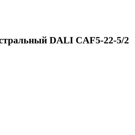
тральный DALI CAF5-22-5/2