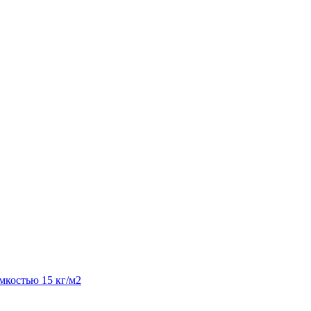
костью 15 кг/м2