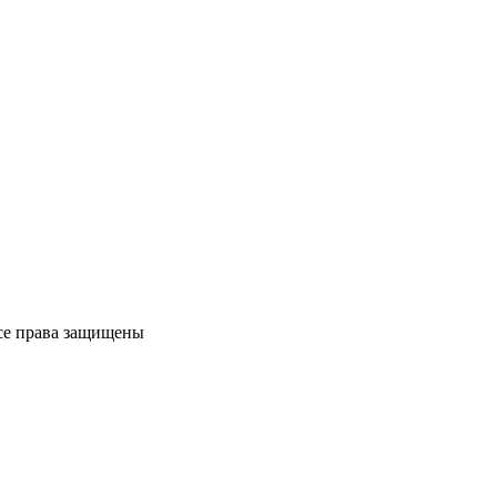
Все права защищены