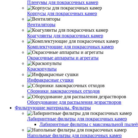
Пленумы для покрасочных камер
Корпусы для покрасочных камер
Вентиляторы
Коагулянты для покрасочных камер
Комплектующие для покрасочных камер
Окрасочные аппараты и агрегаты
Краскопульты
Инфракрасные сушки
Сборники лакокрасочных отходов
Оборудование для распыления дезрастворов
Фильтрующие материалы. Фильтры
Лабиринтные фильтры для покрасочных камер
Лабиринтные фильтры с максимальной пылеём
Напольные фильтры для покрасочных камер