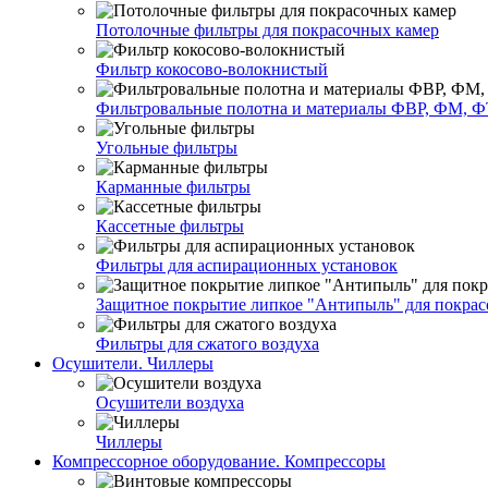
Потолочные фильтры для покрасочных камер
Фильтр кокосово-волокнистый
Фильтровальные полотна и материалы ФВР, ФМ, Ф
Угольные фильтры
Карманные фильтры
Кассетные фильтры
Фильтры для аспирационных установок
Защитное покрытие липкое "Антипыль" для покрас
Фильтры для сжатого воздуха
Осушители. Чиллеры
Осушители воздуха
Чиллеры
Компрессорное оборудование. Компрессоры