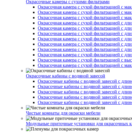
Окрасочные камеры с сухими фильтрами
Окрасочная камера с сухой фильтрацией с ма
Окрасочная камера с сухой фильтрацией с ма
Окрасочная камера с сухой фильтрацией с ма
Окрасочная камера с сухой фильтрацией с дл
Окрасочная камера с сухой фильтрацией с дл
Окрасочная камера с сухой фильтрацией с дл
Окрасочная камера с сухой фильтрацией с дл
Окрасочная камера с сухой фильтрацией с дл
Окрасочная камера с сухой фильтрацией с дл
Окрасочная камера с сухой фильтрацией с дл
Окрасочная камера с сухой фильтрацией с вы
Окрасочная камера с сухой фильтрацией с ма
Окрасочные кабины с водяной завесой
Окрасочные кабины с водяной завесой с длин
Окрасочные кабины с водяной завесой с длин
Окрасочные кабины с водяной завесой с длин
Окрасочные кабины с водяной завесой с длин
Окрасочные кабины с водяной завесой с длин
Чистые комнаты для окраски мебели
Модульные приточные установки для окрасочных к