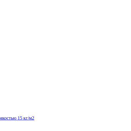
костью 15 кг/м2