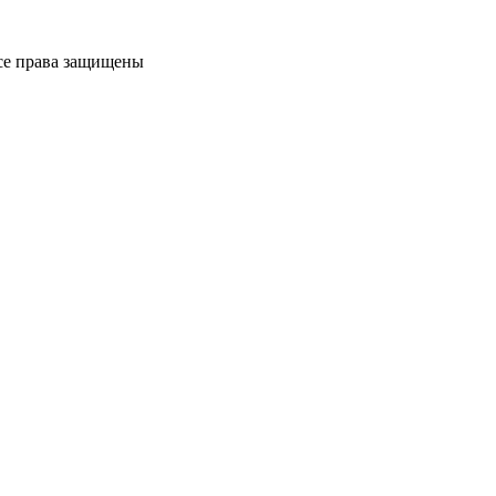
Все права защищены