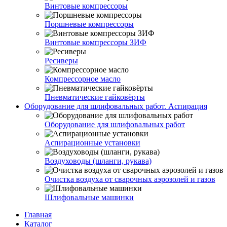
Винтовые компрессоры
Поршневые компрессоры
Винтовые компрессоры ЗИФ
Ресиверы
Компрессорное масло
Пневматические гайковёрты
Оборудование для шлифовальных работ. Аспирация
Оборудование для шлифовальных работ
Аспирационные установки
Воздуховоды (шланги, рукава)
Очистка воздуха от сварочных аэрозолей и газов
Шлифовальные машинки
Главная
Каталог