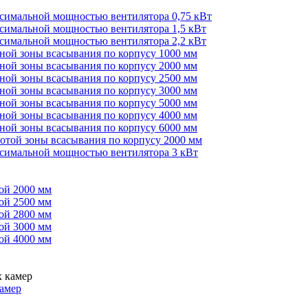
ксимальной мощностью вентилятора 0,75 кВт
ксимальной мощностью вентилятора 1,5 кВт
ксимальной мощностью вентилятора 2,2 кВт
иной зоны всасывания по корпусу 1000 мм
иной зоны всасывания по корпусу 2000 мм
иной зоны всасывания по корпусу 2500 мм
иной зоны всасывания по корпусу 3000 мм
иной зоны всасывания по корпусу 5000 мм
иной зоны всасывания по корпусу 4000 мм
иной зоны всасывания по корпусу 6000 мм
сотой зоны всасывания по корпусу 2000 мм
ксимальной мощностью вентилятора 3 кВт
ой 2000 мм
ой 2500 мм
ой 2800 мм
ой 3000 мм
ой 4000 мм
амер