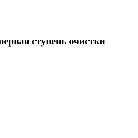
ервая ступень очистки