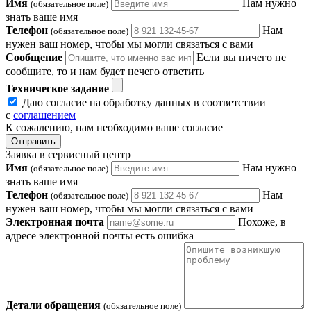
Имя
Нам нужно
(обязательное поле)
знать ваше имя
Телефон
Нам
(обязательное поле)
нужен ваш номер, чтобы мы могли связаться с вами
Сообщение
Если вы ничего не
сообщите, то и нам будет нечего ответить
Техническое задание
Даю согласие на обработку данных в соответствии
с
соглашением
К сожалению, нам необходимо ваше согласие
Отправить
Заявка в сервисный центр
Имя
Нам нужно
(обязательное поле)
знать ваше имя
Телефон
Нам
(обязательное поле)
нужен ваш номер, чтобы мы могли связаться с вами
Электронная почта
Похоже, в
адресе электронной почты есть ошибка
Детали обращения
(обязательное поле)