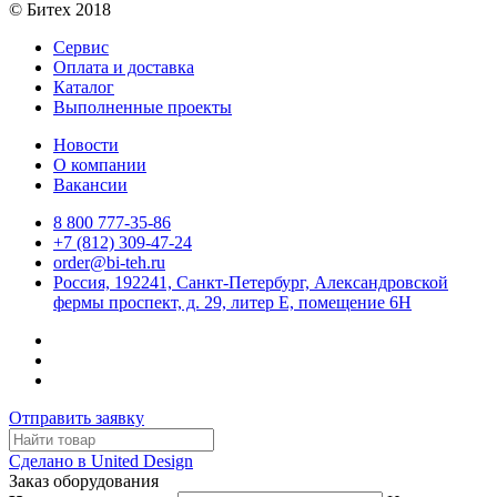
© Битех 2018
Сервис
Оплата и доставка
Каталог
Выполненные проекты
Новости
О компании
Вакансии
8 800 777-35-86
+7 (812) 309-47-24
order@bi-teh.ru
Россия, 192241, Санкт-Петербург, Александровской
фермы проспект, д. 29, литер Е, помещение 6Н
Отправить заявку
Сделано в United Design
Заказ оборудования