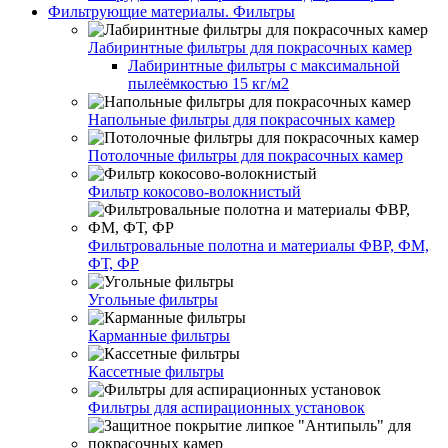
Фильтрующие материалы. Фильтры
Лабиринтные фильтры для покрасочных камер
Лабиринтные фильтры с максимальной
пылеёмкостью 15 кг/м2
Напольные фильтры для покрасочных камер
Потолочные фильтры для покрасочных камер
Фильтр кокосово-волокнистый
Фильтровальные полотна и материалы ФВР, ФМ,
ФТ, ФР
Угольные фильтры
Карманные фильтры
Кассетные фильтры
Фильтры для аспирационных установок