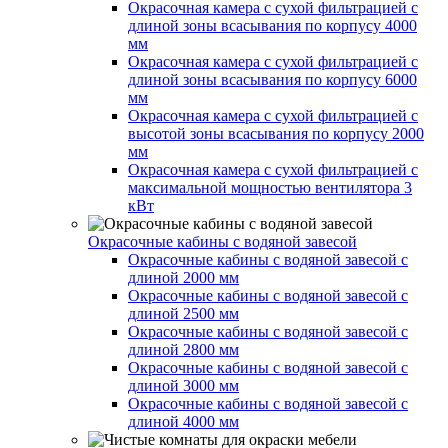
Окрасочная камера с сухой фильтрацией с
длиной зоны всасывания по корпусу 4000
мм
Окрасочная камера с сухой фильтрацией с
длиной зоны всасывания по корпусу 6000
мм
Окрасочная камера с сухой фильтрацией с
высотой зоны всасывания по корпусу 2000
мм
Окрасочная камера с сухой фильтрацией с
максимальной мощностью вентилятора 3
кВт
Окрасочные кабины с водяной завесой
Окрасочные кабины с водяной завесой с
длиной 2000 мм
Окрасочные кабины с водяной завесой с
длиной 2500 мм
Окрасочные кабины с водяной завесой с
длиной 2800 мм
Окрасочные кабины с водяной завесой с
длиной 3000 мм
Окрасочные кабины с водяной завесой с
длиной 4000 мм