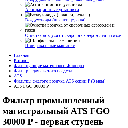
Аспирационные установки
Воздуховоды (шланги, рукава)
Очистка воздуха от сварочных аэрозолей и газов
Шлифовальные машинки
Главная
Каталог
Фильтрующие материалы. Фильтры
Фильтры для сжатого воздуха
ATS
Фильтры сжатого воздуха ATS серии P (3 мкм)
ATS FGO 30000 P
Фильтр промышленный
магистральный ATS FGO
30000 P - первая ступень