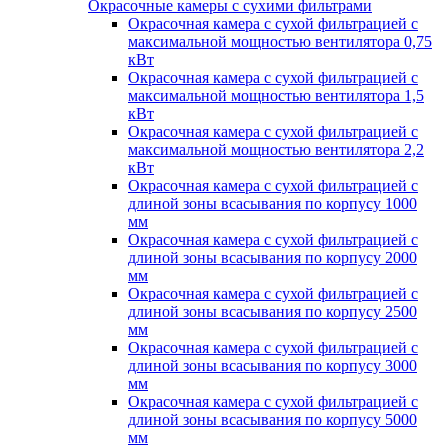
Окрасочные камеры с сухими фильтрами
Окрасочная камера с сухой фильтрацией с
максимальной мощностью вентилятора 0,75
кВт
Окрасочная камера с сухой фильтрацией с
максимальной мощностью вентилятора 1,5
кВт
Окрасочная камера с сухой фильтрацией с
максимальной мощностью вентилятора 2,2
кВт
Окрасочная камера с сухой фильтрацией с
длиной зоны всасывания по корпусу 1000
мм
Окрасочная камера с сухой фильтрацией с
длиной зоны всасывания по корпусу 2000
мм
Окрасочная камера с сухой фильтрацией с
длиной зоны всасывания по корпусу 2500
мм
Окрасочная камера с сухой фильтрацией с
длиной зоны всасывания по корпусу 3000
мм
Окрасочная камера с сухой фильтрацией с
длиной зоны всасывания по корпусу 5000
мм