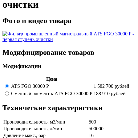
очистки
Фото и видео товара
Модифицирование товаров
Модификации
Цена
ATS FGO 30000 P
1 582 700
рублей
Сменный элемент к ATS FGO 30000 P
188 910
рублей
Технические характеристики
Производительность, м3/мин
500
Производительность, л/мин
500000
Давление макс., бар
16