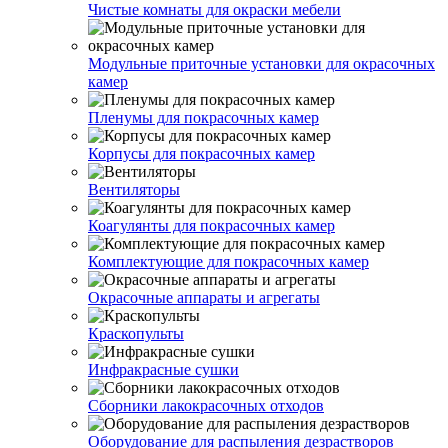
Чистые комнаты для окраски мебели
Модульные приточные установки для окрасочных
камер
Пленумы для покрасочных камер
Корпусы для покрасочных камер
Вентиляторы
Коагулянты для покрасочных камер
Комплектующие для покрасочных камер
Окрасочные аппараты и агрегаты
Краскопульты
Инфракрасные сушки
Сборники лакокрасочных отходов
Оборудование для распыления дезрастворов