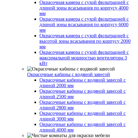
Окрасочная камера с сухой фильтрацией с
длиной зоны всасывания по корпусу 4000
мм
Окрасочная камера с сухой фильтрацией с
длиной зоны всасывания по корпусу 6000
мм
Окрасочная камера с сухой фильтрацией с
высотой зоны всасывания по корпусу 2000
мм
Окрасочная камера с сухой фильтрацией с
максимальной мощностью вентилятора 3
кВт
Окрасочные кабины с водяной завесой
Окрасочные кабины с водяной завесой с
длиной 2000 мм
Окрасочные кабины с водяной завесой с
длиной 2500 мм
Окрасочные кабины с водяной завесой с
длиной 2800 мм
Окрасочные кабины с водяной завесой с
длиной 3000 мм
Окрасочные кабины с водяной завесой с
длиной 4000 мм