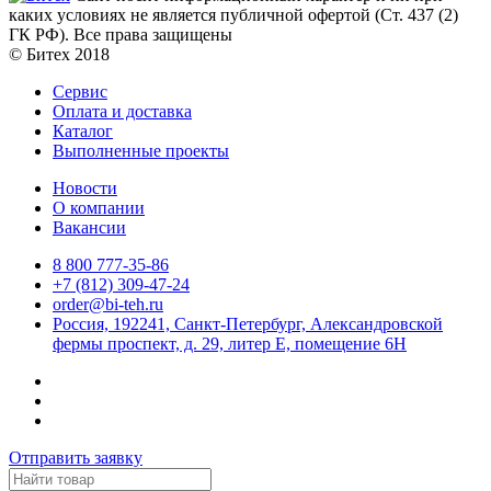
каких условиях не является публичной офертой (Ст. 437 (2)
ГК РФ). Все права защищены
© Битех 2018
Сервис
Оплата и доставка
Каталог
Выполненные проекты
Новости
О компании
Вакансии
8 800 777-35-86
+7 (812) 309-47-24
order@bi-teh.ru
Россия, 192241, Санкт-Петербург, Александровской
фермы проспект, д. 29, литер Е, помещение 6Н
Отправить заявку