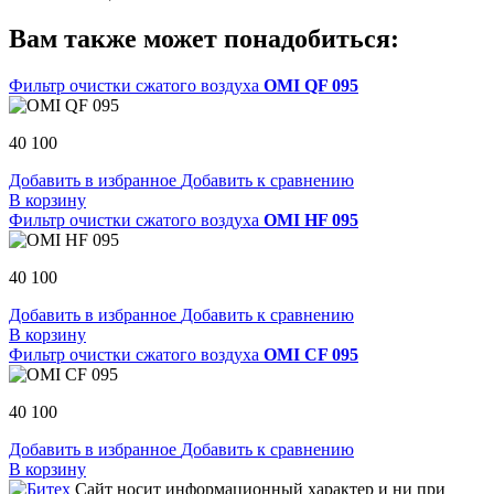
Вам также может понадобиться:
Фильтр очистки сжатого воздуха
OMI QF 095
40 100
Добавить в избранное
Добавить к сравнению
В корзину
Фильтр очистки сжатого воздуха
OMI HF 095
40 100
Добавить в избранное
Добавить к сравнению
В корзину
Фильтр очистки сжатого воздуха
OMI CF 095
40 100
Добавить в избранное
Добавить к сравнению
В корзину
Сайт носит информационный характер и ни при