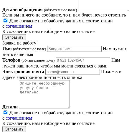
Детали обращения
(обязательное поле)
Если вы ничего не сообщите, то и нам будет нечего ответить
Даю согласие на обработку данных в соответствии
с
соглашением
К сожалению, нам необходимо ваше согласие
Отправить
Заявка на работу
Имя
Нам нужно
(обязательное поле)
знать ваше имя
Телефон
Нам
(обязательное поле)
нужен ваш номер, чтобы мы могли связаться с вами
Электронная почта
Похоже, в
адресе электронной почты есть ошибка
Детали
Даю согласие на обработку данных в соответствии
с
соглашением
К сожалению, нам необходимо ваше согласие
Отправить