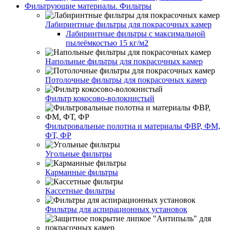
Фильтрующие материалы. Фильтры
Лабиринтные фильтры для покрасочных камер
Лабиринтные фильтры с максимальной
пылеёмкостью 15 кг/м2
Напольные фильтры для покрасочных камер
Потолочные фильтры для покрасочных камер
Фильтр кокосово-волокнистый
Фильтровальные полотна и материалы ФВР, ФМ,
ФТ, ФР
Угольные фильтры
Карманные фильтры
Кассетные фильтры
Фильтры для аспирационных установок