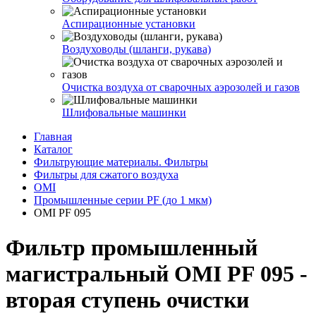
Аспирационные установки
Воздуховоды (шланги, рукава)
Очистка воздуха от сварочных аэрозолей и газов
Шлифовальные машинки
Главная
Каталог
Фильтрующие материалы. Фильтры
Фильтры для сжатого воздуха
OMI
Промышленные серии PF (до 1 мкм)
OMI PF 095
Фильтр промышленный
магистральный OMI PF 095 -
вторая ступень очистки