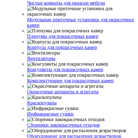
Чистые комнаты для окраски мебели
Модульные приточные установки для окрасочных
камер
Пленумы для покрасочных камер
Корпусы для покрасочных камер
Вентиляторы
Коагулянты для покрасочных камер
Комплектующие для покрасочных камер
Окрасочные аппараты и агрегаты
Краскопульты
Инфракрасные сушки
Сборники лакокрасочных отходов
Оборудование для распыления дезрастворов