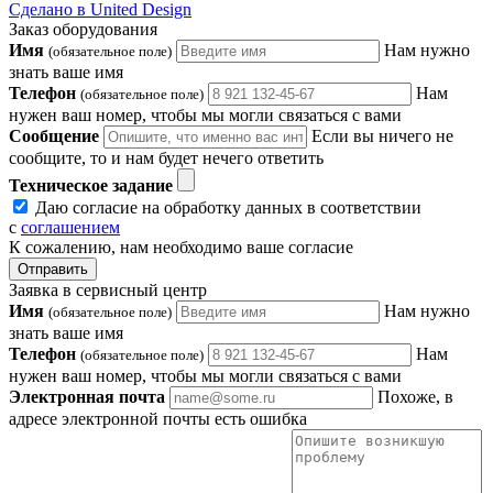
Сделано в United Design
Заказ оборудования
Имя
Нам нужно
(обязательное поле)
знать ваше имя
Телефон
Нам
(обязательное поле)
нужен ваш номер, чтобы мы могли связаться с вами
Сообщение
Если вы ничего не
сообщите, то и нам будет нечего ответить
Техническое задание
Даю согласие на обработку данных в соответствии
с
соглашением
К сожалению, нам необходимо ваше согласие
Отправить
Заявка в сервисный центр
Имя
Нам нужно
(обязательное поле)
знать ваше имя
Телефон
Нам
(обязательное поле)
нужен ваш номер, чтобы мы могли связаться с вами
Электронная почта
Похоже, в
адресе электронной почты есть ошибка