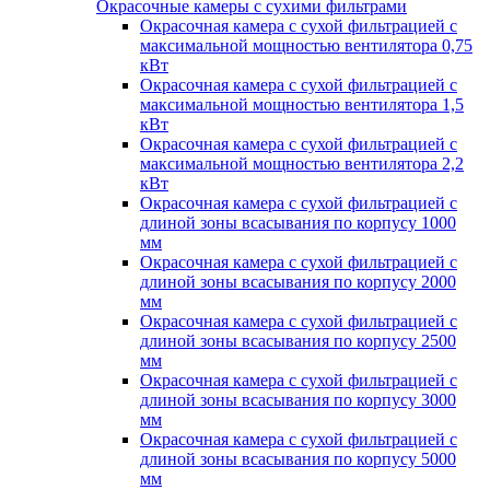
Окрасочные камеры с сухими фильтрами
Окрасочная камера с сухой фильтрацией с
максимальной мощностью вентилятора 0,75
кВт
Окрасочная камера с сухой фильтрацией с
максимальной мощностью вентилятора 1,5
кВт
Окрасочная камера с сухой фильтрацией с
максимальной мощностью вентилятора 2,2
кВт
Окрасочная камера с сухой фильтрацией с
длиной зоны всасывания по корпусу 1000
мм
Окрасочная камера с сухой фильтрацией с
длиной зоны всасывания по корпусу 2000
мм
Окрасочная камера с сухой фильтрацией с
длиной зоны всасывания по корпусу 2500
мм
Окрасочная камера с сухой фильтрацией с
длиной зоны всасывания по корпусу 3000
мм
Окрасочная камера с сухой фильтрацией с
длиной зоны всасывания по корпусу 5000
мм