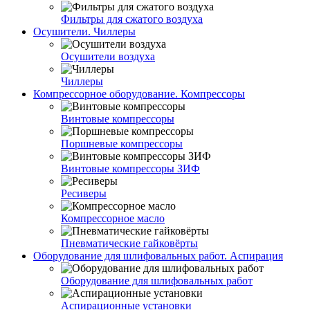
Фильтры для сжатого воздуха
Осушители. Чиллеры
Осушители воздуха
Чиллеры
Компрессорное оборудование. Компрессоры
Винтовые компрессоры
Поршневые компрессоры
Винтовые компрессоры ЗИФ
Ресиверы
Компрессорное масло
Пневматические гайковёрты
Оборудование для шлифовальных работ. Аспирация
Оборудование для шлифовальных работ
Аспирационные установки