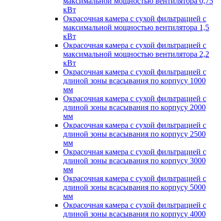
максимальной мощностью вентилятора 0,75
кВт
Окрасочная камера с сухой фильтрацией с
максимальной мощностью вентилятора 1,5
кВт
Окрасочная камера с сухой фильтрацией с
максимальной мощностью вентилятора 2,2
кВт
Окрасочная камера с сухой фильтрацией с
длиной зоны всасывания по корпусу 1000
мм
Окрасочная камера с сухой фильтрацией с
длиной зоны всасывания по корпусу 2000
мм
Окрасочная камера с сухой фильтрацией с
длиной зоны всасывания по корпусу 2500
мм
Окрасочная камера с сухой фильтрацией с
длиной зоны всасывания по корпусу 3000
мм
Окрасочная камера с сухой фильтрацией с
длиной зоны всасывания по корпусу 5000
мм
Окрасочная камера с сухой фильтрацией с
длиной зоны всасывания по корпусу 4000