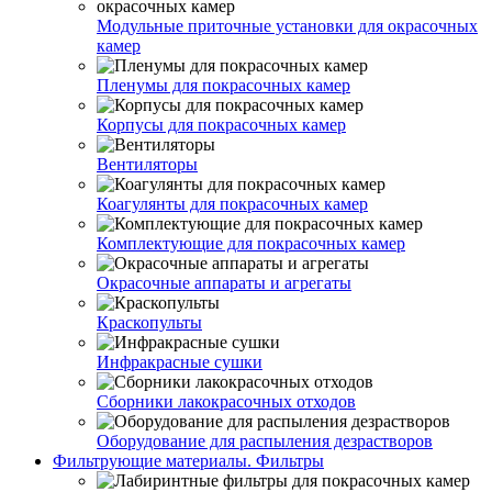
Модульные приточные установки для окрасочных
камер
Пленумы для покрасочных камер
Корпусы для покрасочных камер
Вентиляторы
Коагулянты для покрасочных камер
Комплектующие для покрасочных камер
Окрасочные аппараты и агрегаты
Краскопульты
Инфракрасные сушки
Сборники лакокрасочных отходов
Оборудование для распыления дезрастворов
Фильтрующие материалы. Фильтры