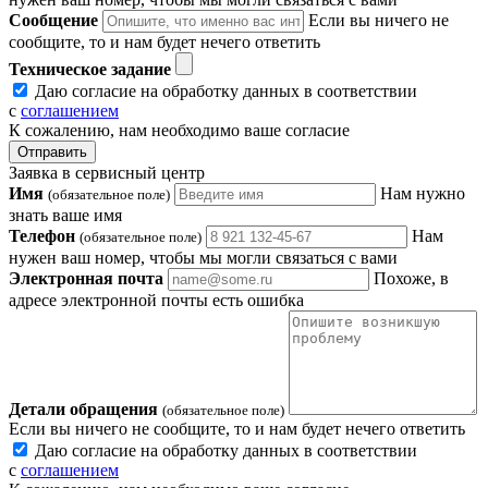
Сообщение
Если вы ничего не
сообщите, то и нам будет нечего ответить
Техническое задание
Даю согласие на обработку данных в соответствии
с
соглашением
К сожалению, нам необходимо ваше согласие
Отправить
Заявка в сервисный центр
Имя
Нам нужно
(обязательное поле)
знать ваше имя
Телефон
Нам
(обязательное поле)
нужен ваш номер, чтобы мы могли связаться с вами
Электронная почта
Похоже, в
адресе электронной почты есть ошибка
Детали обращения
(обязательное поле)
Если вы ничего не сообщите, то и нам будет нечего ответить
Даю согласие на обработку данных в соответствии
с
соглашением