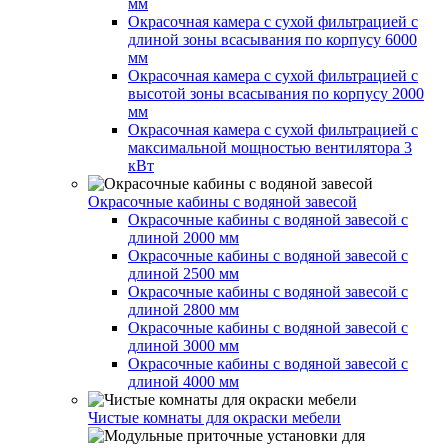
мм
Окрасочная камера с сухой фильтрацией с
длиной зоны всасывания по корпусу 6000
мм
Окрасочная камера с сухой фильтрацией с
высотой зоны всасывания по корпусу 2000
мм
Окрасочная камера с сухой фильтрацией с
максимальной мощностью вентилятора 3
кВт
Окрасочные кабины с водяной завесой
Окрасочные кабины с водяной завесой с
длиной 2000 мм
Окрасочные кабины с водяной завесой с
длиной 2500 мм
Окрасочные кабины с водяной завесой с
длиной 2800 мм
Окрасочные кабины с водяной завесой с
длиной 3000 мм
Окрасочные кабины с водяной завесой с
длиной 4000 мм
Чистые комнаты для окраски мебели