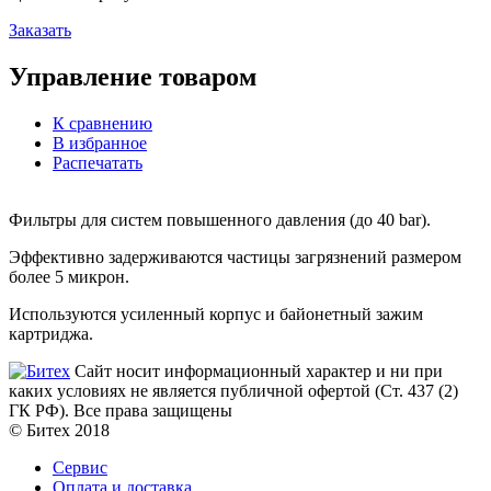
Заказать
Управление товаром
К сравнению
В избранное
Распечатать
Фильтры для систем повышенного давления (до 40 bar).
Эффективно задерживаются частицы загрязнений размером
более 5 микрон.
Используются усиленный корпус и байонетный зажим
картриджа.
Сайт носит информационный характер и ни при
каких условиях не является публичной офертой (Ст. 437 (2)
ГК РФ). Все права защищены
© Битех 2018
Сервис
Оплата и доставка