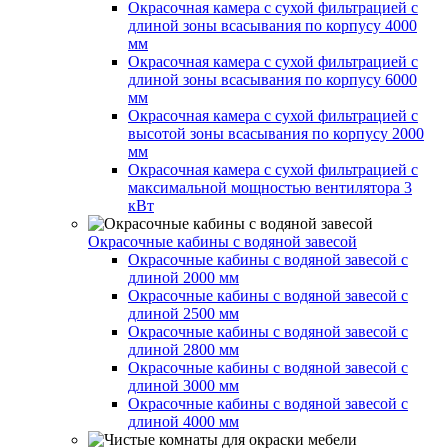
Окрасочная камера с сухой фильтрацией с
длиной зоны всасывания по корпусу 4000
мм
Окрасочная камера с сухой фильтрацией с
длиной зоны всасывания по корпусу 6000
мм
Окрасочная камера с сухой фильтрацией с
высотой зоны всасывания по корпусу 2000
мм
Окрасочная камера с сухой фильтрацией с
максимальной мощностью вентилятора 3
кВт
Окрасочные кабины с водяной завесой
Окрасочные кабины с водяной завесой с
длиной 2000 мм
Окрасочные кабины с водяной завесой с
длиной 2500 мм
Окрасочные кабины с водяной завесой с
длиной 2800 мм
Окрасочные кабины с водяной завесой с
длиной 3000 мм
Окрасочные кабины с водяной завесой с
длиной 4000 мм