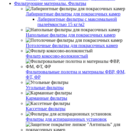
Фильтрующие материалы. Фильтры
Лабиринтные фильтры для покрасочных камер
Лабиринтные фильтры с максимальной
пылеёмкостью 15 кг/м2
Напольные фильтры для покрасочных камер
Потолочные фильтры для покрасочных камер
Фильтр кокосово-волокнистый
Фильтровальные полотна и материалы ФВР, ФМ,
ФТ, ФР
Угольные фильтры
Карманные фильтры
Кассетные фильтры
Фильтры для аспирационных установок