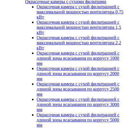
Окрасочные камеры с сухими фильтрами
Окрасочная камера с сухой фильтрацией с
максимальной мощностью вентилятора 0,75
кВт
Окрасочная камера с сухой фильтрацией с
максимальной мощностью вентилятора 1,5
кВт
Окрасочная камера с сухой фильтрацией с
максимальной мощностью вентилятора 2,2
кВт
Окрасочная камера с сухой фильтрацией с
длиной зоны всасывания по корпусу 1000
мм
Окрасочная камера с сухой фильтрацией с
длиной зоны всасывания по корпусу 2000
мм
Окрасочная камера с сухой фильтрацией с
длиной зоны всасывания по корпусу 2500
мм
Окрасочная камера с сухой фильтрацией с
длиной зоны всасывания по корпусу 3000
мм
Окрасочная камера с сухой фильтрацией с
длиной зоны всасывания по корпусу 5000
мм