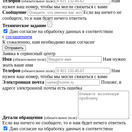
Телефон
Нам
(обязательное поле)
нужен ваш номер, чтобы мы могли связаться с вами
Сообщение
Если вы ничего не
сообщите, то и нам будет нечего ответить
Техническое задание
Даю согласие на обработку данных в соответствии
с
соглашением
К сожалению, нам необходимо ваше согласие
Отправить
Заявка в сервисный центр
Имя
Нам нужно
(обязательное поле)
знать ваше имя
Телефон
Нам
(обязательное поле)
нужен ваш номер, чтобы мы могли связаться с вами
Электронная почта
Похоже, в
адресе электронной почты есть ошибка
Детали обращения
(обязательное поле)
Если вы ничего не сообщите, то и нам будет нечего ответить
Даю согласие на обработку данных в соответствии