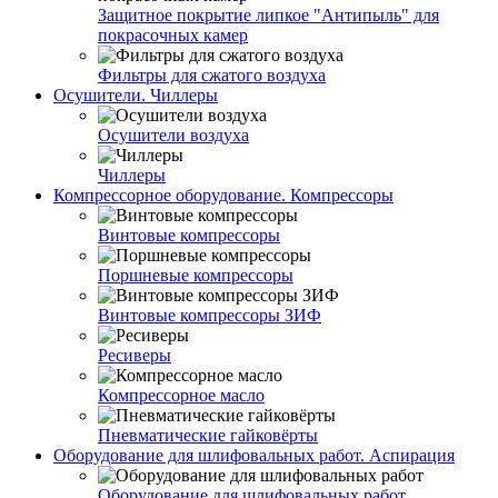
Защитное покрытие липкое "Антипыль" для
покрасочных камер
Фильтры для сжатого воздуха
Осушители. Чиллеры
Осушители воздуха
Чиллеры
Компрессорное оборудование. Компрессоры
Винтовые компрессоры
Поршневые компрессоры
Винтовые компрессоры ЗИФ
Ресиверы
Компрессорное масло
Пневматические гайковёрты
Оборудование для шлифовальных работ. Аспирация
Оборудование для шлифовальных работ