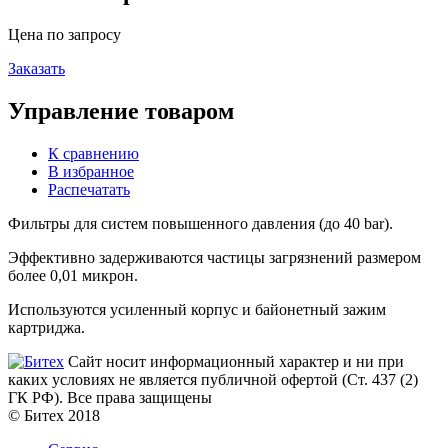
Цена по запросу
Заказать
Управление товаром
К сравнению
В избранное
Распечатать
Фильтры для систем повышенного давления (до 40 bar).
Эффективно задерживаются частицы загрязнений размером
более 0,01 микрон.
Используются усиленный корпус и байонетный зажим
картриджа.
Сайт носит информационный характер и ни при
каких условиях не является публичной офертой (Ст. 437 (2)
ГК РФ). Все права защищены
© Битех 2018