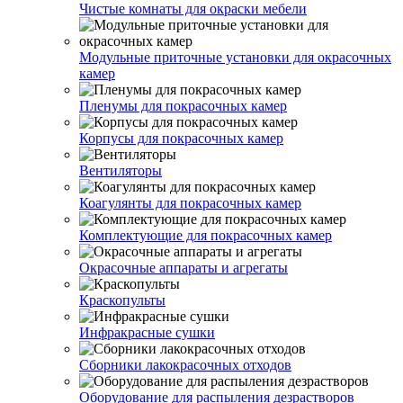
Чистые комнаты для окраски мебели
Модульные приточные установки для окрасочных
камер
Пленумы для покрасочных камер
Корпусы для покрасочных камер
Вентиляторы
Коагулянты для покрасочных камер
Комплектующие для покрасочных камер
Окрасочные аппараты и агрегаты
Краскопульты
Инфракрасные сушки
Сборники лакокрасочных отходов
Оборудование для распыления дезрастворов