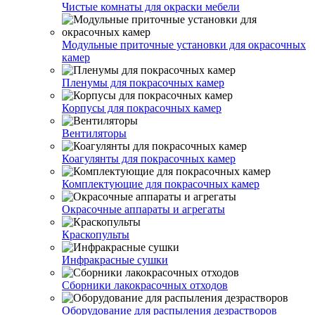
Чистые комнаты для окраски мебели
Модульные приточные установки для окрасочных
камер
Пленумы для покрасочных камер
Корпусы для покрасочных камер
Вентиляторы
Коагулянты для покрасочных камер
Комплектующие для покрасочных камер
Окрасочные аппараты и агрегаты
Краскопульты
Инфракрасные сушки
Сборники лакокрасочных отходов
Оборудование для распыления дезрастворов