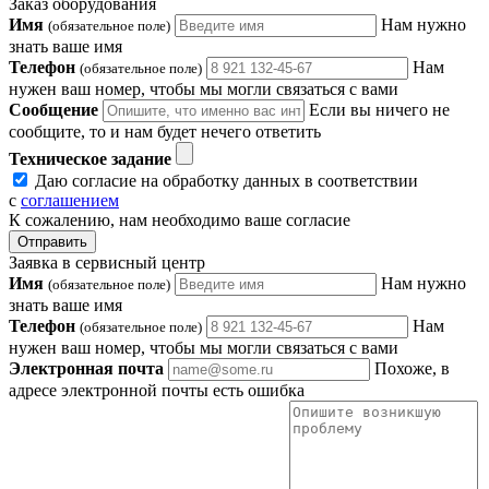
Заказ оборудования
Имя
Нам нужно
(обязательное поле)
знать ваше имя
Телефон
Нам
(обязательное поле)
нужен ваш номер, чтобы мы могли связаться с вами
Сообщение
Если вы ничего не
сообщите, то и нам будет нечего ответить
Техническое задание
Даю согласие на обработку данных в соответствии
с
соглашением
К сожалению, нам необходимо ваше согласие
Отправить
Заявка в сервисный центр
Имя
Нам нужно
(обязательное поле)
знать ваше имя
Телефон
Нам
(обязательное поле)
нужен ваш номер, чтобы мы могли связаться с вами
Электронная почта
Похоже, в
адресе электронной почты есть ошибка