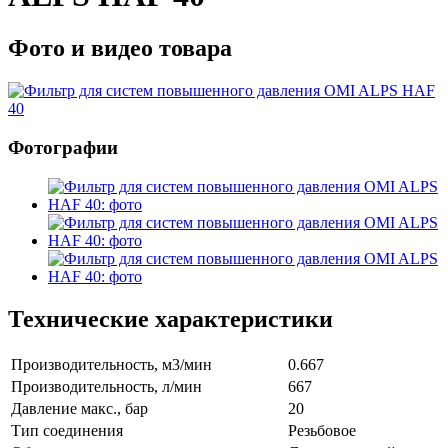
Фото и видео товара
Фотографии
Технические характеристики
Производительность, м3/мин
0.667
Производительность, л/мин
667
Давление макс., бар
20
Тип соединения
Резьбовое