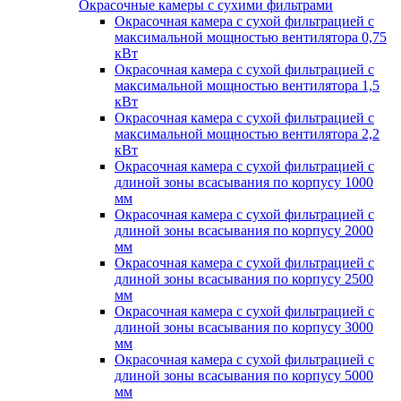
Окрасочные камеры с сухими фильтрами
Окрасочная камера с сухой фильтрацией с
максимальной мощностью вентилятора 0,75
кВт
Окрасочная камера с сухой фильтрацией с
максимальной мощностью вентилятора 1,5
кВт
Окрасочная камера с сухой фильтрацией с
максимальной мощностью вентилятора 2,2
кВт
Окрасочная камера с сухой фильтрацией с
длиной зоны всасывания по корпусу 1000
мм
Окрасочная камера с сухой фильтрацией с
длиной зоны всасывания по корпусу 2000
мм
Окрасочная камера с сухой фильтрацией с
длиной зоны всасывания по корпусу 2500
мм
Окрасочная камера с сухой фильтрацией с
длиной зоны всасывания по корпусу 3000
мм
Окрасочная камера с сухой фильтрацией с
длиной зоны всасывания по корпусу 5000
мм