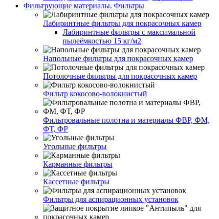
Фильтрующие материалы. Фильтры
Лабиринтные фильтры для покрасочных камер
Лабиринтные фильтры с максимальной
пылеёмкостью 15 кг/м2
Напольные фильтры для покрасочных камер
Потолочные фильтры для покрасочных камер
Фильтр кокосово-волокнистый
Фильтровальные полотна и материалы ФВР, ФМ,
ФТ, ФР
Угольные фильтры
Карманные фильтры
Кассетные фильтры
Фильтры для аспирационных установок