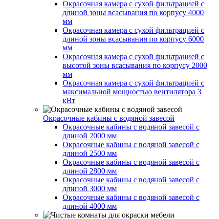
Окрасочная камера с сухой фильтрацией с
длиной зоны всасывания по корпусу 4000
мм
Окрасочная камера с сухой фильтрацией с
длиной зоны всасывания по корпусу 6000
мм
Окрасочная камера с сухой фильтрацией с
высотой зоны всасывания по корпусу 2000
мм
Окрасочная камера с сухой фильтрацией с
максимальной мощностью вентилятора 3
кВт
Окрасочные кабины с водяной завесой
Окрасочные кабины с водяной завесой с
длиной 2000 мм
Окрасочные кабины с водяной завесой с
длиной 2500 мм
Окрасочные кабины с водяной завесой с
длиной 2800 мм
Окрасочные кабины с водяной завесой с
длиной 3000 мм
Окрасочные кабины с водяной завесой с
длиной 4000 мм