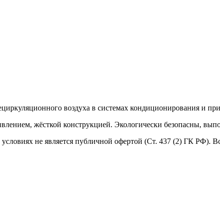
рециркуляционного воздуха в системах кондиционирования и пр
влением, жёсткой конструкцией. Экологически безопасны, вып
условиях не является публичной офертой (Ст. 437 (2) ГК РФ). 