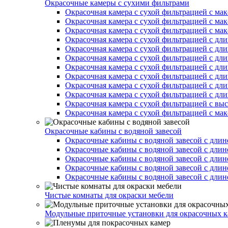
Окрасочные камеры с сухими фильтрами
Окрасочная камера с сухой фильтрацией с ма
Окрасочная камера с сухой фильтрацией с ма
Окрасочная камера с сухой фильтрацией с ма
Окрасочная камера с сухой фильтрацией с дл
Окрасочная камера с сухой фильтрацией с дл
Окрасочная камера с сухой фильтрацией с дл
Окрасочная камера с сухой фильтрацией с дл
Окрасочная камера с сухой фильтрацией с дл
Окрасочная камера с сухой фильтрацией с дл
Окрасочная камера с сухой фильтрацией с дл
Окрасочная камера с сухой фильтрацией с вы
Окрасочная камера с сухой фильтрацией с ма
Окрасочные кабины с водяной завесой
Окрасочные кабины с водяной завесой с длин
Окрасочные кабины с водяной завесой с длин
Окрасочные кабины с водяной завесой с длин
Окрасочные кабины с водяной завесой с длин
Окрасочные кабины с водяной завесой с длин
Чистые комнаты для окраски мебели
Модульные приточные установки для окрасочных к