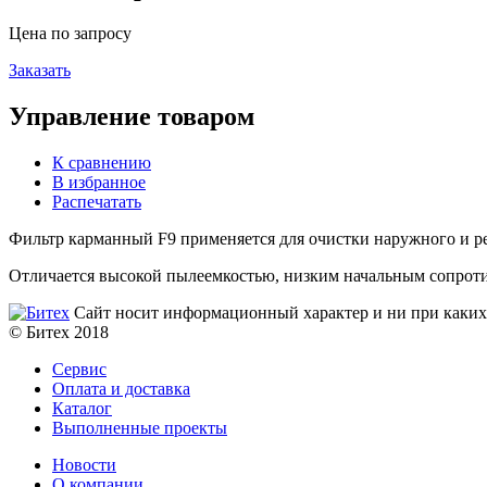
Цена по запросу
Заказать
Управление товаром
К сравнению
В избранное
Распечатать
Фильтр карманный F9
применяется для очистки наружного и 
Отличается в
ысокой пылеемкостью, низким начальным сопроти
Сайт носит информационный характер и ни при каких 
© Битех 2018
Сервис
Оплата и доставка
Каталог
Выполненные проекты
Новости
О компании