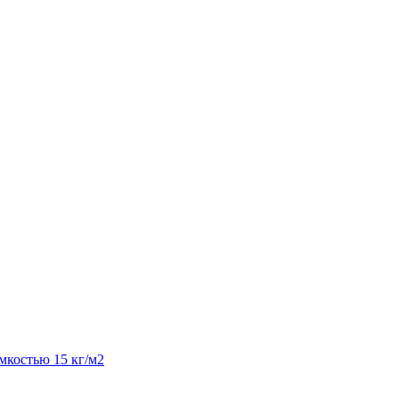
костью 15 кг/м2