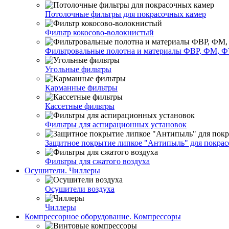
Потолочные фильтры для покрасочных камер
Фильтр кокосово-волокнистый
Фильтровальные полотна и материалы ФВР, ФМ, Ф
Угольные фильтры
Карманные фильтры
Кассетные фильтры
Фильтры для аспирационных установок
Защитное покрытие липкое "Антипыль" для покрас
Фильтры для сжатого воздуха
Осушители. Чиллеры
Осушители воздуха
Чиллеры
Компрессорное оборудование. Компрессоры