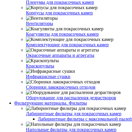
Пленумы для покрасочных камер
Корпусы для покрасочных камер
Вентиляторы
Коагулянты для покрасочных камер
Комплектующие для покрасочных камер
Окрасочные аппараты и агрегаты
Краскопульты
Инфракрасные сушки
Сборники лакокрасочных отходов
Оборудование для распыления дезрастворов
Фильтрующие материалы. Фильтры
Лабиринтные фильтры для покрасочных камер
Лабиринтные фильтры с максимальной пылеём
Напольные фильтры для покрасочных камер