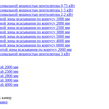
ксимальной мощностью вентилятора 0,75 кВт
ксимальной мощностью вентилятора 1,5 кВт
ксимальной мощностью вентилятора 2,2 кВт
иной зоны всасывания по корпусу 1000 мм
иной зоны всасывания по корпусу 2000 мм
иной зоны всасывания по корпусу 2500 мм
иной зоны всасывания по корпусу 3000 мм
иной зоны всасывания по корпусу 5000 мм
иной зоны всасывания по корпусу 4000 мм
иной зоны всасывания по корпусу 6000 мм
сотой зоны всасывания по корпусу 2000 мм
ксимальной мощностью вентилятора 3 кВт
ой 2000 мм
ой 2500 мм
ой 2800 мм
ой 3000 мм
ой 4000 мм
амер