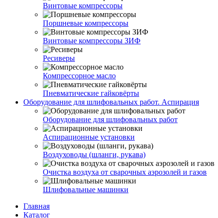
Винтовые компрессоры
Поршневые компрессоры
Винтовые компрессоры ЗИФ
Ресиверы
Компрессорное масло
Пневматические гайковёрты
Оборудование для шлифовальных работ. Аспирация
Оборудование для шлифовальных работ
Аспирационные установки
Воздуховоды (шланги, рукава)
Очистка воздуха от сварочных аэрозолей и газов
Шлифовальные машинки
Главная
Каталог