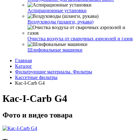
Аспирационные установки
Воздуховоды (шланги, рукава)
Очистка воздуха от сварочных аэрозолей и газов
Шлифовальные машинки
Главная
Каталог
Фильтрующие материалы. Фильтры
Кассетные фильтры
Кас-I-Carb G4
Кас-I-Carb G4
Фото и видео товара