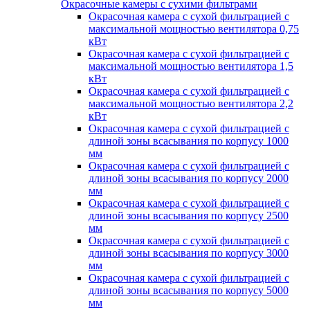
Окрасочные камеры с сухими фильтрами
Окрасочная камера с сухой фильтрацией с
максимальной мощностью вентилятора 0,75
кВт
Окрасочная камера с сухой фильтрацией с
максимальной мощностью вентилятора 1,5
кВт
Окрасочная камера с сухой фильтрацией с
максимальной мощностью вентилятора 2,2
кВт
Окрасочная камера с сухой фильтрацией с
длиной зоны всасывания по корпусу 1000
мм
Окрасочная камера с сухой фильтрацией с
длиной зоны всасывания по корпусу 2000
мм
Окрасочная камера с сухой фильтрацией с
длиной зоны всасывания по корпусу 2500
мм
Окрасочная камера с сухой фильтрацией с
длиной зоны всасывания по корпусу 3000
мм
Окрасочная камера с сухой фильтрацией с
длиной зоны всасывания по корпусу 5000
мм