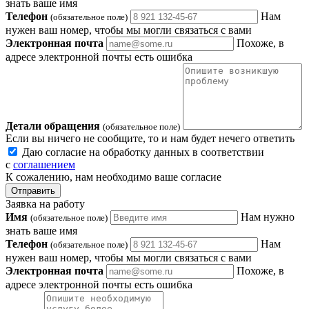
знать ваше имя
Телефон
Нам
(обязательное поле)
нужен ваш номер, чтобы мы могли связаться с вами
Электронная почта
Похоже, в
адресе электронной почты есть ошибка
Детали обращения
(обязательное поле)
Если вы ничего не сообщите, то и нам будет нечего ответить
Даю согласие на обработку данных в соответствии
с
соглашением
К сожалению, нам необходимо ваше согласие
Отправить
Заявка на работу
Имя
Нам нужно
(обязательное поле)
знать ваше имя
Телефон
Нам
(обязательное поле)
нужен ваш номер, чтобы мы могли связаться с вами
Электронная почта
Похоже, в
адресе электронной почты есть ошибка