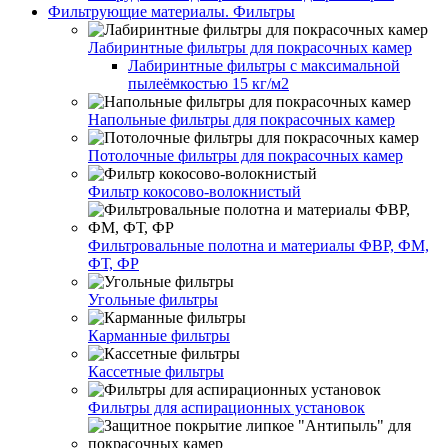
Фильтрующие материалы. Фильтры
Лабиринтные фильтры для покрасочных камер
Лабиринтные фильтры с максимальной
пылеёмкостью 15 кг/м2
Напольные фильтры для покрасочных камер
Потолочные фильтры для покрасочных камер
Фильтр кокосово-волокнистый
Фильтровальные полотна и материалы ФВР, ФМ,
ФТ, ФР
Угольные фильтры
Карманные фильтры
Кассетные фильтры
Фильтры для аспирационных установок