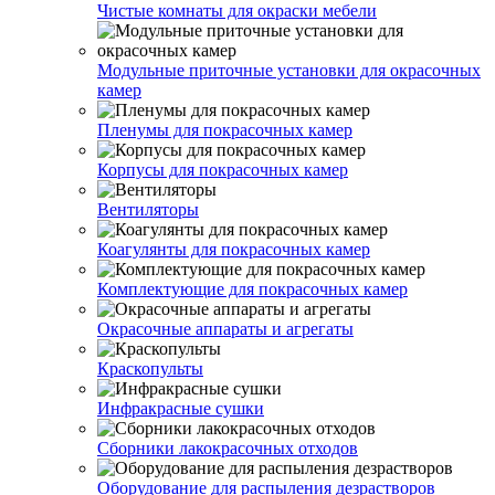
Чистые комнаты для окраски мебели
Модульные приточные установки для окрасочных
камер
Пленумы для покрасочных камер
Корпусы для покрасочных камер
Вентиляторы
Коагулянты для покрасочных камер
Комплектующие для покрасочных камер
Окрасочные аппараты и агрегаты
Краскопульты
Инфракрасные сушки
Сборники лакокрасочных отходов
Оборудование для распыления дезрастворов