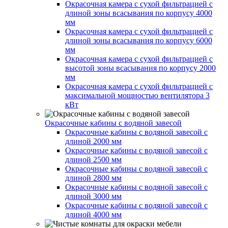
Окрасочная камера с сухой фильтрацией с
длиной зоны всасывания по корпусу 4000
мм
Окрасочная камера с сухой фильтрацией с
длиной зоны всасывания по корпусу 6000
мм
Окрасочная камера с сухой фильтрацией с
высотой зоны всасывания по корпусу 2000
мм
Окрасочная камера с сухой фильтрацией с
максимальной мощностью вентилятора 3
кВт
Окрасочные кабины с водяной завесой
Окрасочные кабины с водяной завесой с
длиной 2000 мм
Окрасочные кабины с водяной завесой с
длиной 2500 мм
Окрасочные кабины с водяной завесой с
длиной 2800 мм
Окрасочные кабины с водяной завесой с
длиной 3000 мм
Окрасочные кабины с водяной завесой с
длиной 4000 мм