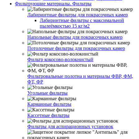
Фильтрующие материалы. Фильтры
Лабиринтные фильтры для покрасочных камер
Лабиринтные фильтры с максимальной
пылеёмкостью 15 кг/м2
Напольные фильтры для покрасочных камер
Потолочные фильтры для покрасочных камер
Фильтр кокосово-волокнистый
Фильтровальные полотна и материалы ФВР, ФМ,
ФТ, ФР
Угольные фильтры
Карманные фильтры
Кассетные фильтры
Фильтры для аспирационных установок