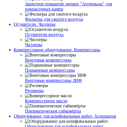
Защитное покрытие липкое "Антипыль" для
покрасочных камер
Фильтры для сжатого воздуха
Осушители. Чиллеры
Осушители воздуха
Чиллеры
Компрессорное оборудование. Компрессоры
Винтовые компрессоры
Поршневые компрессоры
Винтовые компрессоры ЗИФ
Ресиверы
Компрессорное масло
Пневматические гайковёрты
Оборудование для шлифовальных работ. Аспирация
Оборудование для шлифовальных работ