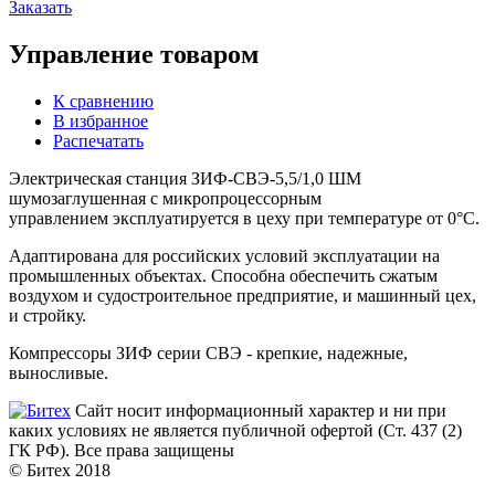
Заказать
Управление товаром
К сравнению
В избранное
Распечатать
Электрическая станция ЗИФ-СВЭ-5,5/1,0 ШМ
шумозаглушенная с микропроцессорным
управлением эксплуатируется в цеху при температуре от 0°С.
Адаптирована для российских условий эксплуатации на
промышленных объектах. Способна обеспечить сжатым
воздухом и судостроительное предприятие, и машинный цех,
и стройку.
Компрессоры ЗИФ серии СВЭ - крепкие, надежные,
выносливые.
Сайт носит информационный характер и ни при
каких условиях не является публичной офертой (Ст. 437 (2)
ГК РФ). Все права защищены
© Битех 2018