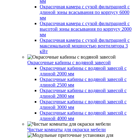
мм
Окрасочная камера с сухой фильтрацией с
длиной зоны всасывания по корпусу 6000
мм
Окрасочная камера с сухой фильтрацией с
высотой зоны всасывания по корпусу 2000
мм
Окрасочная камера с сухой фильтрацией с
максимальной мощностью вентилятора 3
кВт
Окрасочные кабины с водяной завесой
Окрасочные кабины с водяной завесой с
длиной 2000 мм
Окрасочные кабины с водяной завесой с
длиной 2500 мм
Окрасочные кабины с водяной завесой с
длиной 2800 мм
Окрасочные кабины с водяной завесой с
длиной 3000 мм
Окрасочные кабины с водяной завесой с
длиной 4000 мм
Чистые комнаты для окраски мебели