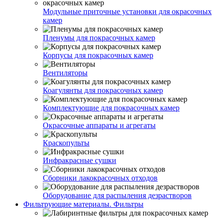
Модульные приточные установки для окрасочных
камер
Пленумы для покрасочных камер
Корпусы для покрасочных камер
Вентиляторы
Коагулянты для покрасочных камер
Комплектующие для покрасочных камер
Окрасочные аппараты и агрегаты
Краскопульты
Инфракрасные сушки
Сборники лакокрасочных отходов
Оборудование для распыления дезрастворов
Фильтрующие материалы. Фильтры