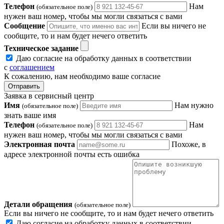
Телефон
Нам
(обязательное поле)
нужен ваш номер, чтобы мы могли связаться с вами
Сообщение
Если вы ничего не
сообщите, то и нам будет нечего ответить
Техническое задание
Даю согласие на обработку данных в соответствии
с
соглашением
К сожалению, нам необходимо ваше согласие
Отправить
Заявка в сервисный центр
Имя
Нам нужно
(обязательное поле)
знать ваше имя
Телефон
Нам
(обязательное поле)
нужен ваш номер, чтобы мы могли связаться с вами
Электронная почта
Похоже, в
адресе электронной почты есть ошибка
Детали обращения
(обязательное поле)
Если вы ничего не сообщите, то и нам будет нечего ответить
Даю согласие на обработку данных в соответствии