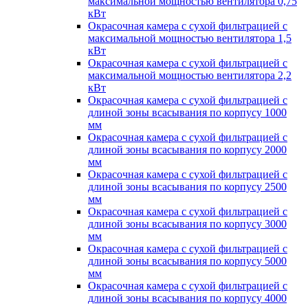
максимальной мощностью вентилятора 0,75
кВт
Окрасочная камера с сухой фильтрацией с
максимальной мощностью вентилятора 1,5
кВт
Окрасочная камера с сухой фильтрацией с
максимальной мощностью вентилятора 2,2
кВт
Окрасочная камера с сухой фильтрацией с
длиной зоны всасывания по корпусу 1000
мм
Окрасочная камера с сухой фильтрацией с
длиной зоны всасывания по корпусу 2000
мм
Окрасочная камера с сухой фильтрацией с
длиной зоны всасывания по корпусу 2500
мм
Окрасочная камера с сухой фильтрацией с
длиной зоны всасывания по корпусу 3000
мм
Окрасочная камера с сухой фильтрацией с
длиной зоны всасывания по корпусу 5000
мм
Окрасочная камера с сухой фильтрацией с
длиной зоны всасывания по корпусу 4000