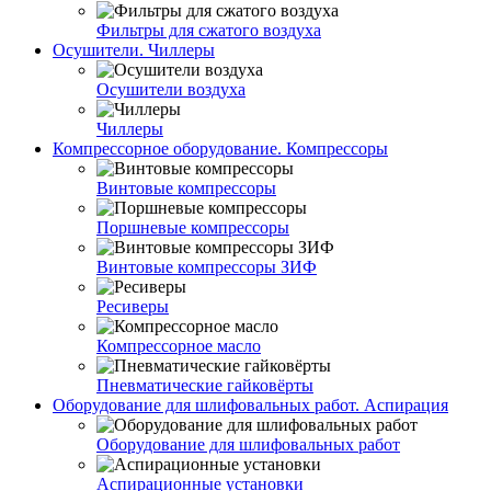
Фильтры для сжатого воздуха
Осушители. Чиллеры
Осушители воздуха
Чиллеры
Компрессорное оборудование. Компрессоры
Винтовые компрессоры
Поршневые компрессоры
Винтовые компрессоры ЗИФ
Ресиверы
Компрессорное масло
Пневматические гайковёрты
Оборудование для шлифовальных работ. Аспирация
Оборудование для шлифовальных работ
Аспирационные установки