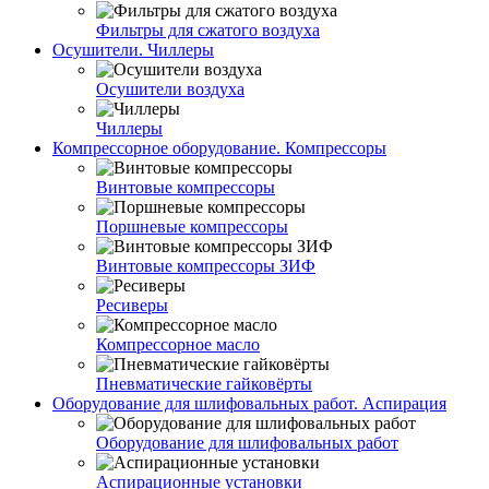
Фильтры для сжатого воздуха
Осушители. Чиллеры
Осушители воздуха
Чиллеры
Компрессорное оборудование. Компрессоры
Винтовые компрессоры
Поршневые компрессоры
Винтовые компрессоры ЗИФ
Ресиверы
Компрессорное масло
Пневматические гайковёрты
Оборудование для шлифовальных работ. Аспирация
Оборудование для шлифовальных работ
Аспирационные установки