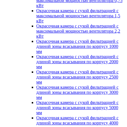
максимальной мощностью вентилятора 0,75
кВт
Окрасочная камера с сухой фильтрацией с
максимальной мощностью вентилятора 1,5
кВт
Окрасочная камера с сухой фильтрацией с
максимальной мощностью вентилятора 2,2
кВт
Окрасочная камера с сухой фильтрацией с
длиной зоны всасывания по корпусу 1000
мм
Окрасочная камера с сухой фильтрацией с
длиной зоны всасывания по корпусу 2000
мм
Окрасочная камера с сухой фильтрацией с
длиной зоны всасывания по корпусу 2500
мм
Окрасочная камера с сухой фильтрацией с
длиной зоны всасывания по корпусу 3000
мм
Окрасочная камера с сухой фильтрацией с
длиной зоны всасывания по корпусу 5000
мм
Окрасочная камера с сухой фильтрацией с
длиной зоны всасывания по корпусу 4000