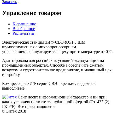
Заказать
Управление товаром
К сравнению
В избранное
Распечатать
Электрическая станция ЗИФ-СВЭ-9,0/1,3 ШМ
шумозаглушенная с микропроцессорным
управлением эксплуатируется в цеху при температуре от 0°С.
Адаптирована для российских условий эксплуатации на
промышленных объектах. Способна обеспечить сжатым
воздухом и судостроительное предприятие, и машинный цех,
и стройку.
Компрессоры ЗИФ серии СВЭ - крепкие, надежные,
выносливые.
Сайт носит информационный характер и ни при
каких условиях не является публичной офертой (Ст. 437 (2)
ГК РФ). Все права защищены
© Битех 2018