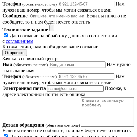
Телефон
Нам
(обязательное поле)
нужен ваш номер, чтобы мы могли связаться с вами
Сообщение
Если вы ничего не
сообщите, то и нам будет нечего ответить
Техническое задание
Даю согласие на обработку данных в соответствии
с
соглашением
К сожалению, нам необходимо ваше согласие
Отправить
Заявка в сервисный центр
Имя
Нам нужно
(обязательное поле)
знать ваше имя
Телефон
Нам
(обязательное поле)
нужен ваш номер, чтобы мы могли связаться с вами
Электронная почта
Похоже, в
адресе электронной почты есть ошибка
Детали обращения
(обязательное поле)
Если вы ничего не сообщите, то и нам будет нечего ответить
Даю согласие на обработку данных в соответствии