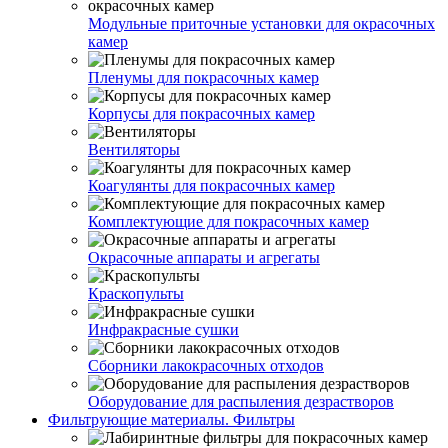
Модульные приточные установки для окрасочных
камер
Пленумы для покрасочных камер
Корпусы для покрасочных камер
Вентиляторы
Коагулянты для покрасочных камер
Комплектующие для покрасочных камер
Окрасочные аппараты и агрегаты
Краскопульты
Инфракрасные сушки
Сборники лакокрасочных отходов
Оборудование для распыления дезрастворов
Фильтрующие материалы. Фильтры