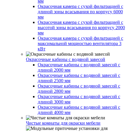
мм
Окрасочная камера с сухой фильтрацией с
длиной зоны всасывания по корпусу 6000
мм
Окрасочная камера с сухой фильтрацией с
высотой зоны всасывания по корпусу 2000
мм
Окрасочная камера с сухой фильтрацией с
максимальной мощностью вентилятора 3
кВт
Окрасочные кабины с водяной завесой
Окрасочные кабины с водяной завесой с
длиной 2000 мм
Окрасочные кабины с водяной завесой с
длиной 2500 мм
Окрасочные кабины с водяной завесой с
длиной 2800 мм
Окрасочные кабины с водяной завесой с
длиной 3000 мм
Окрасочные кабины с водяной завесой с
длиной 4000 мм
Чистые комнаты для окраски мебели