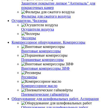
Защитное покрытие липкое "Антипыль" для
покрасочных камер
Фильтры для сжатого воздуха
Осушители. Чиллеры
Осушители воздуха
Чиллеры
Компрессорное оборудование. Компрессоры
Винтовые компрессоры
Поршневые компрессоры
Винтовые компрессоры ЗИФ
Ресиверы
Компрессорное масло
Пневматические гайковёрты
Оборудование для шлифовальных работ. Аспирация
Оборудование для шлифовальных работ