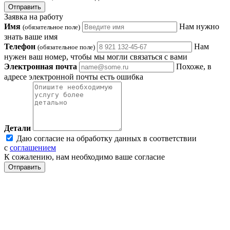
Отправить
Заявка на работу
Имя
Нам нужно
(обязательное поле)
знать ваше имя
Телефон
Нам
(обязательное поле)
нужен ваш номер, чтобы мы могли связаться с вами
Электронная почта
Похоже, в
адресе электронной почты есть ошибка
Детали
Даю согласие на обработку данных в соответствии
с
соглашением
К сожалению, нам необходимо ваше согласие
Отправить