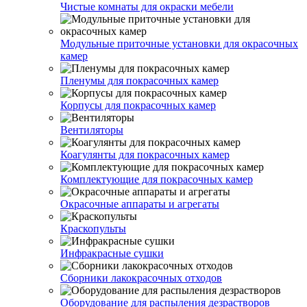
Чистые комнаты для окраски мебели
Модульные приточные установки для окрасочных
камер
Пленумы для покрасочных камер
Корпусы для покрасочных камер
Вентиляторы
Коагулянты для покрасочных камер
Комплектующие для покрасочных камер
Окрасочные аппараты и агрегаты
Краскопульты
Инфракрасные сушки
Сборники лакокрасочных отходов
Оборудование для распыления дезрастворов