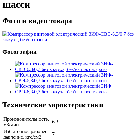
шасси
Фото и видео товара
Фотографии
Технические характеристики
Производительность,
6.3
м3/мин
Избыточное рабочее
7
давление, кгс/см2