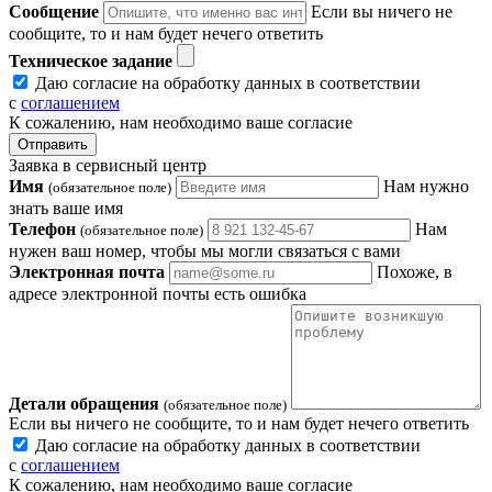
Сообщение
Если вы ничего не
сообщите, то и нам будет нечего ответить
Техническое задание
Даю согласие на обработку данных в соответствии
с
соглашением
К сожалению, нам необходимо ваше согласие
Отправить
Заявка в сервисный центр
Имя
Нам нужно
(обязательное поле)
знать ваше имя
Телефон
Нам
(обязательное поле)
нужен ваш номер, чтобы мы могли связаться с вами
Электронная почта
Похоже, в
адресе электронной почты есть ошибка
Детали обращения
(обязательное поле)
Если вы ничего не сообщите, то и нам будет нечего ответить
Даю согласие на обработку данных в соответствии
с
соглашением
К сожалению, нам необходимо ваше согласие