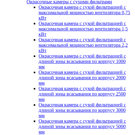
Окрасочные камеры с сухими фильтрами
Окрасочная камера с сухой фильтрацией с
максимальной мощностью вентилятора 0,75
кВт
Окрасочная камера с сухой фильтрацией с
максимальной мощностью вентилятора 1,5
кВт
Окрасочная камера с сухой фильтрацией с
максимальной мощностью вентилятора 2,2
кВт
Окрасочная камера с сухой фильтрацией с
длиной зоны всасывания по корпусу 1000
мм
Окрасочная камера с сухой фильтрацией с
длиной зоны всасывания по корпусу 2000
мм
Окрасочная камера с сухой фильтрацией с
длиной зоны всасывания по корпусу 2500
мм
Окрасочная камера с сухой фильтрацией с
длиной зоны всасывания по корпусу 3000
мм
Окрасочная камера с сухой фильтрацией с
длиной зоны всасывания по корпусу 5000
мм