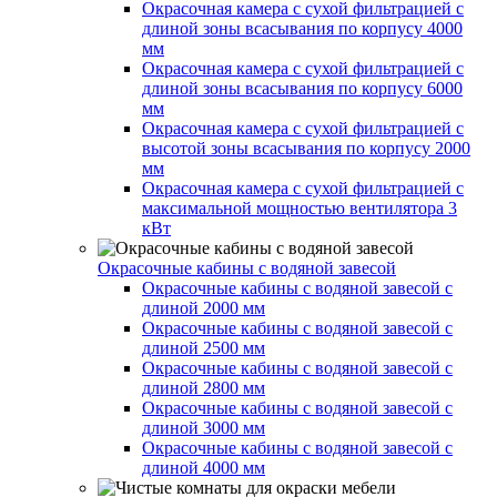
Окрасочная камера с сухой фильтрацией с
длиной зоны всасывания по корпусу 4000
мм
Окрасочная камера с сухой фильтрацией с
длиной зоны всасывания по корпусу 6000
мм
Окрасочная камера с сухой фильтрацией с
высотой зоны всасывания по корпусу 2000
мм
Окрасочная камера с сухой фильтрацией с
максимальной мощностью вентилятора 3
кВт
Окрасочные кабины с водяной завесой
Окрасочные кабины с водяной завесой с
длиной 2000 мм
Окрасочные кабины с водяной завесой с
длиной 2500 мм
Окрасочные кабины с водяной завесой с
длиной 2800 мм
Окрасочные кабины с водяной завесой с
длиной 3000 мм
Окрасочные кабины с водяной завесой с
длиной 4000 мм