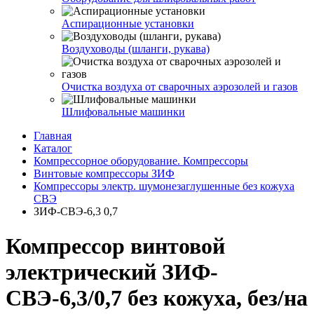
Аспирационные установки
Воздуховоды (шланги, рукава)
Очистка воздуха от сварочных аэрозолей и газов
Шлифовальные машинки
Главная
Каталог
Компрессорное оборудование. Компрессоры
Винтовые компрессоры ЗИФ
Компрессоры электр. шумонезаглушенные без кожуха
СВЭ
ЗИФ-СВЭ-6,3 0,7
Компрессор винтовой
электрический ЗИФ-
СВЭ-6,3/0,7 без кожуха, без/на