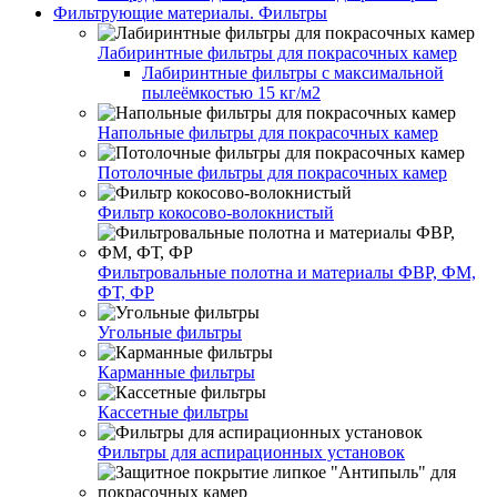
Фильтрующие материалы. Фильтры
Лабиринтные фильтры для покрасочных камер
Лабиринтные фильтры с максимальной
пылеёмкостью 15 кг/м2
Напольные фильтры для покрасочных камер
Потолочные фильтры для покрасочных камер
Фильтр кокосово-волокнистый
Фильтровальные полотна и материалы ФВР, ФМ,
ФТ, ФР
Угольные фильтры
Карманные фильтры
Кассетные фильтры
Фильтры для аспирационных установок