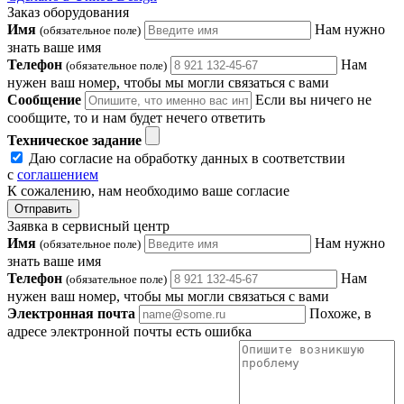
Заказ оборудования
Имя
Нам нужно
(обязательное поле)
знать ваше имя
Телефон
Нам
(обязательное поле)
нужен ваш номер, чтобы мы могли связаться с вами
Сообщение
Если вы ничего не
сообщите, то и нам будет нечего ответить
Техническое задание
Даю согласие на обработку данных в соответствии
с
соглашением
К сожалению, нам необходимо ваше согласие
Отправить
Заявка в сервисный центр
Имя
Нам нужно
(обязательное поле)
знать ваше имя
Телефон
Нам
(обязательное поле)
нужен ваш номер, чтобы мы могли связаться с вами
Электронная почта
Похоже, в
адресе электронной почты есть ошибка