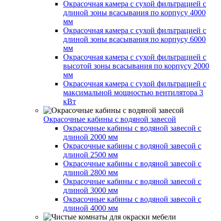
Окрасочная камера с сухой фильтрацией с
длиной зоны всасывания по корпусу 4000
мм
Окрасочная камера с сухой фильтрацией с
длиной зоны всасывания по корпусу 6000
мм
Окрасочная камера с сухой фильтрацией с
высотой зоны всасывания по корпусу 2000
мм
Окрасочная камера с сухой фильтрацией с
максимальной мощностью вентилятора 3
кВт
Окрасочные кабины с водяной завесой
Окрасочные кабины с водяной завесой с
длиной 2000 мм
Окрасочные кабины с водяной завесой с
длиной 2500 мм
Окрасочные кабины с водяной завесой с
длиной 2800 мм
Окрасочные кабины с водяной завесой с
длиной 3000 мм
Окрасочные кабины с водяной завесой с
длиной 4000 мм