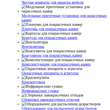
Чистые комнаты для окраски мебели
Модульные приточные установки для окрасочных
камер
Пленумы для покрасочных камер
Корпусы для покрасочных камер
Вентиляторы
Коагулянты для покрасочных камер
Комплектующие для покрасочных камер
Окрасочные аппараты и агрегаты
Краскопульты
Инфракрасные сушки
Сборники лакокрасочных отходов
Оборудование для распыления дезрастворов