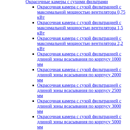
Окрасочные камеры с сухими фильтрами
Окрасочная камера с сухой фильтрацией с
максимальной мощностью вентилятора 0,75
кВт
Окрасочная камера с сухой фильтрацией с
максимальной мощностью вентилятора 1,5
кВт
Окрасочная камера с сухой фильтрацией с
максимальной мощностью вентилятора 2,2
кВт
Окрасочная камера с сухой фильтрацией с
длиной зоны всасывания по корпусу 1000
мм
Окрасочная камера с сухой фильтрацией с
длиной зоны всасывания по корпусу 2000
мм
Окрасочная камера с сухой фильтрацией с
длиной зоны всасывания по корпусу 2500
мм
Окрасочная камера с сухой фильтрацией с
длиной зоны всасывания по корпусу 3000
мм
Окрасочная камера с сухой фильтрацией с
длиной зоны всасывания по корпусу 5000
мм