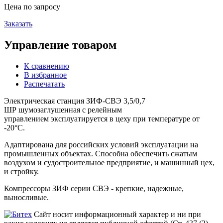
Цена по запросу
Заказать
Управление товаром
К сравнению
В избранное
Распечатать
Электрическая станция ЗИФ-СВЭ 3,5/0,7
ШР шумозаглушенная с релейным
управлением эксплуатируется в цеху при температуре от
-20°С.
Адаптирована для российских условий эксплуатации на
промышленных объектах. Способна обеспечить сжатым
воздухом и судостроительное предприятие, и машинный цех,
и стройку.
Компрессоры ЗИФ серии СВЭ - крепкие, надежные,
выносливые.
Сайт носит информационный характер и ни при