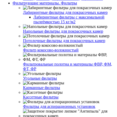
Фильтрующие материалы. Фильтры
Лабиринтные фильтры для покрасочных камер
Лабиринтные фильтры с максимальной
пылеёмкостью 15 кг/м2
Напольные фильтры для покрасочных камер
Потолочные фильтры для покрасочных камер
Фильтр кокосово-волокнистый
Фильтровальные полотна и материалы ФВР, ФМ,
ФТ, ФР
Угольные фильтры
Карманные фильтры
Кассетные фильтры
Фильтры для аспирационных установок