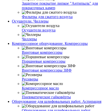
Защитное покрытие липкое "Антипыль" для
покрасочных камер
Фильтры для сжатого воздуха
Осушители. Чиллеры
Осушители воздуха
Чиллеры
Компрессорное оборудование. Компрессоры
Винтовые компрессоры
Поршневые компрессоры
Винтовые компрессоры ЗИФ
Ресиверы
Компрессорное масло
Пневматические гайковёрты
Оборудование для шлифовальных работ. Аспирация
Оборудование для шлифовальных работ