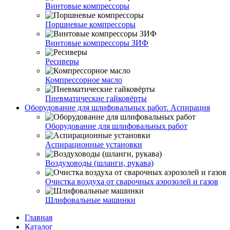
Винтовые компрессоры
Поршневые компрессоры
Винтовые компрессоры ЗИФ
Ресиверы
Компрессорное масло
Пневматические гайковёрты
Оборудование для шлифовальных работ. Аспирация
Оборудование для шлифовальных работ
Аспирационные установки
Воздуховоды (шланги, рукава)
Очистка воздуха от сварочных аэрозолей и газов
Шлифовальные машинки
Главная
Каталог