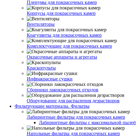
Пленумы для покрасочных камер
Корпусы для покрасочных камер
Вентиляторы
Коагулянты для покрасочных камер
Комплектующие для покрасочных камер
Окрасочные аппараты и агрегаты
Краскопульты
Инфракрасные сушки
Сборники лакокрасочных отходов
Оборудование для распыления дезрастворов
Фильтрующие материалы. Фильтры
Лабиринтные фильтры для покрасочных камер
Лабиринтные фильтры с максимальной пылеём
Напольные фильтры для покрасочных камер