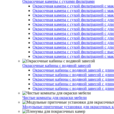
Окрасочные камеры с сухими фильтрами
Окрасочная камера с сухой фильтрацией с ма
Окрасочная камера с сухой фильтрацией с ма
Окрасочная камера с сухой фильтрацией с ма
Окрасочная камера с сухой фильтрацией с дл
Окрасочная камера с сухой фильтрацией с дл
Окрасочная камера с сухой фильтрацией с дл
Окрасочная камера с сухой фильтрацией с дл
Окрасочная камера с сухой фильтрацией с дл
Окрасочная камера с сухой фильтрацией с дл
Окрасочная камера с сухой фильтрацией с дл
Окрасочная камера с сухой фильтрацией с вы
Окрасочная камера с сухой фильтрацией с ма
Окрасочные кабины с водяной завесой
Окрасочные кабины с водяной завесой с длин
Окрасочные кабины с водяной завесой с длин
Окрасочные кабины с водяной завесой с длин
Окрасочные кабины с водяной завесой с длин
Окрасочные кабины с водяной завесой с длин
Чистые комнаты для окраски мебели
Модульные приточные установки для окрасочных к