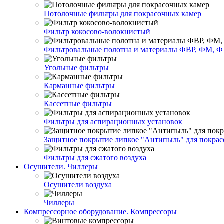
Потолочные фильтры для покрасочных камер
Фильтр кокосово-волокнистый
Фильтровальные полотна и материалы ФВР, ФМ, Ф
Угольные фильтры
Карманные фильтры
Кассетные фильтры
Фильтры для аспирационных установок
Защитное покрытие липкое "Антипыль" для покрас
Фильтры для сжатого воздуха
Осушители. Чиллеры
Осушители воздуха
Чиллеры
Компрессорное оборудование. Компрессоры