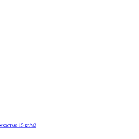
костью 15 кг/м2