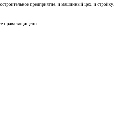
остроительное предприятие, и машинный цех, и стройку.
Все права защищены