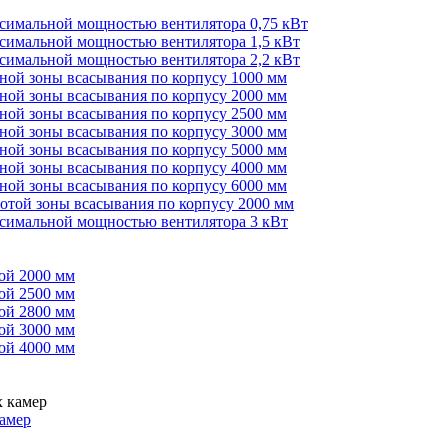
ксимальной мощностью вентилятора 0,75 кВт
ксимальной мощностью вентилятора 1,5 кВт
ксимальной мощностью вентилятора 2,2 кВт
иной зоны всасывания по корпусу 1000 мм
иной зоны всасывания по корпусу 2000 мм
иной зоны всасывания по корпусу 2500 мм
иной зоны всасывания по корпусу 3000 мм
иной зоны всасывания по корпусу 5000 мм
иной зоны всасывания по корпусу 4000 мм
иной зоны всасывания по корпусу 6000 мм
сотой зоны всасывания по корпусу 2000 мм
ксимальной мощностью вентилятора 3 кВт
ой 2000 мм
ой 2500 мм
ой 2800 мм
ой 3000 мм
ой 4000 мм
амер