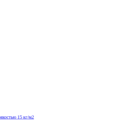
костью 15 кг/м2