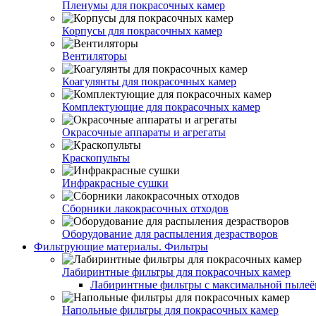
Пленумы для покрасочных камер
Корпусы для покрасочных камер
Вентиляторы
Коагулянты для покрасочных камер
Комплектующие для покрасочных камер
Окрасочные аппараты и агрегаты
Краскопульты
Инфракрасные сушки
Сборники лакокрасочных отходов
Оборудование для распыления дезрастворов
Фильтрующие материалы. Фильтры
Лабиринтные фильтры для покрасочных камер
Лабиринтные фильтры с максимальной пылеём
Напольные фильтры для покрасочных камер