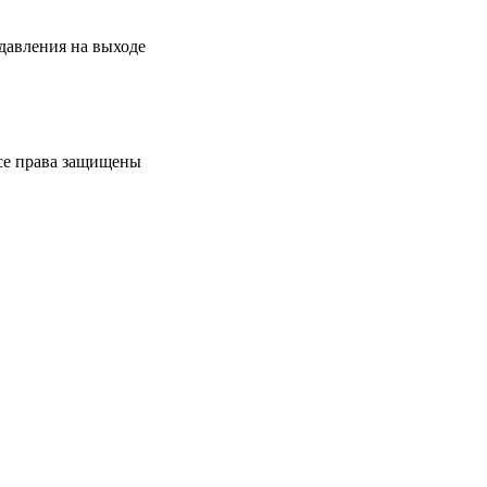
давления на выходе
Все права защищены