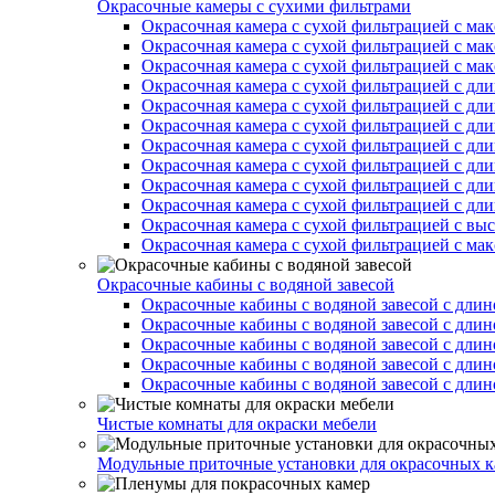
Окрасочные камеры с сухими фильтрами
Окрасочная камера с сухой фильтрацией с ма
Окрасочная камера с сухой фильтрацией с ма
Окрасочная камера с сухой фильтрацией с ма
Окрасочная камера с сухой фильтрацией с дл
Окрасочная камера с сухой фильтрацией с дл
Окрасочная камера с сухой фильтрацией с дл
Окрасочная камера с сухой фильтрацией с дл
Окрасочная камера с сухой фильтрацией с дл
Окрасочная камера с сухой фильтрацией с дл
Окрасочная камера с сухой фильтрацией с дл
Окрасочная камера с сухой фильтрацией с вы
Окрасочная камера с сухой фильтрацией с ма
Окрасочные кабины с водяной завесой
Окрасочные кабины с водяной завесой с длин
Окрасочные кабины с водяной завесой с длин
Окрасочные кабины с водяной завесой с длин
Окрасочные кабины с водяной завесой с длин
Окрасочные кабины с водяной завесой с длин
Чистые комнаты для окраски мебели
Модульные приточные установки для окрасочных к