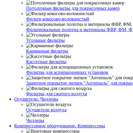
Потолочные фильтры для покрасочных камер
Фильтр кокосово-волокнистый
Фильтровальные полотна и материалы ФВР, ФМ, Ф
Угольные фильтры
Карманные фильтры
Кассетные фильтры
Фильтры для аспирационных установок
Защитное покрытие липкое "Антипыль" для покрас
Фильтры для сжатого воздуха
Осушители. Чиллеры
Осушители воздуха
Чиллеры
Компрессорное оборудование. Компрессоры