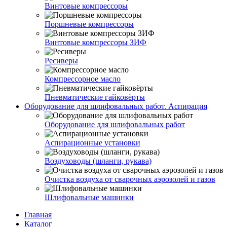
Винтовые компрессоры
Поршневые компрессоры
Винтовые компрессоры ЗИФ
Ресиверы
Компрессорное масло
Пневматические гайковёрты
Оборудование для шлифовальных работ. Аспирация
Оборудование для шлифовальных работ
Аспирационные установки
Воздуховоды (шланги, рукава)
Очистка воздуха от сварочных аэрозолей и газов
Шлифовальные машинки
Главная
Каталог