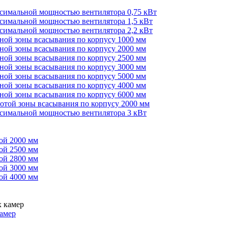
ксимальной мощностью вентилятора 0,75 кВт
ксимальной мощностью вентилятора 1,5 кВт
ксимальной мощностью вентилятора 2,2 кВт
иной зоны всасывания по корпусу 1000 мм
иной зоны всасывания по корпусу 2000 мм
иной зоны всасывания по корпусу 2500 мм
иной зоны всасывания по корпусу 3000 мм
иной зоны всасывания по корпусу 5000 мм
иной зоны всасывания по корпусу 4000 мм
иной зоны всасывания по корпусу 6000 мм
сотой зоны всасывания по корпусу 2000 мм
ксимальной мощностью вентилятора 3 кВт
ой 2000 мм
ой 2500 мм
ой 2800 мм
ой 3000 мм
ой 4000 мм
амер