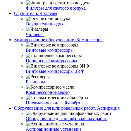
Фильтры для сжатого воздуха
Осушители. Чиллеры
Осушители воздуха
Чиллеры
Компрессорное оборудование. Компрессоры
Винтовые компрессоры
Поршневые компрессоры
Винтовые компрессоры ЗИФ
Ресиверы
Компрессорное масло
Пневматические гайковёрты
Оборудование для шлифовальных работ. Аспирация
Оборудование для шлифовальных работ
Аспирационные установки