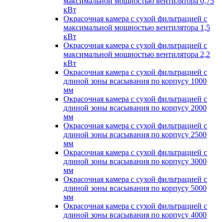
максимальной мощностью вентилятора 0,75
кВт
Окрасочная камера с сухой фильтрацией с
максимальной мощностью вентилятора 1,5
кВт
Окрасочная камера с сухой фильтрацией с
максимальной мощностью вентилятора 2,2
кВт
Окрасочная камера с сухой фильтрацией с
длиной зоны всасывания по корпусу 1000
мм
Окрасочная камера с сухой фильтрацией с
длиной зоны всасывания по корпусу 2000
мм
Окрасочная камера с сухой фильтрацией с
длиной зоны всасывания по корпусу 2500
мм
Окрасочная камера с сухой фильтрацией с
длиной зоны всасывания по корпусу 3000
мм
Окрасочная камера с сухой фильтрацией с
длиной зоны всасывания по корпусу 5000
мм
Окрасочная камера с сухой фильтрацией с
длиной зоны всасывания по корпусу 4000