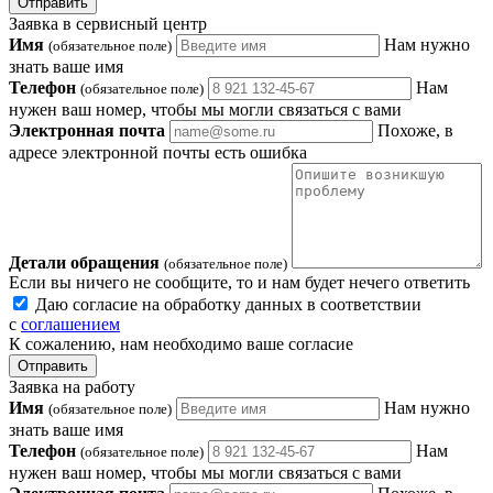
Отправить
Заявка в сервисный центр
Имя
Нам нужно
(обязательное поле)
знать ваше имя
Телефон
Нам
(обязательное поле)
нужен ваш номер, чтобы мы могли связаться с вами
Электронная почта
Похоже, в
адресе электронной почты есть ошибка
Детали обращения
(обязательное поле)
Если вы ничего не сообщите, то и нам будет нечего ответить
Даю согласие на обработку данных в соответствии
с
соглашением
К сожалению, нам необходимо ваше согласие
Отправить
Заявка на работу
Имя
Нам нужно
(обязательное поле)
знать ваше имя
Телефон
Нам
(обязательное поле)
нужен ваш номер, чтобы мы могли связаться с вами