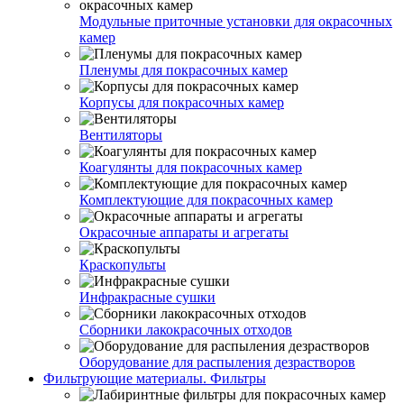
Модульные приточные установки для окрасочных
камер
Пленумы для покрасочных камер
Корпусы для покрасочных камер
Вентиляторы
Коагулянты для покрасочных камер
Комплектующие для покрасочных камер
Окрасочные аппараты и агрегаты
Краскопульты
Инфракрасные сушки
Сборники лакокрасочных отходов
Оборудование для распыления дезрастворов
Фильтрующие материалы. Фильтры