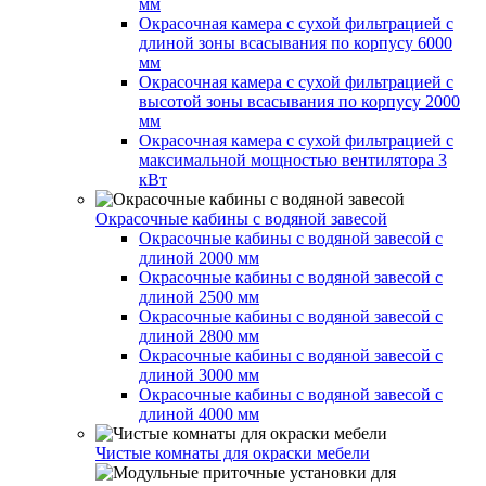
мм
Окрасочная камера с сухой фильтрацией с
длиной зоны всасывания по корпусу 6000
мм
Окрасочная камера с сухой фильтрацией с
высотой зоны всасывания по корпусу 2000
мм
Окрасочная камера с сухой фильтрацией с
максимальной мощностью вентилятора 3
кВт
Окрасочные кабины с водяной завесой
Окрасочные кабины с водяной завесой с
длиной 2000 мм
Окрасочные кабины с водяной завесой с
длиной 2500 мм
Окрасочные кабины с водяной завесой с
длиной 2800 мм
Окрасочные кабины с водяной завесой с
длиной 3000 мм
Окрасочные кабины с водяной завесой с
длиной 4000 мм
Чистые комнаты для окраски мебели