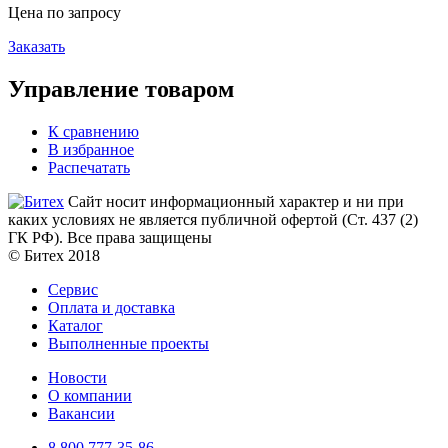
Цена по запросу
Заказать
Управление товаром
К сравнению
В избранное
Распечатать
Сайт носит информационный характер и ни при
каких условиях не является публичной офертой (Ст. 437 (2)
ГК РФ). Все права защищены
© Битех 2018
Сервис
Оплата и доставка
Каталог
Выполненные проекты
Новости
О компании
Вакансии
8 800 777-35-86