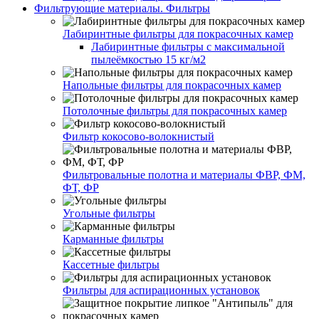
Фильтрующие материалы. Фильтры
Лабиринтные фильтры для покрасочных камер
Лабиринтные фильтры с максимальной
пылеёмкостью 15 кг/м2
Напольные фильтры для покрасочных камер
Потолочные фильтры для покрасочных камер
Фильтр кокосово-волокнистый
Фильтровальные полотна и материалы ФВР, ФМ,
ФТ, ФР
Угольные фильтры
Карманные фильтры
Кассетные фильтры
Фильтры для аспирационных установок