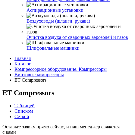
Аспирационные установки
Воздуховоды (шланги, рукава)
Очистка воздуха от сварочных аэрозолей и газов
Шлифовальные машинки
Главная
Каталог
Компрессорное оборудование. Компрессоры
Винтовые компрессоры
ET Compressors
ET Compressors
Таблицей
Списком
Сеткой
Оставьте заявку прямо сейчас, и наш менеджер свяжется
с вами