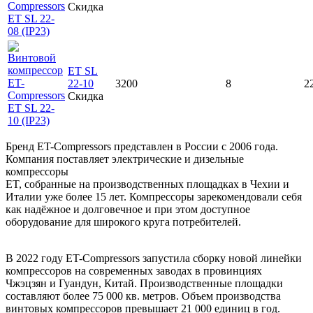
Скидка
ET SL
22-10
3200
8
2
Скидка
Бренд ET-Compressors представлен в России с 2006 года.
Компания поставляет электрические и дизельные
компрессоры
ET, собранные на производственных площадках в Чехии и
Италии уже более 15 лет. Компрессоры зарекомендовали себя
как надёжное и долговечное и при этом доступное
оборудование для широкого круга потребителей.
В 2022 году ET-Compressors запустила сборку новой линейки
компрессоров на современных заводах в провинциях
Чжэцзян и Гуандун, Китай. Производственные площадки
составляют более 75 000 кв. метров. Объем производства
винтовых компрессоров превышает 21 000 единиц в год.