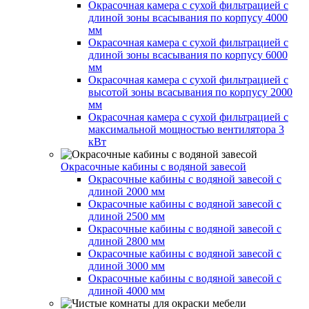
Окрасочная камера с сухой фильтрацией с
длиной зоны всасывания по корпусу 4000
мм
Окрасочная камера с сухой фильтрацией с
длиной зоны всасывания по корпусу 6000
мм
Окрасочная камера с сухой фильтрацией с
высотой зоны всасывания по корпусу 2000
мм
Окрасочная камера с сухой фильтрацией с
максимальной мощностью вентилятора 3
кВт
Окрасочные кабины с водяной завесой
Окрасочные кабины с водяной завесой с
длиной 2000 мм
Окрасочные кабины с водяной завесой с
длиной 2500 мм
Окрасочные кабины с водяной завесой с
длиной 2800 мм
Окрасочные кабины с водяной завесой с
длиной 3000 мм
Окрасочные кабины с водяной завесой с
длиной 4000 мм