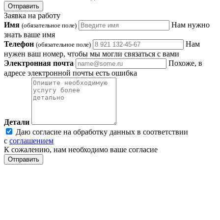
Отправить
Заявка на работу
Имя
Нам нужно
(обязательное поле)
знать ваше имя
Телефон
Нам
(обязательное поле)
нужен ваш номер, чтобы мы могли связаться с вами
Электронная почта
Похоже, в
адресе электронной почты есть ошибка
Детали
Даю согласие на обработку данных в соответствии
с
соглашением
К сожалению, нам необходимо ваше согласие
Отправить