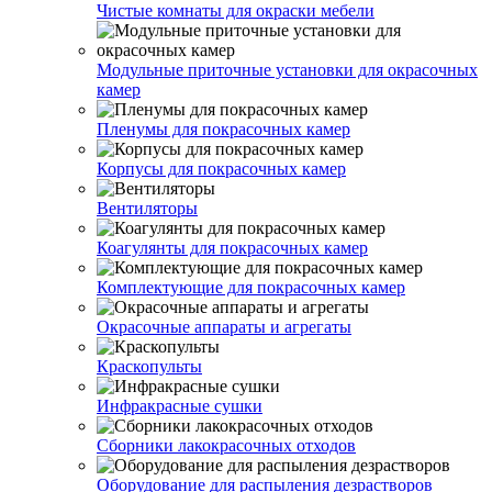
Чистые комнаты для окраски мебели
Модульные приточные установки для окрасочных
камер
Пленумы для покрасочных камер
Корпусы для покрасочных камер
Вентиляторы
Коагулянты для покрасочных камер
Комплектующие для покрасочных камер
Окрасочные аппараты и агрегаты
Краскопульты
Инфракрасные сушки
Сборники лакокрасочных отходов
Оборудование для распыления дезрастворов