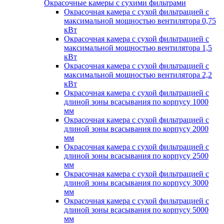
Окрасочные камеры с сухими фильтрами
Окрасочная камера с сухой фильтрацией с
максимальной мощностью вентилятора 0,75
кВт
Окрасочная камера с сухой фильтрацией с
максимальной мощностью вентилятора 1,5
кВт
Окрасочная камера с сухой фильтрацией с
максимальной мощностью вентилятора 2,2
кВт
Окрасочная камера с сухой фильтрацией с
длиной зоны всасывания по корпусу 1000
мм
Окрасочная камера с сухой фильтрацией с
длиной зоны всасывания по корпусу 2000
мм
Окрасочная камера с сухой фильтрацией с
длиной зоны всасывания по корпусу 2500
мм
Окрасочная камера с сухой фильтрацией с
длиной зоны всасывания по корпусу 3000
мм
Окрасочная камера с сухой фильтрацией с
длиной зоны всасывания по корпусу 5000
мм