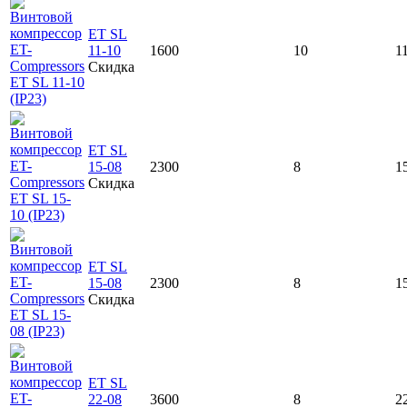
ET SL
11-10
1600
10
1
Скидка
ET SL
15-08
2300
8
1
Скидка
ET SL
15-08
2300
8
1
Скидка
ET SL
22-08
3600
8
2