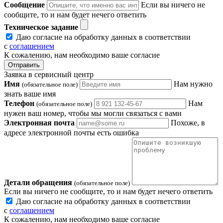
Сообщение
Если вы ничего не
сообщите, то и нам будет нечего ответить
Техническое задание
Даю согласие на обработку данных в соответствии
с
соглашением
К сожалению, нам необходимо ваше согласие
Отправить
Заявка в сервисный центр
Имя
Нам нужно
(обязательное поле)
знать ваше имя
Телефон
Нам
(обязательное поле)
нужен ваш номер, чтобы мы могли связаться с вами
Электронная почта
Похоже, в
адресе электронной почты есть ошибка
Детали обращения
(обязательное поле)
Если вы ничего не сообщите, то и нам будет нечего ответить
Даю согласие на обработку данных в соответствии
с
соглашением
К сожалению, нам необходимо ваше согласие