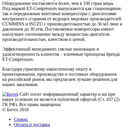
Оборудование поставляется более, чем в 100 стран мира.
Под маркой ET-Compressors выпускаются как стационарные,
так и передвижные винтовые компрессоры с двигателями
внутреннего сгорания от ведущих мировых производителей
CUMMINS и ISUZU с производительностью до 36 м3 /мин и
давлением до 30 атм, Поставляемые компрессоры имеют
наилучшее соотношение между мощностью двигателя,
производительностью, качеством и ценой.
Эффективный менеджмент, смелые инновации и
удовлетворенность клиентов – ключевые принципы бренда
ET-Compressors.
Благодаря серьезному накопленному опыту в
проектировании, производстве и поставках оборудования
на российский рынок мы предлагаем лучшие решения для
наших заказчиков.
Сайт носит информационный характер и ни при
каких условиях не является публичной офертой (Ст. 437 (2)
ГК РФ). Все права защищены
© Битех 2018
Сервис
Оплата и доставка