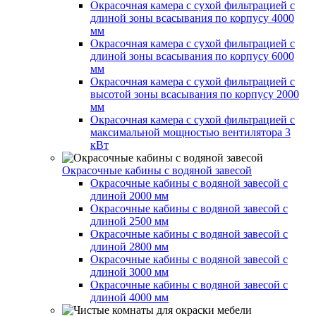
Окрасочная камера с сухой фильтрацией с
длиной зоны всасывания по корпусу 4000
мм
Окрасочная камера с сухой фильтрацией с
длиной зоны всасывания по корпусу 6000
мм
Окрасочная камера с сухой фильтрацией с
высотой зоны всасывания по корпусу 2000
мм
Окрасочная камера с сухой фильтрацией с
максимальной мощностью вентилятора 3
кВт
Окрасочные кабины с водяной завесой
Окрасочные кабины с водяной завесой с
длиной 2000 мм
Окрасочные кабины с водяной завесой с
длиной 2500 мм
Окрасочные кабины с водяной завесой с
длиной 2800 мм
Окрасочные кабины с водяной завесой с
длиной 3000 мм
Окрасочные кабины с водяной завесой с
длиной 4000 мм