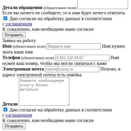
Детали обращения
(обязательное поле)
Если вы ничего не сообщите, то и нам будет нечего ответить
Даю согласие на обработку данных в соответствии
с
соглашением
К сожалению, нам необходимо ваше согласие
Отправить
Заявка на работу
Имя
Нам нужно
(обязательное поле)
знать ваше имя
Телефон
Нам
(обязательное поле)
нужен ваш номер, чтобы мы могли связаться с вами
Электронная почта
Похоже, в
адресе электронной почты есть ошибка
Детали
Даю согласие на обработку данных в соответствии
с
соглашением
К сожалению, нам необходимо ваше согласие
Отправить