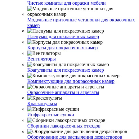
Чистые комнаты для окраски мебели
Модульные приточные установки для окрасочных
камер
Пленумы для покрасочных камер
Корпусы для покрасочных камер
Вентиляторы
Коагулянты для покрасочных камер
Комплектующие для покрасочных камер
Окрасочные аппараты и агрегаты
Краскопульты
Инфракрасные сушки
Сборники лакокрасочных отходов
Оборудование для распыления дезрастворов