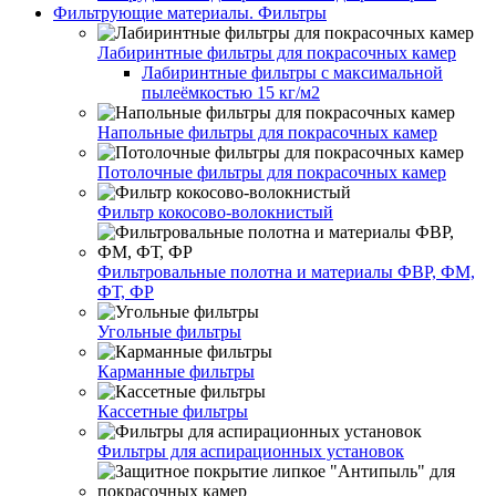
Фильтрующие материалы. Фильтры
Лабиринтные фильтры для покрасочных камер
Лабиринтные фильтры с максимальной
пылеёмкостью 15 кг/м2
Напольные фильтры для покрасочных камер
Потолочные фильтры для покрасочных камер
Фильтр кокосово-волокнистый
Фильтровальные полотна и материалы ФВР, ФМ,
ФТ, ФР
Угольные фильтры
Карманные фильтры
Кассетные фильтры
Фильтры для аспирационных установок