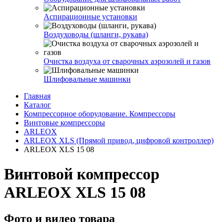
Аспирационные установки
Воздуховоды (шланги, рукава)
Очистка воздуха от сварочных аэрозолей и газов
Шлифовальные машинки
Главная
Каталог
Компрессорное оборудование. Компрессоры
Винтовые компрессоры
ARLEOX
ARLEOX XLS (Прямой привод, цифровой контроллер)
ARLEOX XLS 15 08
Винтовой компрессор
ARLEOX XLS 15 08
Фото и видео товара