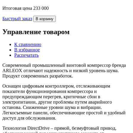
Итоговая цена
233 000
Быстрый заказ
В корзину
Управление товаром
К сравнению
В избранное
Распечатать
Современный промышленный винтовой компрессор бренда
ARLEOX отличают надежность и низкий уровень шума.
Продукт современных разработок.
Оснащен цифровым контроллером, отслеживающим
показатели функционирования компрессора и
предупреждающим перегрев, критичные сбои в
электропитании, другие проблемы путем аварийного
останова. Сниженные уровни шума и вибрации.
Легкосъемные панели, обеспечивающие простой и удобный
доступ для обслуживания.
Технология DirectDrive – прямой, безмуфтовый привод,