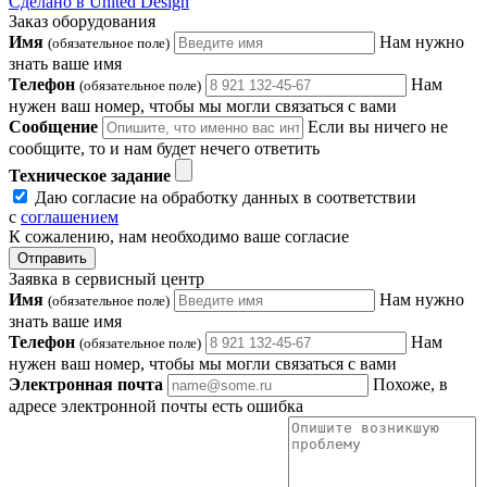
Сделано в United Design
Заказ оборудования
Имя
Нам нужно
(обязательное поле)
знать ваше имя
Телефон
Нам
(обязательное поле)
нужен ваш номер, чтобы мы могли связаться с вами
Сообщение
Если вы ничего не
сообщите, то и нам будет нечего ответить
Техническое задание
Даю согласие на обработку данных в соответствии
с
соглашением
К сожалению, нам необходимо ваше согласие
Отправить
Заявка в сервисный центр
Имя
Нам нужно
(обязательное поле)
знать ваше имя
Телефон
Нам
(обязательное поле)
нужен ваш номер, чтобы мы могли связаться с вами
Электронная почта
Похоже, в
адресе электронной почты есть ошибка