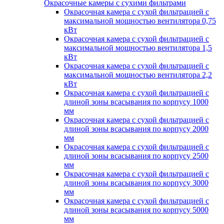
Окрасочные камеры с сухими фильтрами
Окрасочная камера с сухой фильтрацией с
максимальной мощностью вентилятора 0,75
кВт
Окрасочная камера с сухой фильтрацией с
максимальной мощностью вентилятора 1,5
кВт
Окрасочная камера с сухой фильтрацией с
максимальной мощностью вентилятора 2,2
кВт
Окрасочная камера с сухой фильтрацией с
длиной зоны всасывания по корпусу 1000
мм
Окрасочная камера с сухой фильтрацией с
длиной зоны всасывания по корпусу 2000
мм
Окрасочная камера с сухой фильтрацией с
длиной зоны всасывания по корпусу 2500
мм
Окрасочная камера с сухой фильтрацией с
длиной зоны всасывания по корпусу 3000
мм
Окрасочная камера с сухой фильтрацией с
длиной зоны всасывания по корпусу 5000
мм