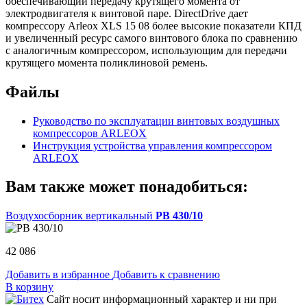
обеспечивающий передачу крутящего момента от
электродвигателя к винтовой паре. DirectDrive дает
компрессору Arleox XLS 15 08 более высокие показатели КПД
и увеличенный ресурс самого винтового блока по сравнению
с аналогичным компрессором, использующим для передачи
крутящего момента поликлиновой ремень.
Файлы
Руководство по эксплуатации винтовых воздушных
компрессоров ARLEOX
Инструкция устройства управления компрессором
ARLEOX
Вам также может понадобиться:
Воздухосборник вертикальный
РВ 430/10
42 086
Добавить в избранное
Добавить к сравнению
В корзину
Сайт носит информационный характер и ни при