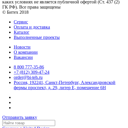
каких условиях не является публичной офертой (Ст. 437 (2)
ГК РФ). Все права защищены
© Битех 2018
Сервис
Оплата и доставка
Каталог
Выполненные проекты
Новости
О компании
Вакансии
8 800 777-35-86
+7 (812) 309-47-24
order@bi-teh.ru
Россия, 192241, Санкт-Петербург, Александровской
фермы проспект, д. 29, литер Е, помещение 6Н
Отправить заявку