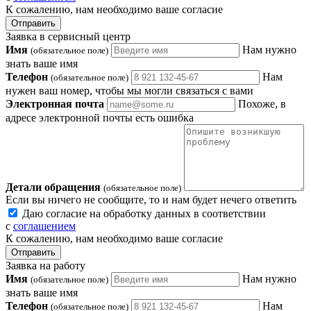
К сожалению, нам необходимо ваше согласие
Отправить
Заявка в сервисный центр
Имя
Нам нужно
(обязательное поле)
знать ваше имя
Телефон
Нам
(обязательное поле)
нужен ваш номер, чтобы мы могли связаться с вами
Электронная почта
Похоже, в
адресе электронной почты есть ошибка
Детали обращения
(обязательное поле)
Если вы ничего не сообщите, то и нам будет нечего ответить
Даю согласие на обработку данных в соответствии
с
соглашением
К сожалению, нам необходимо ваше согласие
Отправить
Заявка на работу
Имя
Нам нужно
(обязательное поле)
знать ваше имя
Телефон
Нам
(обязательное поле)