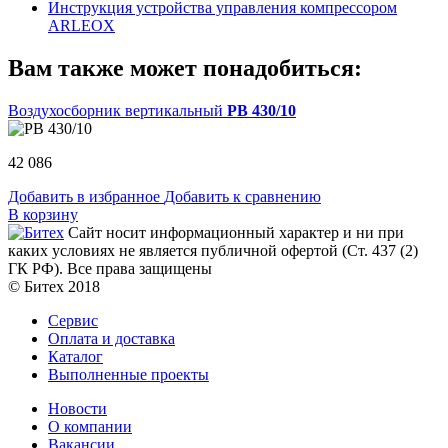
Инструкция устройства управления компрессором
ARLEOX
Вам также может понадобиться:
Воздухосборник вертикальный
РВ 430/10
42 086
Добавить в избранное
Добавить к сравнению
В корзину
Сайт носит информационный характер и ни при
каких условиях не является публичной офертой (Ст. 437 (2)
ГК РФ). Все права защищены
© Битех 2018
Сервис
Оплата и доставка
Каталог
Выполненные проекты
Новости
О компании
Вакансии