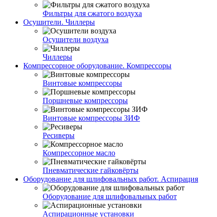
Фильтры для сжатого воздуха
Осушители. Чиллеры
Осушители воздуха
Чиллеры
Компрессорное оборудование. Компрессоры
Винтовые компрессоры
Поршневые компрессоры
Винтовые компрессоры ЗИФ
Ресиверы
Компрессорное масло
Пневматические гайковёрты
Оборудование для шлифовальных работ. Аспирация
Оборудование для шлифовальных работ
Аспирационные установки