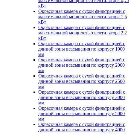
максимальной мощностью вентилятора 0,75
кВт
Окрасочная камера с сухой фильтрацией с
максимальной мощностью вентилятора 1,5
кВт
Окрасочная камера с сухой фильтрацией с
максимальной мощностью вентилятора 2,2
кВт
Окрасочная камера с сухой фильтрацией с
длиной зоны всасывания по корпусу 1000
мм
Окрасочная камера с сухой фильтрацией с
длиной зоны всасывания по корпусу 2000
мм
Окрасочная камера с сухой фильтрацией с
длиной зоны всасывания по корпусу 2500
мм
Окрасочная камера с сухой фильтрацией с
длиной зоны всасывания по корпусу 3000
мм
Окрасочная камера с сухой фильтрацией с
длиной зоны всасывания по корпусу 5000
мм
Окрасочная камера с сухой фильтрацией с
длиной зоны всасывания по корпусу 4000