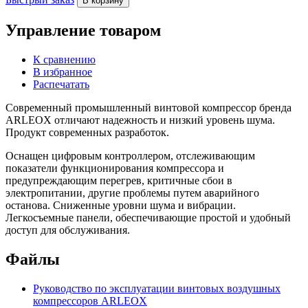
В корзину
Управление товаром
К сравнению
В избранное
Распечатать
Современный промышленный винтовой компрессор
бренда
ARLEOX отличают надежность и низкий уровень шума.
Продукт современных разработок.
Оснащен цифровым контроллером, отслеживающим
показатели функционирования компрессора и
предупреждающим перегрев, критичные сбои в
электропитании, другие проблемы путем аварийного
останова. Сниженные уровни шума и вибрации.
Легкосъемные панели, обеспечивающие простой и удобный
доступ для обслуживания.
Файлы
Руководство по эксплуатации винтовых воздушных
компрессоров ARLEOX