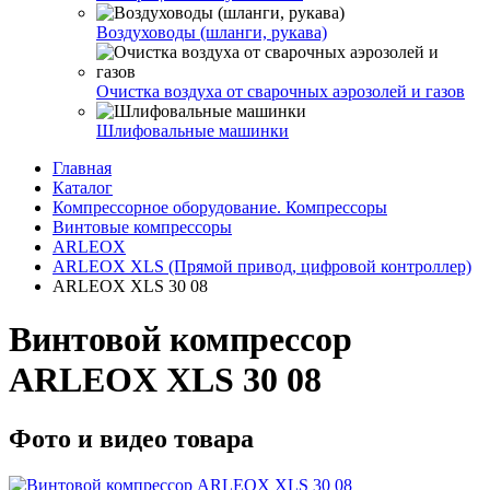
Воздуховоды (шланги, рукава)
Очистка воздуха от сварочных аэрозолей и газов
Шлифовальные машинки
Главная
Каталог
Компрессорное оборудование. Компрессоры
Винтовые компрессоры
ARLEOX
ARLEOX XLS (Прямой привод, цифровой контроллер)
ARLEOX XLS 30 08
Винтовой компрессор
ARLEOX XLS 30 08
Фото и видео товара