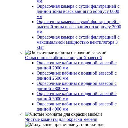
мм
Окрасочная камера с сухой фильтрацией с
длиной зоны всасывания по корпусу 6000
мм
Окрасочная камера с сухой фильтрацией с
высотой зоны всасывания по корпусу 2000
мм
Окрасочная камера с сухой фильтрацией с
максимальной мощностью вентилятора 3
кВт
Окрасочные кабины с водяной завесой
Окрасочные кабины с водяной завесой с
длиной 2000 мм
Окрасочные кабины с водяной завесой с
длиной 2500 мм
Окрасочные кабины с водяной завесой с
длиной 2800 мм
Окрасочные кабины с водяной завесой с
длиной 3000 мм
Окрасочные кабины с водяной завесой с
длиной 4000 мм
Чистые комнаты для окраски мебели