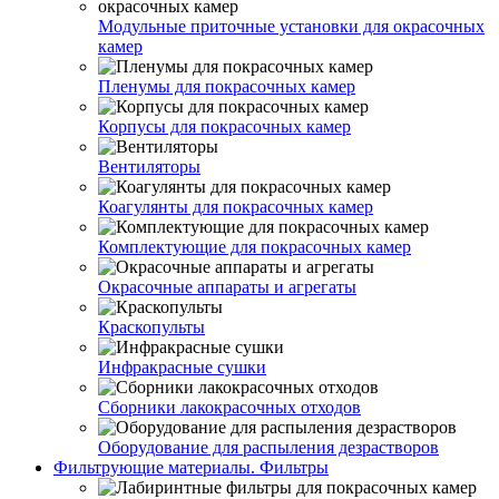
Модульные приточные установки для окрасочных
камер
Пленумы для покрасочных камер
Корпусы для покрасочных камер
Вентиляторы
Коагулянты для покрасочных камер
Комплектующие для покрасочных камер
Окрасочные аппараты и агрегаты
Краскопульты
Инфракрасные сушки
Сборники лакокрасочных отходов
Оборудование для распыления дезрастворов
Фильтрующие материалы. Фильтры