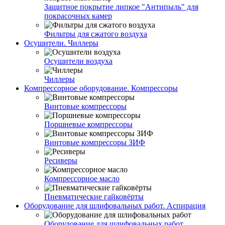
Защитное покрытие липкое "Антипыль" для
покрасочных камер
Фильтры для сжатого воздуха
Осушители. Чиллеры
Осушители воздуха
Чиллеры
Компрессорное оборудование. Компрессоры
Винтовые компрессоры
Поршневые компрессоры
Винтовые компрессоры ЗИФ
Ресиверы
Компрессорное масло
Пневматические гайковёрты
Оборудование для шлифовальных работ. Аспирация
Оборудование для шлифовальных работ