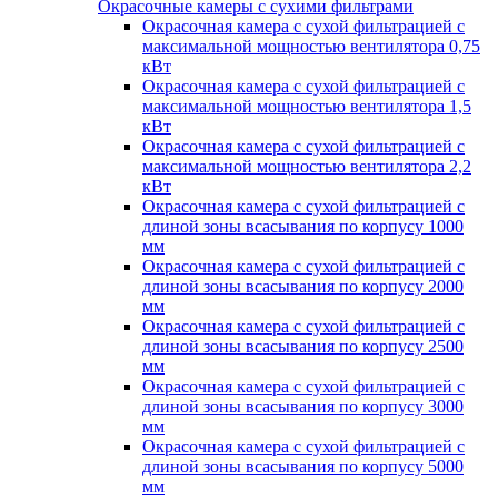
Окрасочные камеры с сухими фильтрами
Окрасочная камера с сухой фильтрацией с
максимальной мощностью вентилятора 0,75
кВт
Окрасочная камера с сухой фильтрацией с
максимальной мощностью вентилятора 1,5
кВт
Окрасочная камера с сухой фильтрацией с
максимальной мощностью вентилятора 2,2
кВт
Окрасочная камера с сухой фильтрацией с
длиной зоны всасывания по корпусу 1000
мм
Окрасочная камера с сухой фильтрацией с
длиной зоны всасывания по корпусу 2000
мм
Окрасочная камера с сухой фильтрацией с
длиной зоны всасывания по корпусу 2500
мм
Окрасочная камера с сухой фильтрацией с
длиной зоны всасывания по корпусу 3000
мм
Окрасочная камера с сухой фильтрацией с
длиной зоны всасывания по корпусу 5000
мм