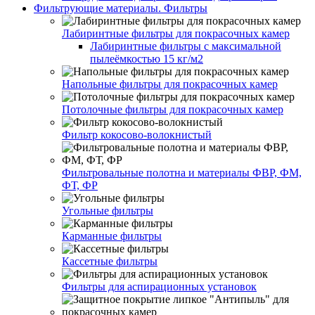
Фильтрующие материалы. Фильтры
Лабиринтные фильтры для покрасочных камер
Лабиринтные фильтры с максимальной
пылеёмкостью 15 кг/м2
Напольные фильтры для покрасочных камер
Потолочные фильтры для покрасочных камер
Фильтр кокосово-волокнистый
Фильтровальные полотна и материалы ФВР, ФМ,
ФТ, ФР
Угольные фильтры
Карманные фильтры
Кассетные фильтры
Фильтры для аспирационных установок