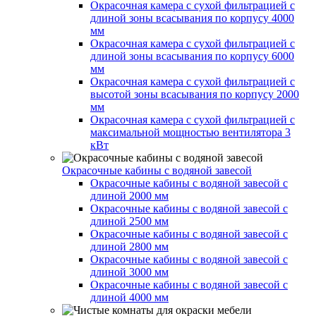
Окрасочная камера с сухой фильтрацией с
длиной зоны всасывания по корпусу 4000
мм
Окрасочная камера с сухой фильтрацией с
длиной зоны всасывания по корпусу 6000
мм
Окрасочная камера с сухой фильтрацией с
высотой зоны всасывания по корпусу 2000
мм
Окрасочная камера с сухой фильтрацией с
максимальной мощностью вентилятора 3
кВт
Окрасочные кабины с водяной завесой
Окрасочные кабины с водяной завесой с
длиной 2000 мм
Окрасочные кабины с водяной завесой с
длиной 2500 мм
Окрасочные кабины с водяной завесой с
длиной 2800 мм
Окрасочные кабины с водяной завесой с
длиной 3000 мм
Окрасочные кабины с водяной завесой с
длиной 4000 мм