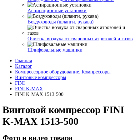
Аспирационные установки
Воздуховоды (шланги, рукава)
Очистка воздуха от сварочных аэрозолей и газов
Шлифовальные машинки
Главная
Каталог
Компрессорное оборудование. Компрессоры
Винтовые компрессоры
FINI
FINI K-MAX
FINI K-MAX 1513-500
Винтовой компрессор FINI
K-MAX 1513-500
Фото и видео товара