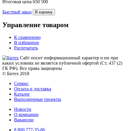
Итоговая цена
650 500
Быстрый заказ
В корзину
Управление товаром
К сравнению
В избранное
Распечатать
Сайт носит информационный характер и ни при
каких условиях не является публичной офертой (Ст. 437 (2)
ГК РФ). Все права защищены
© Битех 2018
Сервис
Оплата и доставка
Каталог
Выполненные проекты
Новости
О компании
Вакансии
8 800 777-35-86