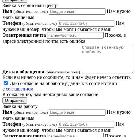
Заявка в сервисный центр
Имя
Нам нужно
(обязательное поле)
знать ваше имя
Телефон
Нам
(обязательное поле)
нужен ваш номер, чтобы мы могли связаться с вами
Электронная почта
Похоже, в
адресе электронной почты есть ошибка
Детали обращения
(обязательное поле)
Если вы ничего не сообщите, то и нам будет нечего ответить
Даю согласие на обработку данных в соответствии
с
соглашением
К сожалению, нам необходимо ваше согласие
Отправить
Заявка на работу
Имя
Нам нужно
(обязательное поле)
знать ваше имя
Телефон
Нам
(обязательное поле)
нужен ваш номер, чтобы мы могли связаться с вами
Электронная почта
Похоже, в