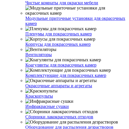
Чистые комнаты для окраски мебели
Модульные приточные установки для окрасочных
камер
Пленумы для покрасочных камер
Корпусы для покрасочных камер
Вентиляторы
Коагулянты для покрасочных камер
Комплектующие для покрасочных камер
Окрасочные аппараты и агрегаты
Краскопульты
Инфракрасные сушки
Сборники лакокрасочных отходов
Оборудование для распыления дезрастворов