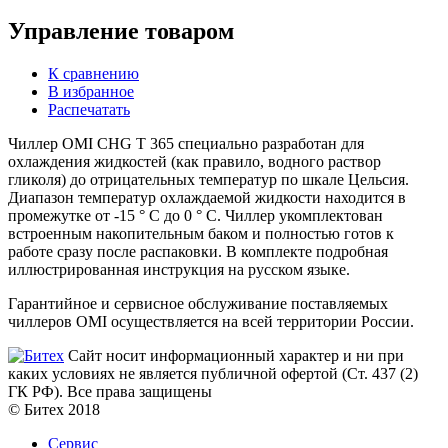
Управление товаром
К сравнению
В избранное
Распечатать
Чиллер OMI CHG T 365 специально разработан для
охлаждения жидкостей (как правило, водного раствор
гликоля) до отрицательных температур по шкале Цельсия.
Диапазон температур охлаждаемой жидкости находится в
промежутке от -15 ° C до 0 ° C. Чиллер укомплектован
встроенным накопительным баком и полностью готов к
работе сразу после распаковки. В комплекте подробная
иллюстрированная инструкция на русском языке.
Гарантийное и сервисное обслуживание поставляемых
чиллеров OMI осуществляется на всей территории России.
Сайт носит информационный характер и ни при
каких условиях не является публичной офертой (Ст. 437 (2)
ГК РФ). Все права защищены
© Битех 2018
Сервис