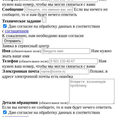
нужен ваш номер, чтобы мы могли связаться с вами
Сообщение
Если вы ничего не
сообщите, то и нам будет нечего ответить
Техническое задание
Даю согласие на обработку данных в соответствии
с
соглашением
К сожалению, нам необходимо ваше согласие
Отправить
Заявка в сервисный центр
Имя
Нам нужно
(обязательное поле)
знать ваше имя
Телефон
Нам
(обязательное поле)
нужен ваш номер, чтобы мы могли связаться с вами
Электронная почта
Похоже, в
адресе электронной почты есть ошибка
Детали обращения
(обязательное поле)
Если вы ничего не сообщите, то и нам будет нечего ответить
Даю согласие на обработку данных в соответствии