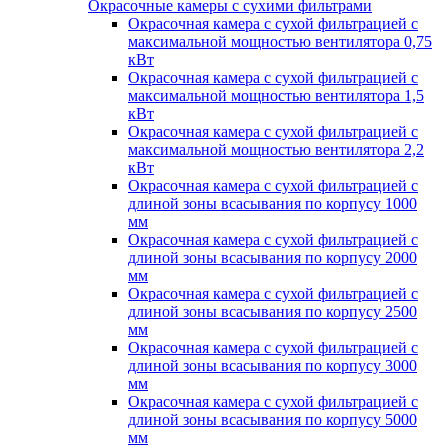
Окрасочные камеры с сухими фильтрами
Окрасочная камера с сухой фильтрацией с
максимальной мощностью вентилятора 0,75
кВт
Окрасочная камера с сухой фильтрацией с
максимальной мощностью вентилятора 1,5
кВт
Окрасочная камера с сухой фильтрацией с
максимальной мощностью вентилятора 2,2
кВт
Окрасочная камера с сухой фильтрацией с
длиной зоны всасывания по корпусу 1000
мм
Окрасочная камера с сухой фильтрацией с
длиной зоны всасывания по корпусу 2000
мм
Окрасочная камера с сухой фильтрацией с
длиной зоны всасывания по корпусу 2500
мм
Окрасочная камера с сухой фильтрацией с
длиной зоны всасывания по корпусу 3000
мм
Окрасочная камера с сухой фильтрацией с
длиной зоны всасывания по корпусу 5000
мм