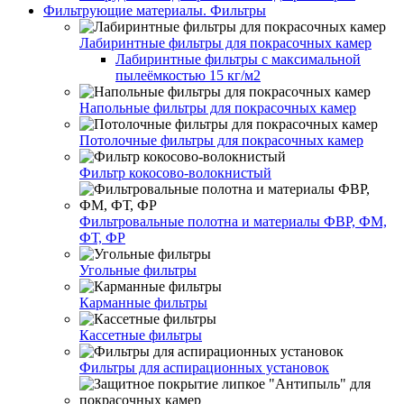
Фильтрующие материалы. Фильтры
Лабиринтные фильтры для покрасочных камер
Лабиринтные фильтры с максимальной
пылеёмкостью 15 кг/м2
Напольные фильтры для покрасочных камер
Потолочные фильтры для покрасочных камер
Фильтр кокосово-волокнистый
Фильтровальные полотна и материалы ФВР, ФМ,
ФТ, ФР
Угольные фильтры
Карманные фильтры
Кассетные фильтры
Фильтры для аспирационных установок