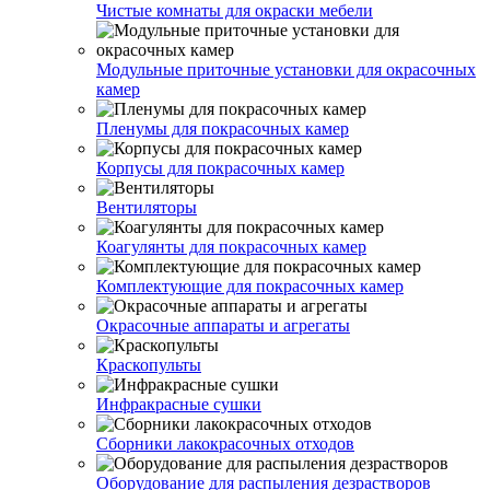
Чистые комнаты для окраски мебели
Модульные приточные установки для окрасочных
камер
Пленумы для покрасочных камер
Корпусы для покрасочных камер
Вентиляторы
Коагулянты для покрасочных камер
Комплектующие для покрасочных камер
Окрасочные аппараты и агрегаты
Краскопульты
Инфракрасные сушки
Сборники лакокрасочных отходов
Оборудование для распыления дезрастворов