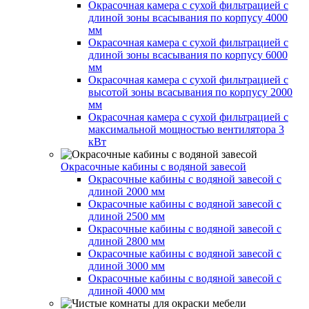
Окрасочная камера с сухой фильтрацией с
длиной зоны всасывания по корпусу 4000
мм
Окрасочная камера с сухой фильтрацией с
длиной зоны всасывания по корпусу 6000
мм
Окрасочная камера с сухой фильтрацией с
высотой зоны всасывания по корпусу 2000
мм
Окрасочная камера с сухой фильтрацией с
максимальной мощностью вентилятора 3
кВт
Окрасочные кабины с водяной завесой
Окрасочные кабины с водяной завесой с
длиной 2000 мм
Окрасочные кабины с водяной завесой с
длиной 2500 мм
Окрасочные кабины с водяной завесой с
длиной 2800 мм
Окрасочные кабины с водяной завесой с
длиной 3000 мм
Окрасочные кабины с водяной завесой с
длиной 4000 мм