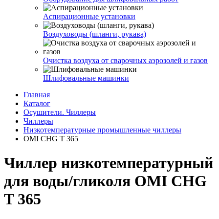
Аспирационные установки
Воздуховоды (шланги, рукава)
Очистка воздуха от сварочных аэрозолей и газов
Шлифовальные машинки
Главная
Каталог
Осушители. Чиллеры
Чиллеры
Низкотемпературные промышленные чиллеры
OMI CHG T 365
Чиллер низкотемпературный
для воды/гликоля OMI CHG
T 365