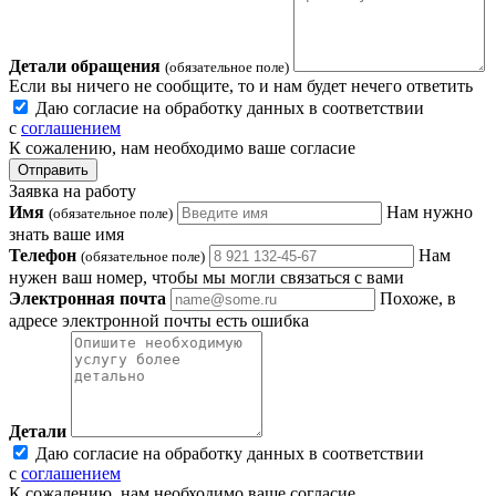
Детали обращения
(обязательное поле)
Если вы ничего не сообщите, то и нам будет нечего ответить
Даю согласие на обработку данных в соответствии
с
соглашением
К сожалению, нам необходимо ваше согласие
Отправить
Заявка на работу
Имя
Нам нужно
(обязательное поле)
знать ваше имя
Телефон
Нам
(обязательное поле)
нужен ваш номер, чтобы мы могли связаться с вами
Электронная почта
Похоже, в
адресе электронной почты есть ошибка
Детали
Даю согласие на обработку данных в соответствии
с
соглашением
К сожалению, нам необходимо ваше согласие