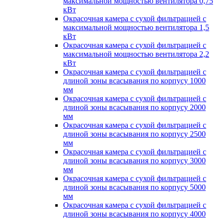
максимальной мощностью вентилятора 0,75
кВт
Окрасочная камера с сухой фильтрацией с
максимальной мощностью вентилятора 1,5
кВт
Окрасочная камера с сухой фильтрацией с
максимальной мощностью вентилятора 2,2
кВт
Окрасочная камера с сухой фильтрацией с
длиной зоны всасывания по корпусу 1000
мм
Окрасочная камера с сухой фильтрацией с
длиной зоны всасывания по корпусу 2000
мм
Окрасочная камера с сухой фильтрацией с
длиной зоны всасывания по корпусу 2500
мм
Окрасочная камера с сухой фильтрацией с
длиной зоны всасывания по корпусу 3000
мм
Окрасочная камера с сухой фильтрацией с
длиной зоны всасывания по корпусу 5000
мм
Окрасочная камера с сухой фильтрацией с
длиной зоны всасывания по корпусу 4000