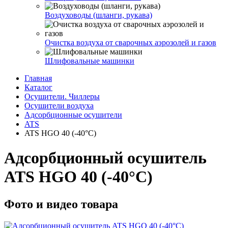
Воздуховоды (шланги, рукава)
Очистка воздуха от сварочных аэрозолей и газов
Шлифовальные машинки
Главная
Каталог
Осушители. Чиллеры
Осушители воздуха
Адсорбционные осушители
ATS
ATS HGO 40 (-40°C)
Адсорбционный осушитель
ATS HGO 40 (-40°C)
Фото и видео товара