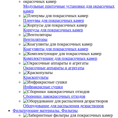
Модульные приточные установки для окрасочных
камер
Пленумы для покрасочных камер
Корпусы для покрасочных камер
Вентиляторы
Коагулянты для покрасочных камер
Комплектующие для покрасочных камер
Окрасочные аппараты и агрегаты
Краскопульты
Инфракрасные сушки
Сборники лакокрасочных отходов
Оборудование для распыления дезрастворов
Фильтрующие материалы. Фильтры