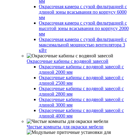
мм
Окрасочная камера с сухой фильтрацией с
длиной зоны всасывания по корпусу 6000
мм
Окрасочная камера с сухой фильтрацией с
высотой зоны всасывания по корпусу 2000
мм
Окрасочная камера с сухой фильтрацией с
максимальной мощностью вентилятора 3
кВт
Окрасочные кабины с водяной завесой
Окрасочные кабины с водяной завесой с
длиной 2000 мм
Окрасочные кабины с водяной завесой с
длиной 2500 мм
Окрасочные кабины с водяной завесой с
длиной 2800 мм
Окрасочные кабины с водяной завесой с
длиной 3000 мм
Окрасочные кабины с водяной завесой с
длиной 4000 мм
Чистые комнаты для окраски мебели