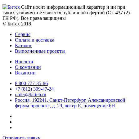
Сайт носит информационный характер и ни при
каких условиях не является публичной офертой (Ст. 437 (2)
ГК РФ). Все права защищены
© Битех 2018
Сервис
Оплата и доставка
Каталог
Выполненные проекты
Новости
О компании
Вакансии
8 800 777-35-86
+7 (812) 309-47-24
order@bi-teh.ru
Россия, 192241, Санкт-Петербург, Александровской
фермы проспект, д. 29, литер Е, помещение 6Н
Отправить заявку