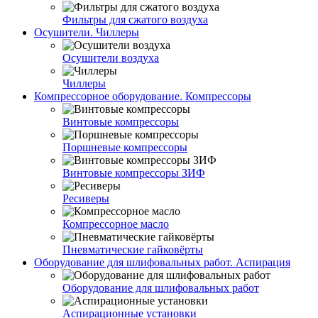
Фильтры для сжатого воздуха
Осушители. Чиллеры
Осушители воздуха
Чиллеры
Компрессорное оборудование. Компрессоры
Винтовые компрессоры
Поршневые компрессоры
Винтовые компрессоры ЗИФ
Ресиверы
Компрессорное масло
Пневматические гайковёрты
Оборудование для шлифовальных работ. Аспирация
Оборудование для шлифовальных работ
Аспирационные установки