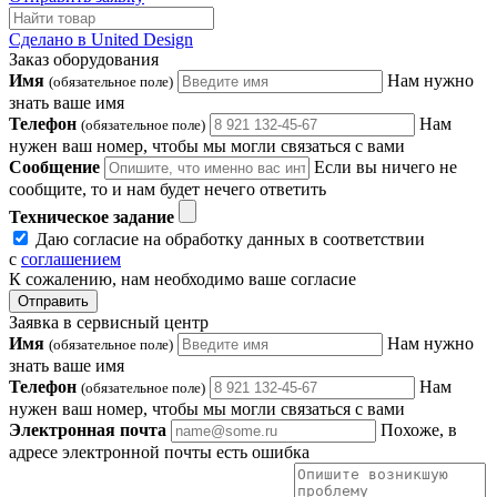
Сделано в United Design
Заказ оборудования
Имя
Нам нужно
(обязательное поле)
знать ваше имя
Телефон
Нам
(обязательное поле)
нужен ваш номер, чтобы мы могли связаться с вами
Сообщение
Если вы ничего не
сообщите, то и нам будет нечего ответить
Техническое задание
Даю согласие на обработку данных в соответствии
с
соглашением
К сожалению, нам необходимо ваше согласие
Отправить
Заявка в сервисный центр
Имя
Нам нужно
(обязательное поле)
знать ваше имя
Телефон
Нам
(обязательное поле)
нужен ваш номер, чтобы мы могли связаться с вами
Электронная почта
Похоже, в
адресе электронной почты есть ошибка