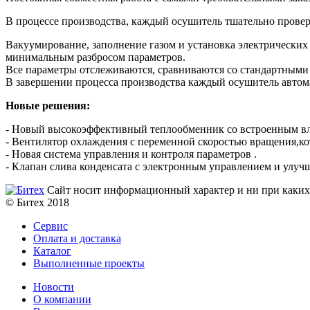
В процессе производства, каждый осушитель тшательно проверя
Вакуумирование, заполнение газом и установка электрических
минимальным разбросом параметров.
Все параметры отслеживаются, сравниваются со стандартными
В завершении процесса производства каждый осушитель автома
Новые решения:
- Новый высокоэффективный теплообменник со встроенным вл
- Вентилятор охлаждения с переменной скоростью вращения,ко
- Новая система управления и контроля параметров .
- Клапан слива конденсата с электронным управлением и улу
Сайт носит информационный характер и ни при каких 
© Битех 2018
Сервис
Оплата и доставка
Каталог
Выполненные проекты
Новости
О компании