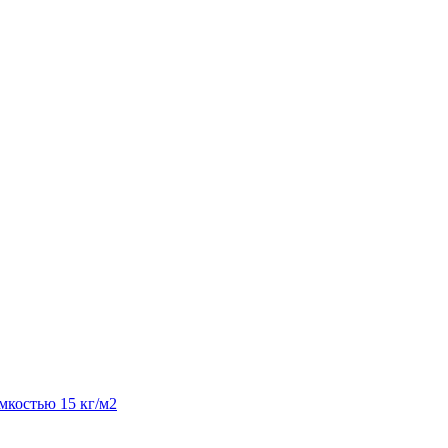
костью 15 кг/м2