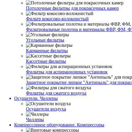
Потолочные фильтры для покрасочных камер
Фильтр кокосово-волокнистый
Фильтровальные полотна и материалы ФВР, ФМ, Ф
Угольные фильтры
Карманные фильтры
Кассетные фильтры
Фильтры для аспирационных установок
Защитное покрытие липкое "Антипыль" для покрас
Фильтры для сжатого воздуха
Осушители. Чиллеры
Осушители воздуха
Чиллеры
Компрессорное оборудование. Компрессоры