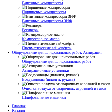
Винтовые компрессоры
Поршневые компрессоры
Винтовые компрессоры ЗИФ
Ресиверы
Компрессорное масло
Пневматические гайковёрты
Оборудование для шлифовальных работ. Аспирация
Оборудование для шлифовальных работ
Аспирационные установки
Воздуховоды (шланги, рукава)
Очистка воздуха от сварочных аэрозолей и газов
Шлифовальные машинки
Главная
Каталог