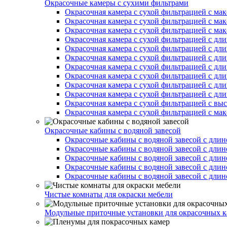
Окрасочные камеры с сухими фильтрами
Окрасочная камера с сухой фильтрацией с ма
Окрасочная камера с сухой фильтрацией с ма
Окрасочная камера с сухой фильтрацией с ма
Окрасочная камера с сухой фильтрацией с дл
Окрасочная камера с сухой фильтрацией с дл
Окрасочная камера с сухой фильтрацией с дл
Окрасочная камера с сухой фильтрацией с дл
Окрасочная камера с сухой фильтрацией с дл
Окрасочная камера с сухой фильтрацией с дл
Окрасочная камера с сухой фильтрацией с дл
Окрасочная камера с сухой фильтрацией с вы
Окрасочная камера с сухой фильтрацией с ма
Окрасочные кабины с водяной завесой
Окрасочные кабины с водяной завесой с длин
Окрасочные кабины с водяной завесой с длин
Окрасочные кабины с водяной завесой с длин
Окрасочные кабины с водяной завесой с длин
Окрасочные кабины с водяной завесой с длин
Чистые комнаты для окраски мебели
Модульные приточные установки для окрасочных к