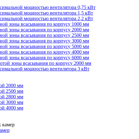
ксимальной мощностью вентилятора 0,75 кВт
ксимальной мощностью вентилятора 1,5 кВт
ксимальной мощностью вентилятора 2,2 кВт
иной зоны всасывания по корпусу 1000 мм
иной зоны всасывания по корпусу 2000 мм
иной зоны всасывания по корпусу 2500 мм
иной зоны всасывания по корпусу 3000 мм
иной зоны всасывания по корпусу 5000 мм
иной зоны всасывания по корпусу 4000 мм
иной зоны всасывания по корпусу 6000 мм
сотой зоны всасывания по корпусу 2000 мм
ксимальной мощностью вентилятора 3 кВт
ой 2000 мм
ой 2500 мм
ой 2800 мм
ой 3000 мм
ой 4000 мм
амер