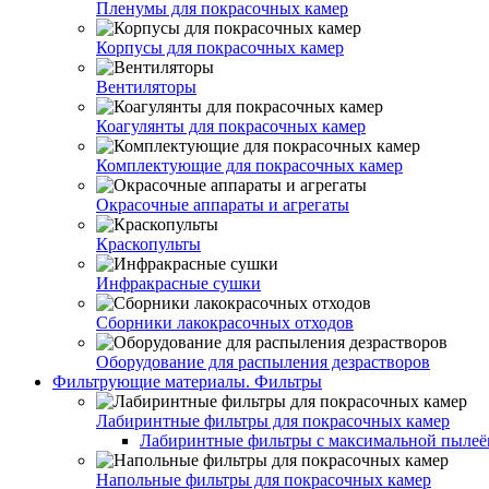
Пленумы для покрасочных камер
Корпусы для покрасочных камер
Вентиляторы
Коагулянты для покрасочных камер
Комплектующие для покрасочных камер
Окрасочные аппараты и агрегаты
Краскопульты
Инфракрасные сушки
Сборники лакокрасочных отходов
Оборудование для распыления дезрастворов
Фильтрующие материалы. Фильтры
Лабиринтные фильтры для покрасочных камер
Лабиринтные фильтры с максимальной пылеём
Напольные фильтры для покрасочных камер