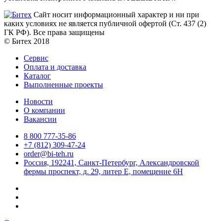
Сайт носит информационный характер и ни при
каких условиях не является публичной офертой (Ст. 437 (2)
ГК РФ). Все права защищены
© Битех 2018
Сервис
Оплата и доставка
Каталог
Выполненные проекты
Новости
О компании
Вакансии
8 800 777-35-86
+7 (812) 309-47-24
order@bi-teh.ru
Россия, 192241, Санкт-Петербург, Александровской
фермы проспект, д. 29, литер Е, помещение 6Н