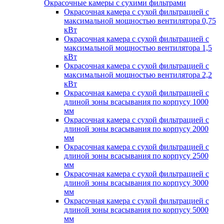
Окрасочные камеры с сухими фильтрами
Окрасочная камера с сухой фильтрацией с
максимальной мощностью вентилятора 0,75
кВт
Окрасочная камера с сухой фильтрацией с
максимальной мощностью вентилятора 1,5
кВт
Окрасочная камера с сухой фильтрацией с
максимальной мощностью вентилятора 2,2
кВт
Окрасочная камера с сухой фильтрацией с
длиной зоны всасывания по корпусу 1000
мм
Окрасочная камера с сухой фильтрацией с
длиной зоны всасывания по корпусу 2000
мм
Окрасочная камера с сухой фильтрацией с
длиной зоны всасывания по корпусу 2500
мм
Окрасочная камера с сухой фильтрацией с
длиной зоны всасывания по корпусу 3000
мм
Окрасочная камера с сухой фильтрацией с
длиной зоны всасывания по корпусу 5000
мм