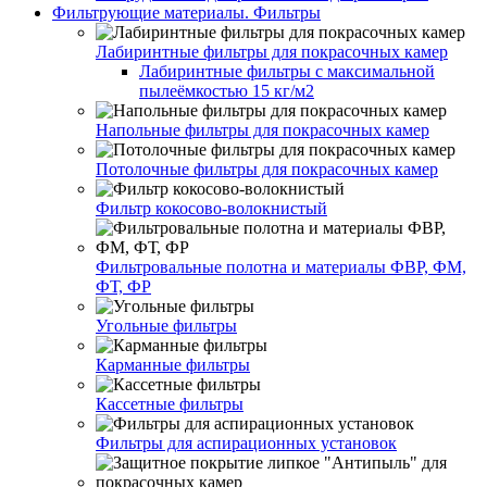
Фильтрующие материалы. Фильтры
Лабиринтные фильтры для покрасочных камер
Лабиринтные фильтры с максимальной
пылеёмкостью 15 кг/м2
Напольные фильтры для покрасочных камер
Потолочные фильтры для покрасочных камер
Фильтр кокосово-волокнистый
Фильтровальные полотна и материалы ФВР, ФМ,
ФТ, ФР
Угольные фильтры
Карманные фильтры
Кассетные фильтры
Фильтры для аспирационных установок