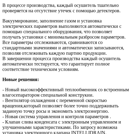
В процессе производства, каждый осушитель тшательно
проверяется на отсутствие утечек с помощью детектеров.
Вакуумирование, заполнение газом и установка
электрических параметров выполняются автоматически с
помощью специального оборудования, что позволяет
получать установки с минимальным разбросом параметров.
Все параметры отслеживаются, сравниваются со
стандартными значениями и автоматически записываются,
позволяя отслеживать каждую партию продукции.
В завершении процесса производства каждый осушитель
автоматически тестируется, что гарантирует полное
соответствие техническим условиям.
Новые решения:
- Новый высокоэффективный теплообменник со встроенным
влагосепаратором специальной конструкии.
- Вентилятор охлаждения с переменной скоростью
вращения,который позволяет более точно поддерживать
заданную точку росы и экономить электроэнергию.
- Новая система управления и контроля параметров .
- Клапан слива конденсата с электронным управлением и
улучшенными характеристиками. По запросу возможна
установка электронного клапана INTELLIDRAIN.