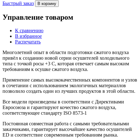
Быстрый заказ
В корзину
Управление товаром
К сравнению
В избранное
Распечатать
Многолетний опыт в области подготовки сжатого воздуха
привёл к созданию новой серии осушителей холодильного
типа с точкой росы +3 С, которая отвечает самым высоким
требованиям к осушке сжатого воздуха.
Применение самых высококачественных компонентов и узлов
в сочетании с использованием экологичных материаллов
позволило создать один из лучших продуктов в этой области.
Все модели произведены в соответствии с Директивами
Евросоюза и гарантируют кочество сжатого воздуха,
соответствующее стандарту ISO 8573-1
Постоянная совместная работа с самыми требовательными
заказчиками, гарантирует высочайшее качество осушителей
ED и соответствие современным требованиям рынка.