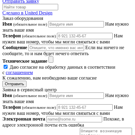
Отправить заявку
Сделано в United Design
Заказ оборудования
Имя
Нам нужно
(обязательное поле)
знать ваше имя
Телефон
Нам
(обязательное поле)
нужен ваш номер, чтобы мы могли связаться с вами
Сообщение
Если вы ничего не
сообщите, то и нам будет нечего ответить
Техническое задание
Даю согласие на обработку данных в соответствии
с
соглашением
К сожалению, нам необходимо ваше согласие
Отправить
Заявка в сервисный центр
Имя
Нам нужно
(обязательное поле)
знать ваше имя
Телефон
Нам
(обязательное поле)
нужен ваш номер, чтобы мы могли связаться с вами
Электронная почта
Похоже, в
адресе электронной почты есть ошибка