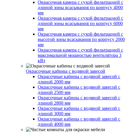
Окрасочная камера с сухой фильтрацией с
длиной зоны всасывания по корпусу 4000
мм
Окрасочная камера с сухой фильтрацией с
длиной зоны всасывания по корпусу 6000
мм
Окрасочная камера с сухой фильтрацией с
высотой зоны всасывания по корпусу 2000
мм
Окрасочная камера с сухой фильтрацией с
максимальной мощностью вентилятора 3
кВт
Окрасочные кабины с водяной завесой
Окрасочные кабины с водяной завесой с
длиной 2000 мм
Окрасочные кабины с водяной завесой с
длиной 2500 мм
Окрасочные кабины с водяной завесой с
длиной 2800 мм
Окрасочные кабины с водяной завесой с
длиной 3000 мм
Окрасочные кабины с водяной завесой с
длиной 4000 мм