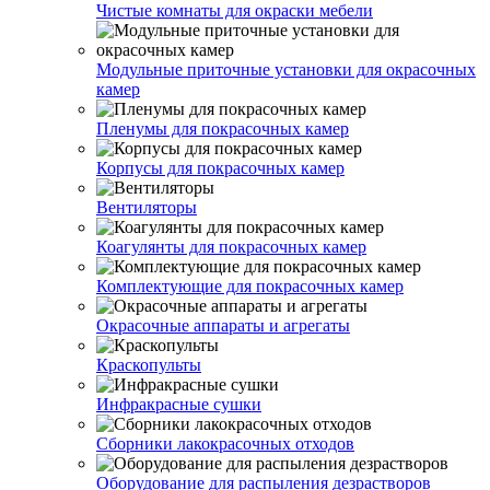
Чистые комнаты для окраски мебели
Модульные приточные установки для окрасочных
камер
Пленумы для покрасочных камер
Корпусы для покрасочных камер
Вентиляторы
Коагулянты для покрасочных камер
Комплектующие для покрасочных камер
Окрасочные аппараты и агрегаты
Краскопульты
Инфракрасные сушки
Сборники лакокрасочных отходов
Оборудование для распыления дезрастворов