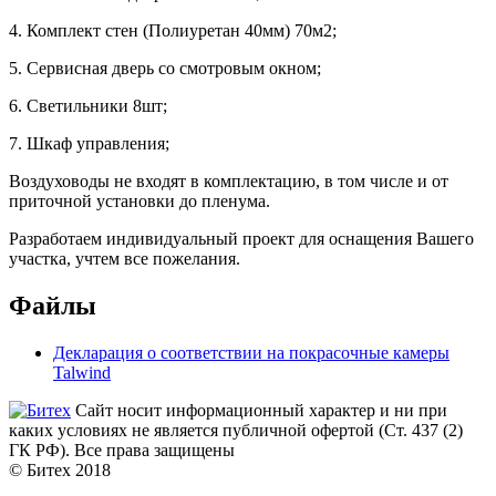
4. Комплект стен (Полиуретан 40мм) 70м2;
5. Сервисная дверь со смотровым окном;
6. Светильники 8шт;
7. Шкаф управления;
Воздуховоды не входят в комплектацию, в том числе и от
приточной установки до пленума.
Разработаем индивидуальный проект для оснащения Вашего
участка, учтем все пожелания.
Файлы
Декларация о соответствии на покрасочные камеры
Talwind
Сайт носит информационный характер и ни при
каких условиях не является публичной офертой (Ст. 437 (2)
ГК РФ). Все права защищены
© Битех 2018