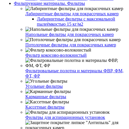
Фильтрующие материалы. Фильтры
Лабиринтные фильтры для покрасочных камер
Лабиринтные фильтры с максимальной
пылеёмкостью 15 кг/м2
Напольные фильтры для покрасочных камер
Потолочные фильтры для покрасочных камер
Фильтр кокосово-волокнистый
Фильтровальные полотна и материалы ФВР, ФМ,
ФТ, ФР
Угольные фильтры
Карманные фильтры
Кассетные фильтры
Фильтры для аспирационных установок