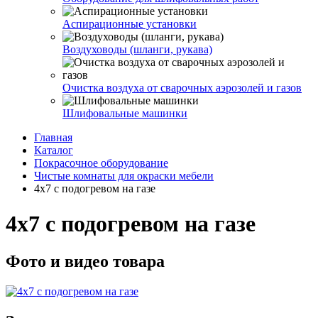
Аспирационные установки
Воздуховоды (шланги, рукава)
Очистка воздуха от сварочных аэрозолей и газов
Шлифовальные машинки
Главная
Каталог
Покрасочное оборудование
Чистые комнаты для окраски мебели
4х7 с подогревом на газе
4х7 с подогревом на газе
Фото и видео товара