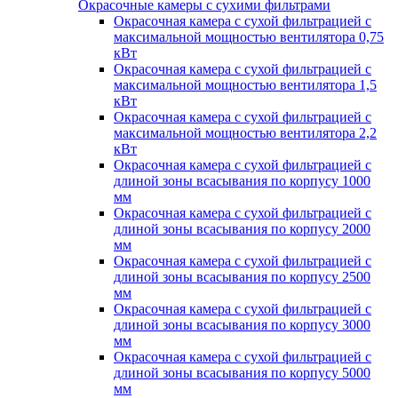
Окрасочные камеры с сухими фильтрами
Окрасочная камера с сухой фильтрацией с
максимальной мощностью вентилятора 0,75
кВт
Окрасочная камера с сухой фильтрацией с
максимальной мощностью вентилятора 1,5
кВт
Окрасочная камера с сухой фильтрацией с
максимальной мощностью вентилятора 2,2
кВт
Окрасочная камера с сухой фильтрацией с
длиной зоны всасывания по корпусу 1000
мм
Окрасочная камера с сухой фильтрацией с
длиной зоны всасывания по корпусу 2000
мм
Окрасочная камера с сухой фильтрацией с
длиной зоны всасывания по корпусу 2500
мм
Окрасочная камера с сухой фильтрацией с
длиной зоны всасывания по корпусу 3000
мм
Окрасочная камера с сухой фильтрацией с
длиной зоны всасывания по корпусу 5000
мм