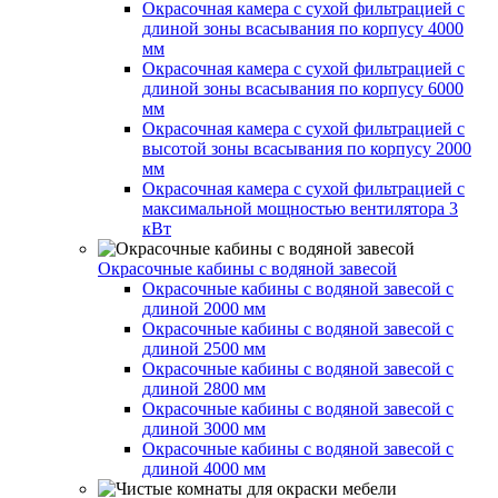
Окрасочная камера с сухой фильтрацией с
длиной зоны всасывания по корпусу 4000
мм
Окрасочная камера с сухой фильтрацией с
длиной зоны всасывания по корпусу 6000
мм
Окрасочная камера с сухой фильтрацией с
высотой зоны всасывания по корпусу 2000
мм
Окрасочная камера с сухой фильтрацией с
максимальной мощностью вентилятора 3
кВт
Окрасочные кабины с водяной завесой
Окрасочные кабины с водяной завесой с
длиной 2000 мм
Окрасочные кабины с водяной завесой с
длиной 2500 мм
Окрасочные кабины с водяной завесой с
длиной 2800 мм
Окрасочные кабины с водяной завесой с
длиной 3000 мм
Окрасочные кабины с водяной завесой с
длиной 4000 мм