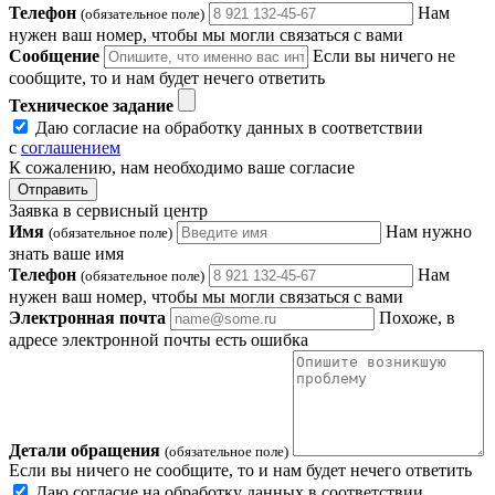
Телефон
Нам
(обязательное поле)
нужен ваш номер, чтобы мы могли связаться с вами
Сообщение
Если вы ничего не
сообщите, то и нам будет нечего ответить
Техническое задание
Даю согласие на обработку данных в соответствии
с
соглашением
К сожалению, нам необходимо ваше согласие
Отправить
Заявка в сервисный центр
Имя
Нам нужно
(обязательное поле)
знать ваше имя
Телефон
Нам
(обязательное поле)
нужен ваш номер, чтобы мы могли связаться с вами
Электронная почта
Похоже, в
адресе электронной почты есть ошибка
Детали обращения
(обязательное поле)
Если вы ничего не сообщите, то и нам будет нечего ответить
Даю согласие на обработку данных в соответствии