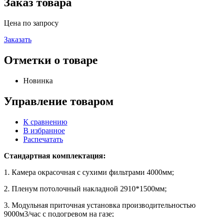
Заказ товара
Цена по запросу
Заказать
Отметки о товаре
Новинка
Управление товаром
К сравнению
В избранное
Распечатать
Стандартная комплектация:
1. Камера окрасочная с сухими фильтрами 4000мм;
2. Пленум потолочный накладной 2910*1500мм;
3. Модульная приточная установка производительностью
9000м3/час с подогревом на газе;