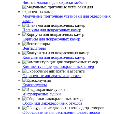
Чистые комнаты для окраски мебели
Модульные приточные установки для окрасочных
камер
Пленумы для покрасочных камер
Корпусы для покрасочных камер
Вентиляторы
Коагулянты для покрасочных камер
Комплектующие для покрасочных камер
Окрасочные аппараты и агрегаты
Краскопульты
Инфракрасные сушки
Сборники лакокрасочных отходов
Оборудование для распыления дезрастворов