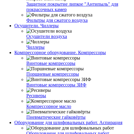
Защитное покрытие липкое "Антипыль" для
покрасочных камер
Фильтры для сжатого воздуха
Осушители. Чиллеры
Осушители воздуха
Чиллеры
Компрессорное оборудование. Компрессоры
Винтовые компрессоры
Поршневые компрессоры
Винтовые компрессоры ЗИФ
Ресиверы
Компрессорное масло
Пневматические гайковёрты
Оборудование для шлифовальных работ. Аспирация
Оборудование для шлифовальных работ