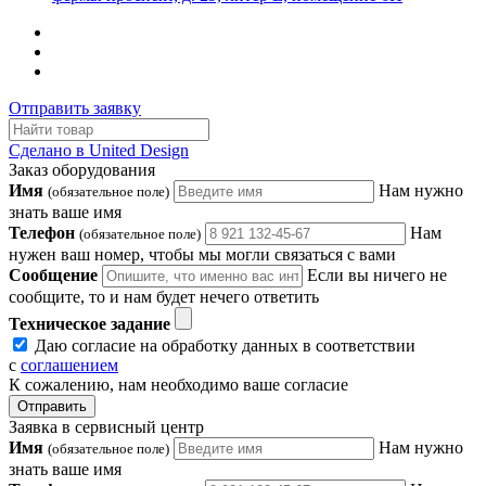
Отправить заявку
Сделано в United Design
Заказ оборудования
Имя
Нам нужно
(обязательное поле)
знать ваше имя
Телефон
Нам
(обязательное поле)
нужен ваш номер, чтобы мы могли связаться с вами
Сообщение
Если вы ничего не
сообщите, то и нам будет нечего ответить
Техническое задание
Даю согласие на обработку данных в соответствии
с
соглашением
К сожалению, нам необходимо ваше согласие
Отправить
Заявка в сервисный центр
Имя
Нам нужно
(обязательное поле)
знать ваше имя