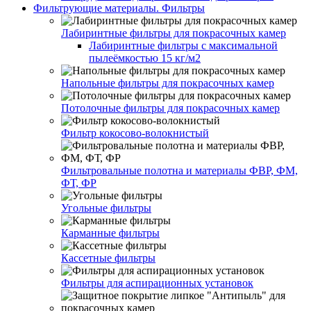
Фильтрующие материалы. Фильтры
Лабиринтные фильтры для покрасочных камер
Лабиринтные фильтры с максимальной
пылеёмкостью 15 кг/м2
Напольные фильтры для покрасочных камер
Потолочные фильтры для покрасочных камер
Фильтр кокосово-волокнистый
Фильтровальные полотна и материалы ФВР, ФМ,
ФТ, ФР
Угольные фильтры
Карманные фильтры
Кассетные фильтры
Фильтры для аспирационных установок