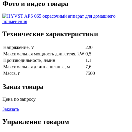
Фото и видео товара
Технические характеристики
Напряжение, V
220
Максимальная мощность двигателя, kW
0,5
Производильность, л/мин
1.1
Максимальная длинна шланга, м
7,6
Масса, г
7500
Заказ товара
Цена по запросу
Заказать
Управление товаром