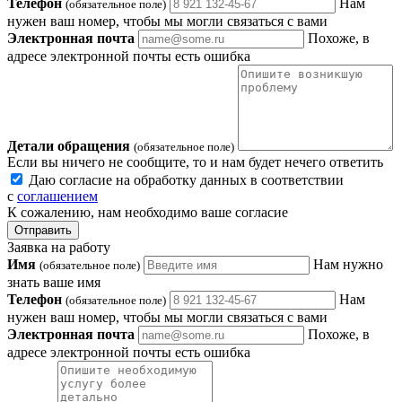
Телефон
Нам
(обязательное поле)
нужен ваш номер, чтобы мы могли связаться с вами
Электронная почта
Похоже, в
адресе электронной почты есть ошибка
Детали обращения
(обязательное поле)
Если вы ничего не сообщите, то и нам будет нечего ответить
Даю согласие на обработку данных в соответствии
с
соглашением
К сожалению, нам необходимо ваше согласие
Отправить
Заявка на работу
Имя
Нам нужно
(обязательное поле)
знать ваше имя
Телефон
Нам
(обязательное поле)
нужен ваш номер, чтобы мы могли связаться с вами
Электронная почта
Похоже, в
адресе электронной почты есть ошибка