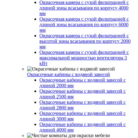
Окрасочная камера с сухой фильтрацией с
длиной зоны всасывания по корпусу 4000
мм
Окрасочная камера с сухой фильтрацией с
длиной зоны всасывания по корпусу 6000
мм
Окрасочная камера с сухой фильтрацией с
высотой зоны всасывания по корпусу 2000
мм
Окрасочная камера с сухой фильтрацией с
максимальной мощностью вентилятора 3
кВт
Окрасочные кабины с водяной завесой
Окрасочные кабины с водяной завесой с
длиной 2000 мм
Окрасочные кабины с водяной завесой с
длиной 2500 мм
Окрасочные кабины с водяной завесой с
длиной 2800 мм
Окрасочные кабины с водяной завесой с
длиной 3000 мм
Окрасочные кабины с водяной завесой с
длиной 4000 мм