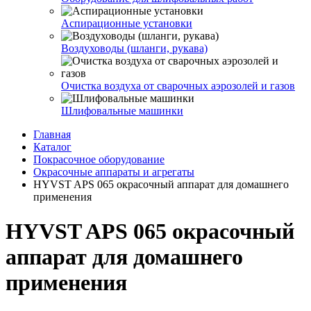
Аспирационные установки
Воздуховоды (шланги, рукава)
Очистка воздуха от сварочных аэрозолей и газов
Шлифовальные машинки
Главная
Каталог
Покрасочное оборудование
Окрасочные аппараты и агрегаты
HYVST APS 065 окрасочный аппарат для домашнего
применения
HYVST APS 065 окрасочный
аппарат для домашнего
применения