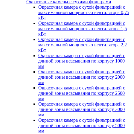
Окрасочные камеры с сухими фильтрами
Окрасочная камера с сухой фильтрацией с
максимальной мощностью вентилятора 0,75
кВт
Окрасочная камера с сухой фильтрацией с
максимальной мощностью вентилятора 1,5
кВт
Окрасочная камера с сухой фильтрацией с
максимальной мощностью вентилятора 2,2
кВт
Окрасочная камера с сухой фильтрацией с
длиной зоны всасывания по корпусу 1000
мм
Окрасочная камера с сухой фильтрацией с
длиной зоны всасывания по корпусу 2000
мм
Окрасочная камера с сухой фильтрацией с
длиной зоны всасывания по корпусу 2500
мм
Окрасочная камера с сухой фильтрацией с
длиной зоны всасывания по корпусу 3000
мм
Окрасочная камера с сухой фильтрацией с
длиной зоны всасывания по корпусу 5000
мм