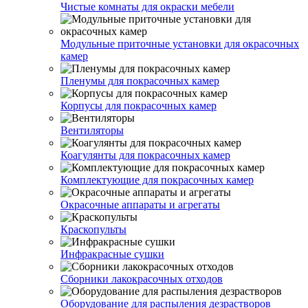
Чистые комнаты для окраски мебели
Модульные приточные установки для окрасочных
камер
Пленумы для покрасочных камер
Корпусы для покрасочных камер
Вентиляторы
Коагулянты для покрасочных камер
Комплектующие для покрасочных камер
Окрасочные аппараты и агрегаты
Краскопульты
Инфракрасные сушки
Сборники лакокрасочных отходов
Оборудование для распыления дезрастворов