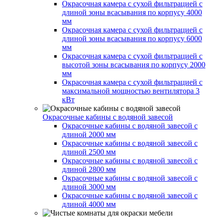
Окрасочная камера с сухой фильтрацией с
длиной зоны всасывания по корпусу 4000
мм
Окрасочная камера с сухой фильтрацией с
длиной зоны всасывания по корпусу 6000
мм
Окрасочная камера с сухой фильтрацией с
высотой зоны всасывания по корпусу 2000
мм
Окрасочная камера с сухой фильтрацией с
максимальной мощностью вентилятора 3
кВт
Окрасочные кабины с водяной завесой
Окрасочные кабины с водяной завесой с
длиной 2000 мм
Окрасочные кабины с водяной завесой с
длиной 2500 мм
Окрасочные кабины с водяной завесой с
длиной 2800 мм
Окрасочные кабины с водяной завесой с
длиной 3000 мм
Окрасочные кабины с водяной завесой с
длиной 4000 мм