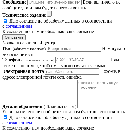
Сообщение
Если вы ничего не
сообщите, то и нам будет нечего ответить
Техническое задание
Даю согласие на обработку данных в соответствии
с
соглашением
К сожалению, нам необходимо ваше согласие
Отправить
Заявка в сервисный центр
Имя
Нам нужно
(обязательное поле)
знать ваше имя
Телефон
Нам
(обязательное поле)
нужен ваш номер, чтобы мы могли связаться с вами
Электронная почта
Похоже, в
адресе электронной почты есть ошибка
Детали обращения
(обязательное поле)
Если вы ничего не сообщите, то и нам будет нечего ответить
Даю согласие на обработку данных в соответствии
с
соглашением
К сожалению, нам необходимо ваше согласие