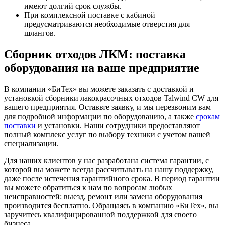
имеют долгий срок службы.
При комплексной поставке с кабиной
предусматриваются необходимые отверстия для
шлангов.
Сборник отходов ЛКМ: поставка
оборудования на ваше предприятие
В компании «БиТех» вы можете заказать с доставкой и
установкой сборники лакокрасочных отходов Talwind CW для
вашего предприятия. Оставьте заявку, и мы перезвоним вам
для подробной информации по оборудованию, а также
срокам
поставки
и установки. Наши сотрудники предоставляют
полный комплекс услуг по выбору техники с учетом вашей
специализации.
Для наших клиентов у нас разработана система гарантии, с
которой вы можете всегда рассчитывать на нашу поддержку,
даже после истечения гарантийного срока. В период гарантии
вы можете обратиться к нам по вопросам любых
неисправностей: выезд, ремонт или замена оборудования
производится бесплатно. Обращаясь в компанию «БиТех», вы
заручитесь квалифицированной поддержкой для своего
бизнеса.