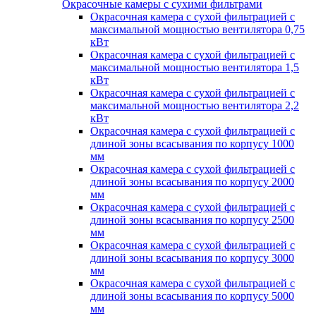
Окрасочные камеры с сухими фильтрами
Окрасочная камера с сухой фильтрацией с
максимальной мощностью вентилятора 0,75
кВт
Окрасочная камера с сухой фильтрацией с
максимальной мощностью вентилятора 1,5
кВт
Окрасочная камера с сухой фильтрацией с
максимальной мощностью вентилятора 2,2
кВт
Окрасочная камера с сухой фильтрацией с
длиной зоны всасывания по корпусу 1000
мм
Окрасочная камера с сухой фильтрацией с
длиной зоны всасывания по корпусу 2000
мм
Окрасочная камера с сухой фильтрацией с
длиной зоны всасывания по корпусу 2500
мм
Окрасочная камера с сухой фильтрацией с
длиной зоны всасывания по корпусу 3000
мм
Окрасочная камера с сухой фильтрацией с
длиной зоны всасывания по корпусу 5000
мм