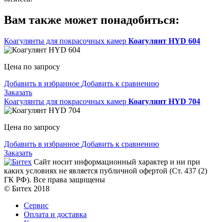
Вам также может понадобиться:
Коагулянты для покрасочных камер
Коагулянт HYD 604
Цена по запросу
Добавить в избранное
Добавить к сравнению
Заказать
Коагулянты для покрасочных камер
Коагулянт HYD 704
Цена по запросу
Добавить в избранное
Добавить к сравнению
Заказать
Сайт носит информационный характер и ни при
каких условиях не является публичной офертой (Ст. 437 (2)
ГК РФ). Все права защищены
© Битех 2018
Сервис
Оплата и доставка