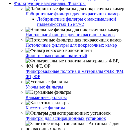
Фильтрующие материалы. Фильтры
Лабиринтные фильтры для покрасочных камер
Лабиринтные фильтры с максимальной
пылеёмкостью 15 кг/м2
Напольные фильтры для покрасочных камер
Потолочные фильтры для покрасочных камер
Фильтр кокосово-волокнистый
Фильтровальные полотна и материалы ФВР, ФМ,
ФТ, ФР
Угольные фильтры
Карманные фильтры
Кассетные фильтры
Фильтры для аспирационных установок