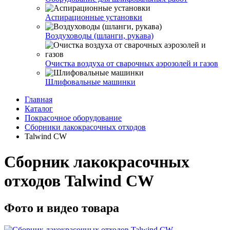
Аспирационные установки
Воздуховоды (шланги, рукава)
Очистка воздуха от сварочных аэрозолей и газов
Шлифовальные машинки
Главная
Каталог
Покрасочное оборудование
Сборники лакокрасочных отходов
Talwind CW
Сборник лакокрасочных
отходов Talwind CW
Фото и видео товара