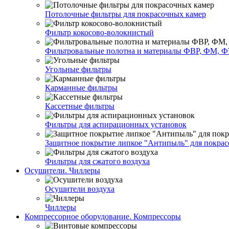
Потолочные фильтры для покрасочных камер
Фильтр кокосово-волокнистый
Фильтровальные полотна и материалы ФВР, ФМ, Ф
Угольные фильтры
Карманные фильтры
Кассетные фильтры
Фильтры для аспирационных установок
Защитное покрытие липкое "Антипыль" для покрас
Фильтры для сжатого воздуха
Осушители. Чиллеры
Осушители воздуха
Чиллеры
Компрессорное оборудование. Компрессоры