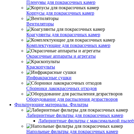
Пленумы для покрасочных камер
Корпусы для покрасочных камер
Вентиляторы
Коагулянты для покрасочных камер
Комплектующие для покрасочных камер
Окрасочные аппараты и агрегаты
Краскопульты
Инфракрасные сушки
Сборники лакокрасочных отходов
Оборудование для распыления дезрастворов
Фильтрующие материалы. Фильтры
Лабиринтные фильтры для покрасочных камер
Лабиринтные фильтры с максимальной пылеём
Напольные фильтры для покрасочных камер