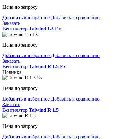
Цена по запросу
Добавить в избранное
Добавить к сравнению
Заказать
Вентилятор
Talwind 1.5 Ex
Цена по запросу
Добавить в избранное
Добавить к сравнению
Заказать
Вентилятор
Talwind R 1.5 Ex
Новинка
Цена по запросу
Добавить в избранное
Добавить к сравнению
Заказать
Вентилятор
Talwind R 1.5
Цена по запросу
Добавить в избранное
Добавить к сравнению