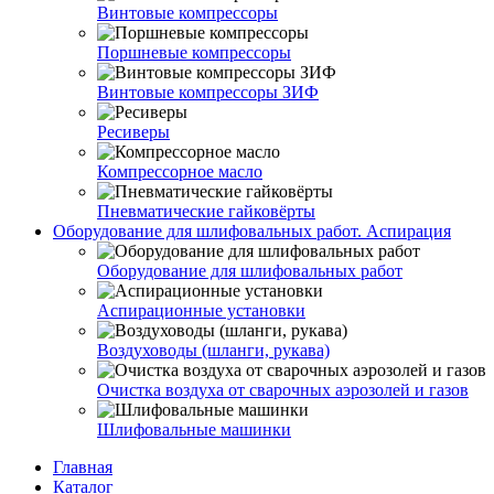
Винтовые компрессоры
Поршневые компрессоры
Винтовые компрессоры ЗИФ
Ресиверы
Компрессорное масло
Пневматические гайковёрты
Оборудование для шлифовальных работ. Аспирация
Оборудование для шлифовальных работ
Аспирационные установки
Воздуховоды (шланги, рукава)
Очистка воздуха от сварочных аэрозолей и газов
Шлифовальные машинки
Главная
Каталог