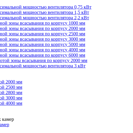
ксимальной мощностью вентилятора 0,75 кВт
ксимальной мощностью вентилятора 1,5 кВт
ксимальной мощностью вентилятора 2,2 кВт
иной зоны всасывания по корпусу 1000 мм
иной зоны всасывания по корпусу 2000 мм
иной зоны всасывания по корпусу 2500 мм
иной зоны всасывания по корпусу 3000 мм
иной зоны всасывания по корпусу 5000 мм
иной зоны всасывания по корпусу 4000 мм
иной зоны всасывания по корпусу 6000 мм
сотой зоны всасывания по корпусу 2000 мм
ксимальной мощностью вентилятора 3 кВт
ой 2000 мм
ой 2500 мм
ой 2800 мм
ой 3000 мм
ой 4000 мм
амер