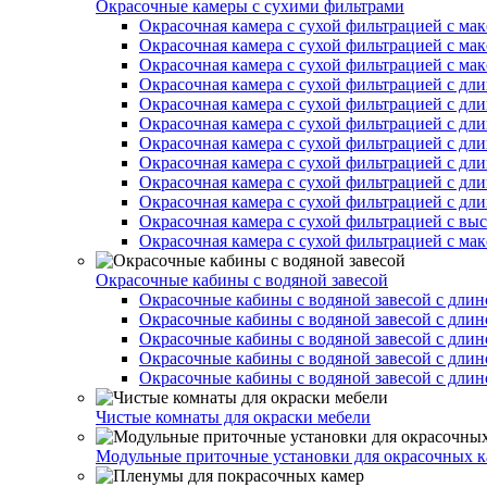
Окрасочные камеры с сухими фильтрами
Окрасочная камера с сухой фильтрацией с ма
Окрасочная камера с сухой фильтрацией с ма
Окрасочная камера с сухой фильтрацией с ма
Окрасочная камера с сухой фильтрацией с дл
Окрасочная камера с сухой фильтрацией с дл
Окрасочная камера с сухой фильтрацией с дл
Окрасочная камера с сухой фильтрацией с дл
Окрасочная камера с сухой фильтрацией с дл
Окрасочная камера с сухой фильтрацией с дл
Окрасочная камера с сухой фильтрацией с дл
Окрасочная камера с сухой фильтрацией с вы
Окрасочная камера с сухой фильтрацией с ма
Окрасочные кабины с водяной завесой
Окрасочные кабины с водяной завесой с длин
Окрасочные кабины с водяной завесой с длин
Окрасочные кабины с водяной завесой с длин
Окрасочные кабины с водяной завесой с длин
Окрасочные кабины с водяной завесой с длин
Чистые комнаты для окраски мебели
Модульные приточные установки для окрасочных к