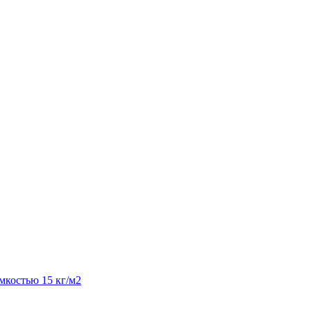
костью 15 кг/м2