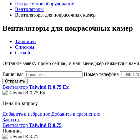
Покрасочное оборудование
Вентиляторы
Вентиляторы для покрасочных камер
Вентиляторы для покрасочных камер
Таблицей
Списком
Сеткой
Оставьте заявку прямо сейчас, и наш менеджер свяжется с вами
Ваше имя
Номер телефона
Отправить
Вентилятор
Talwind R 0.75 Ex
Цена по запросу
Добавить в избранное
Добавить к сравнению
Заказать
Вентилятор
Talwind R 0.75
Новинка