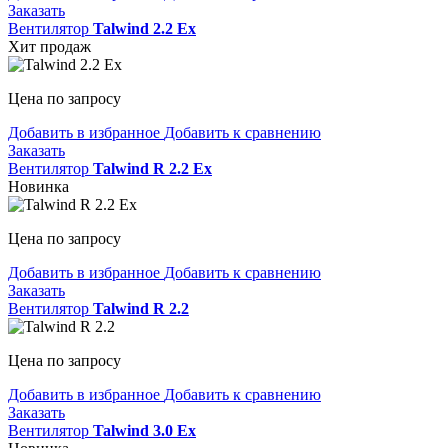
Заказать
Вентилятор
Talwind 2.2 Ex
Хит продаж
Цена по запросу
Добавить в избранное
Добавить к сравнению
Заказать
Вентилятор
Talwind R 2.2 Ex
Новинка
Цена по запросу
Добавить в избранное
Добавить к сравнению
Заказать
Вентилятор
Talwind R 2.2
Цена по запросу
Добавить в избранное
Добавить к сравнению
Заказать
Вентилятор
Talwind 3.0 Ex