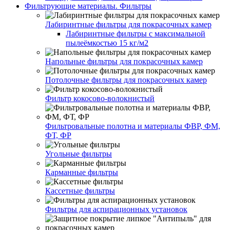
Фильтрующие материалы. Фильтры
Лабиринтные фильтры для покрасочных камер
Лабиринтные фильтры с максимальной
пылеёмкостью 15 кг/м2
Напольные фильтры для покрасочных камер
Потолочные фильтры для покрасочных камер
Фильтр кокосово-волокнистый
Фильтровальные полотна и материалы ФВР, ФМ,
ФТ, ФР
Угольные фильтры
Карманные фильтры
Кассетные фильтры
Фильтры для аспирационных установок