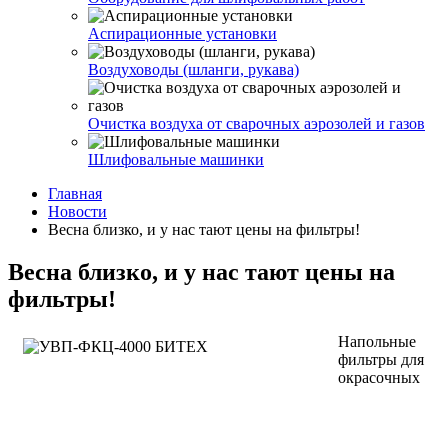
Аспирационные установки
Воздуховоды (шланги, рукава)
Очистка воздуха от сварочных аэрозолей и газов
Шлифовальные машинки
Главная
Новости
Весна близко, и у нас тают цены на фильтры!
Весна близко, и у нас тают цены на
фильтры!
Напольные
фильтры для
окрасочных