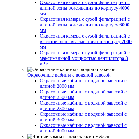
Окрасочная камера с сухой фильтрацией с
длиной зоны всасывания по корпусу 4000
мм
Окрасочная камера с сухой фильтрацией с
длиной зоны всасывания по корпусу 6000
мм
Окрасочная камера с сухой фильтрацией с
высотой зоны всасывания по корпусу 2000
мм
Окрасочная камера с сухой фильтрацией с
максимальной мощностью вентилятора 3
кВт
Окрасочные кабины с водяной завесой
Окрасочные кабины с водяной завесой с
длиной 2000 мм
Окрасочные кабины с водяной завесой с
длиной 2500 мм
Окрасочные кабины с водяной завесой с
длиной 2800 мм
Окрасочные кабины с водяной завесой с
длиной 3000 мм
Окрасочные кабины с водяной завесой с
длиной 4000 мм