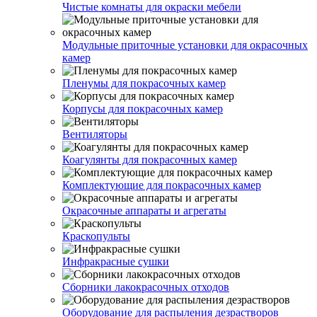
Чистые комнаты для окраски мебели
Модульные приточные установки для окрасочных
камер
Пленумы для покрасочных камер
Корпусы для покрасочных камер
Вентиляторы
Коагулянты для покрасочных камер
Комплектующие для покрасочных камер
Окрасочные аппараты и агрегаты
Краскопульты
Инфракрасные сушки
Сборники лакокрасочных отходов
Оборудование для распыления дезрастворов