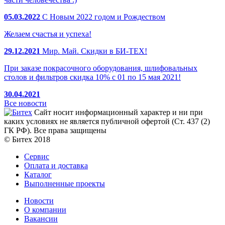
05.03.2022
С Новым 2022 годом и Рождеством
Желаем счастья и успеха!
29.12.2021
Мир. Май. Скидки в БИ-ТЕХ!
При заказе покрасочного оборудования, шлифовальных
столов и фильтров скидка 10% с 01 по 15 мая 2021!
30.04.2021
Все новости
Сайт носит информационный характер и ни при
каких условиях не является публичной офертой (Ст. 437 (2)
ГК РФ). Все права защищены
© Битех 2018
Сервис
Оплата и доставка
Каталог
Выполненные проекты
Новости
О компании
Вакансии