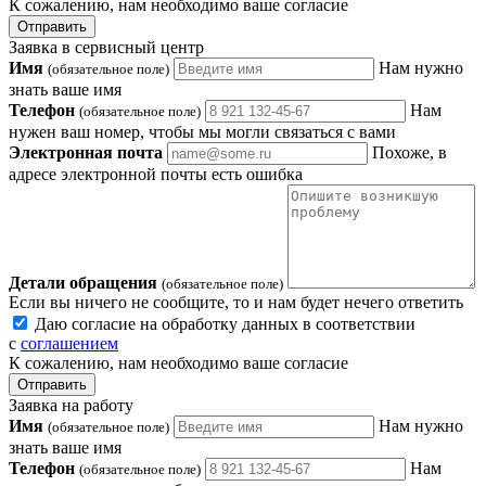
К сожалению, нам необходимо ваше согласие
Отправить
Заявка в сервисный центр
Имя
Нам нужно
(обязательное поле)
знать ваше имя
Телефон
Нам
(обязательное поле)
нужен ваш номер, чтобы мы могли связаться с вами
Электронная почта
Похоже, в
адресе электронной почты есть ошибка
Детали обращения
(обязательное поле)
Если вы ничего не сообщите, то и нам будет нечего ответить
Даю согласие на обработку данных в соответствии
с
соглашением
К сожалению, нам необходимо ваше согласие
Отправить
Заявка на работу
Имя
Нам нужно
(обязательное поле)
знать ваше имя
Телефон
Нам
(обязательное поле)