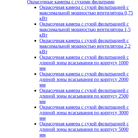
Окрасочные камеры с сухими фильтрами
Окрасочная камера с сухой фильтрацией с
максимальной мощностью вентилятора 0,75
кВт
Окрасочная камера с сухой фильтрацией с
максимальной мощностью вентилятора 1,5
кВт
Окрасочная камера с сухой фильтрацией с
максимальной мощностью вентилятора 2,2
кВт
Окрасочная камера с сухой фильтрацией с
длиной зоны всасывания по корпусу 1000
мм
Окрасочная камера с сухой фильтрацией с
длиной зоны всасывания по корпусу 2000
мм
Окрасочная камера с сухой фильтрацией с
длиной зоны всасывания по корпусу 2500
мм
Окрасочная камера с сухой фильтрацией с
длиной зоны всасывания по корпусу 3000
мм
Окрасочная камера с сухой фильтрацией с
длиной зоны всасывания по корпусу 5000
мм