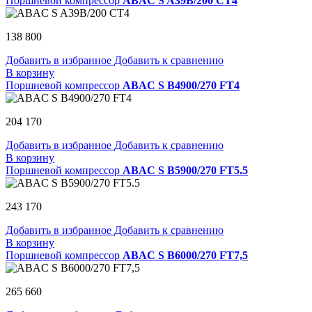
Поршневой компрессор
ABAC S A39B/200 CT4
138 800
Добавить в избранное
Добавить к сравнению
В корзину
Поршневой компрессор
ABAC S B4900/270 FT4
204 170
Добавить в избранное
Добавить к сравнению
В корзину
Поршневой компрессор
ABAC S B5900/270 FT5.5
243 170
Добавить в избранное
Добавить к сравнению
В корзину
Поршневой компрессор
ABAC S B6000/270 FT7,5
265 660