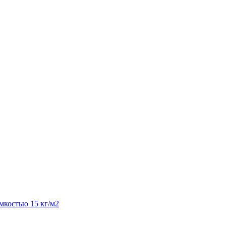
костью 15 кг/м2