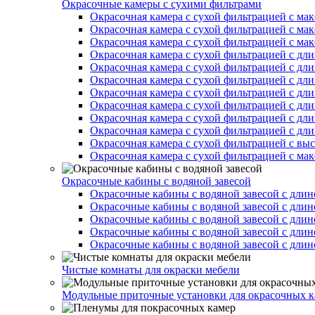
Окрасочные камеры с сухими фильтрами
Окрасочная камера с сухой фильтрацией с ма
Окрасочная камера с сухой фильтрацией с ма
Окрасочная камера с сухой фильтрацией с ма
Окрасочная камера с сухой фильтрацией с дл
Окрасочная камера с сухой фильтрацией с дл
Окрасочная камера с сухой фильтрацией с дл
Окрасочная камера с сухой фильтрацией с дл
Окрасочная камера с сухой фильтрацией с дл
Окрасочная камера с сухой фильтрацией с дл
Окрасочная камера с сухой фильтрацией с дл
Окрасочная камера с сухой фильтрацией с вы
Окрасочная камера с сухой фильтрацией с ма
Окрасочные кабины с водяной завесой
Окрасочные кабины с водяной завесой с длин
Окрасочные кабины с водяной завесой с длин
Окрасочные кабины с водяной завесой с длин
Окрасочные кабины с водяной завесой с длин
Окрасочные кабины с водяной завесой с длин
Чистые комнаты для окраски мебели
Модульные приточные установки для окрасочных к