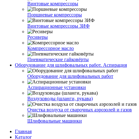
Винтовые компрессоры
Поршневые компрессоры
Винтовые компрессоры ЗИФ
Ресиверы
Компрессорное масло
Пневматические гайковёрты
Оборудование для шлифовальных работ. Аспирация
Оборудование для шлифовальных работ
Аспирационные установки
Воздуховоды (шланги, рукава)
Очистка воздуха от сварочных аэрозолей и газов
Шлифовальные машинки
Главная
Каталог