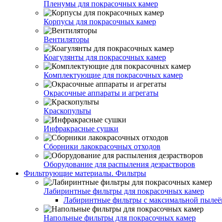
Пленумы для покрасочных камер
Корпусы для покрасочных камер
Вентиляторы
Коагулянты для покрасочных камер
Комплектующие для покрасочных камер
Окрасочные аппараты и агрегаты
Краскопульты
Инфракрасные сушки
Сборники лакокрасочных отходов
Оборудование для распыления дезрастворов
Фильтрующие материалы. Фильтры
Лабиринтные фильтры для покрасочных камер
Лабиринтные фильтры с максимальной пылеём
Напольные фильтры для покрасочных камер