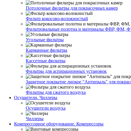
Потолочные фильтры для покрасочных камер
Фильтр кокосово-волокнистый
Фильтровальные полотна и материалы ФВР, ФМ, Ф
Угольные фильтры
Карманные фильтры
Кассетные фильтры
Фильтры для аспирационных установок
Защитное покрытие липкое "Антипыль" для покрас
Фильтры для сжатого воздуха
Осушители. Чиллеры
Осушители воздуха
Чиллеры
Компрессорное оборудование. Компрессоры