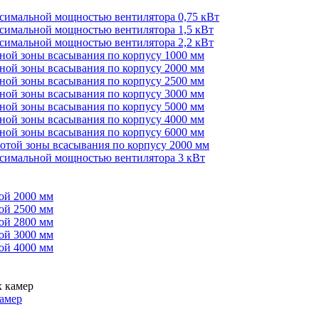
ксимальной мощностью вентилятора 0,75 кВт
ксимальной мощностью вентилятора 1,5 кВт
ксимальной мощностью вентилятора 2,2 кВт
иной зоны всасывания по корпусу 1000 мм
иной зоны всасывания по корпусу 2000 мм
иной зоны всасывания по корпусу 2500 мм
иной зоны всасывания по корпусу 3000 мм
иной зоны всасывания по корпусу 5000 мм
иной зоны всасывания по корпусу 4000 мм
иной зоны всасывания по корпусу 6000 мм
сотой зоны всасывания по корпусу 2000 мм
ксимальной мощностью вентилятора 3 кВт
ой 2000 мм
ой 2500 мм
ой 2800 мм
ой 3000 мм
ой 4000 мм
амер