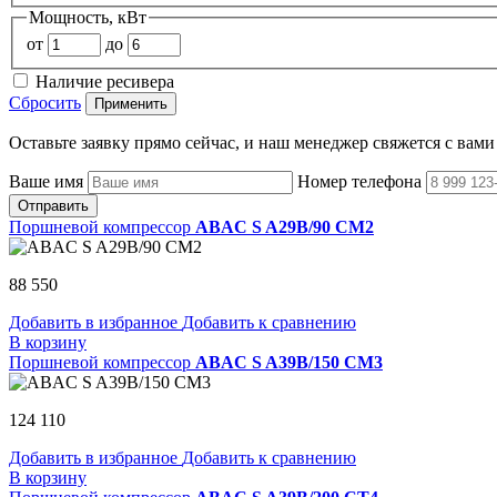
Мощность, кВт
от
до
Наличие ресивера
Сбросить
Применить
Оставьте заявку прямо сейчас, и наш менеджер свяжется с вами
Ваше имя
Номер телефона
Отправить
Поршневой компрессор
ABAC S A29B/90 CM2
88 550
Добавить в избранное
Добавить к сравнению
В корзину
Поршневой компрессор
ABAC S A39B/150 CM3
124 110
Добавить в избранное
Добавить к сравнению
В корзину