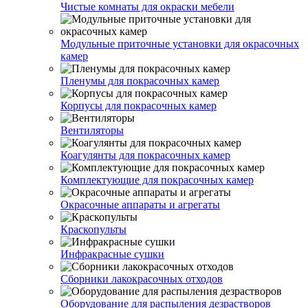
Чистые комнаты для окраски мебели
Модульные приточные установки для окрасочных
камер
Пленумы для покрасочных камер
Корпусы для покрасочных камер
Вентиляторы
Коагулянты для покрасочных камер
Комплектующие для покрасочных камер
Окрасочные аппараты и агрегаты
Краскопульты
Инфракрасные сушки
Сборники лакокрасочных отходов
Оборудование для распыления дезрастворов