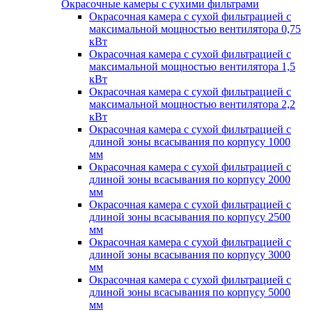
Окрасочные камеры с сухими фильтрами
Окрасочная камера с сухой фильтрацией с
максимальной мощностью вентилятора 0,75
кВт
Окрасочная камера с сухой фильтрацией с
максимальной мощностью вентилятора 1,5
кВт
Окрасочная камера с сухой фильтрацией с
максимальной мощностью вентилятора 2,2
кВт
Окрасочная камера с сухой фильтрацией с
длиной зоны всасывания по корпусу 1000
мм
Окрасочная камера с сухой фильтрацией с
длиной зоны всасывания по корпусу 2000
мм
Окрасочная камера с сухой фильтрацией с
длиной зоны всасывания по корпусу 2500
мм
Окрасочная камера с сухой фильтрацией с
длиной зоны всасывания по корпусу 3000
мм
Окрасочная камера с сухой фильтрацией с
длиной зоны всасывания по корпусу 5000
мм