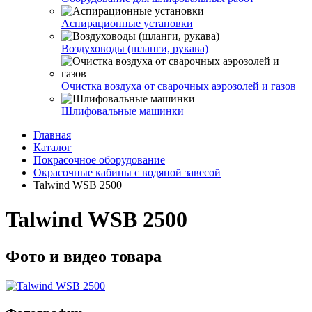
Аспирационные установки
Воздуховоды (шланги, рукава)
Очистка воздуха от сварочных аэрозолей и газов
Шлифовальные машинки
Главная
Каталог
Покрасочное оборудование
Окрасочные кабины с водяной завесой
Talwind WSB 2500
Talwind WSB 2500
Фото и видео товара