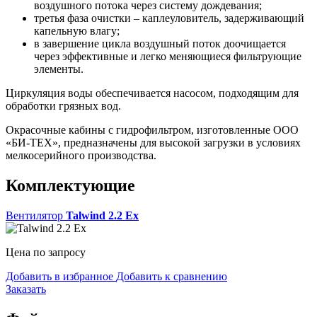
воздушного потока через систему дождевания;
третья фаза очистки – каплеуловитель, задерживающий
капельную влагу;
в завершение цикла воздушный поток доочищается
через эффективные и легко меняющиеся фильтрующие
элементы.
Циркуляция воды обеспечивается насосом, подходящим для
обработки грязных вод.
Окрасочные кабины с гидрофильтром, изготовленные ООО
«БИ-ТЕХ», предназначены для высокой загрузки в условиях
мелкосерийного производства.
Комплектующие
Вентилятор
Talwind 2.2 Ex
Цена по запросу
Добавить в избранное
Добавить к сравнению
Заказать