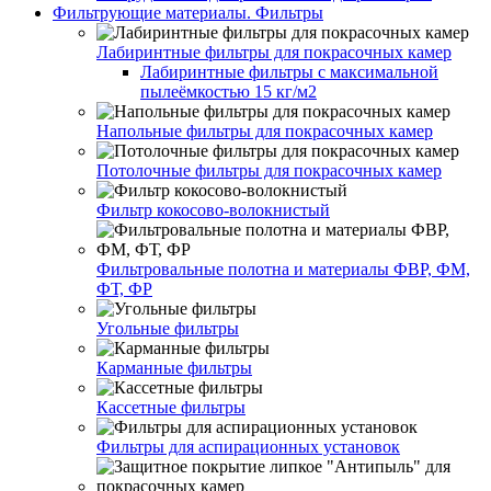
Фильтрующие материалы. Фильтры
Лабиринтные фильтры для покрасочных камер
Лабиринтные фильтры с максимальной
пылеёмкостью 15 кг/м2
Напольные фильтры для покрасочных камер
Потолочные фильтры для покрасочных камер
Фильтр кокосово-волокнистый
Фильтровальные полотна и материалы ФВР, ФМ,
ФТ, ФР
Угольные фильтры
Карманные фильтры
Кассетные фильтры
Фильтры для аспирационных установок