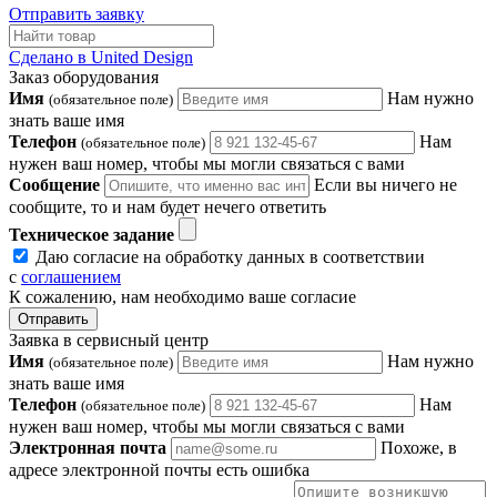
Отправить заявку
Сделано в United Design
Заказ оборудования
Имя
Нам нужно
(обязательное поле)
знать ваше имя
Телефон
Нам
(обязательное поле)
нужен ваш номер, чтобы мы могли связаться с вами
Сообщение
Если вы ничего не
сообщите, то и нам будет нечего ответить
Техническое задание
Даю согласие на обработку данных в соответствии
с
соглашением
К сожалению, нам необходимо ваше согласие
Отправить
Заявка в сервисный центр
Имя
Нам нужно
(обязательное поле)
знать ваше имя
Телефон
Нам
(обязательное поле)
нужен ваш номер, чтобы мы могли связаться с вами
Электронная почта
Похоже, в
адресе электронной почты есть ошибка