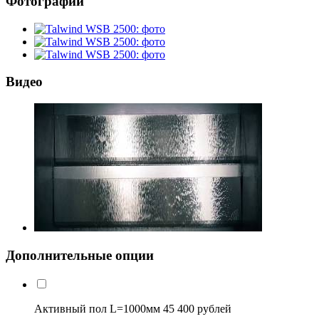
Фотографии
Видео
Дополнительные опции
Активный пол L=1000мм
45 400 рублей