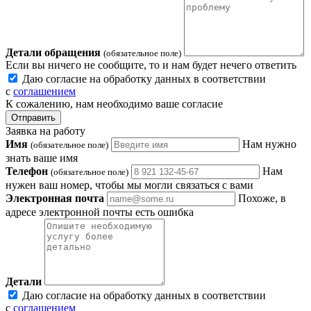
Детали обращения
(обязательное поле)
Если вы ничего не сообщите, то и нам будет нечего ответить
Даю согласие на обработку данных в соответствии
с
соглашением
К сожалению, нам необходимо ваше согласие
Отправить
Заявка на работу
Имя
Нам нужно
(обязательное поле)
знать ваше имя
Телефон
Нам
(обязательное поле)
нужен ваш номер, чтобы мы могли связаться с вами
Электронная почта
Похоже, в
адресе электронной почты есть ошибка
Детали
Даю согласие на обработку данных в соответствии
с
соглашением