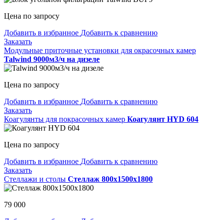
Цена по запросу
Добавить в избранное
Добавить к сравнению
Заказать
Модульные приточные установки для окрасочных камер
Talwind 9000м3/ч на дизеле
Цена по запросу
Добавить в избранное
Добавить к сравнению
Заказать
Коагулянты для покрасочных камер
Коагулянт HYD 604
Цена по запросу
Добавить в избранное
Добавить к сравнению
Заказать
Стеллажи и столы
Стеллаж 800x1500x1800
79 000