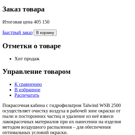
Заказ товара
Итоговая цена
405 150
Быстрый заказ
В корзину
Отметки о товаре
Хит продаж
Управление товаром
К сравнению
В избранное
Распечатать
Покрасочная кабина с гидрофильтром Talwind WSB 2500
осуществляет очистку воздуха в рабочей зоне окраски от
пыли и посторонних частиц и удаление из неё взвеси
лакокрасочных материалов при их нанесении на изделия
методом воздушного распыления – для обеспечения
оптимальных условий окраски.