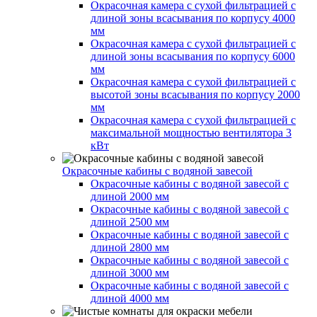
Окрасочная камера с сухой фильтрацией с
длиной зоны всасывания по корпусу 4000
мм
Окрасочная камера с сухой фильтрацией с
длиной зоны всасывания по корпусу 6000
мм
Окрасочная камера с сухой фильтрацией с
высотой зоны всасывания по корпусу 2000
мм
Окрасочная камера с сухой фильтрацией с
максимальной мощностью вентилятора 3
кВт
Окрасочные кабины с водяной завесой
Окрасочные кабины с водяной завесой с
длиной 2000 мм
Окрасочные кабины с водяной завесой с
длиной 2500 мм
Окрасочные кабины с водяной завесой с
длиной 2800 мм
Окрасочные кабины с водяной завесой с
длиной 3000 мм
Окрасочные кабины с водяной завесой с
длиной 4000 мм