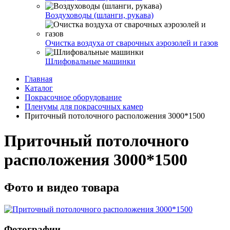
Воздуховоды (шланги, рукава)
Очистка воздуха от сварочных аэрозолей и газов
Шлифовальные машинки
Главная
Каталог
Покрасочное оборудование
Пленумы для покрасочных камер
Приточный потолочного расположения 3000*1500
Приточный потолочного
расположения 3000*1500
Фото и видео товара
Фотографии