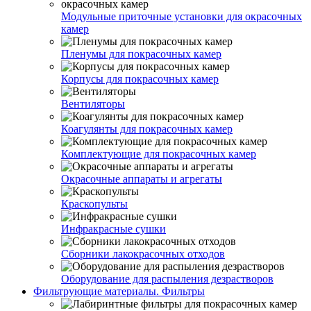
Модульные приточные установки для окрасочных
камер
Пленумы для покрасочных камер
Корпусы для покрасочных камер
Вентиляторы
Коагулянты для покрасочных камер
Комплектующие для покрасочных камер
Окрасочные аппараты и агрегаты
Краскопульты
Инфракрасные сушки
Сборники лакокрасочных отходов
Оборудование для распыления дезрастворов
Фильтрующие материалы. Фильтры