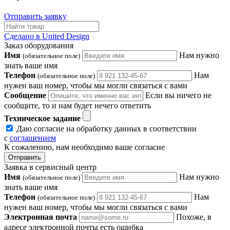
Отправить заявку
Сделано в United Design
Заказ оборудования
Имя
Нам нужно
(обязательное поле)
знать ваше имя
Телефон
Нам
(обязательное поле)
нужен ваш номер, чтобы мы могли связаться с вами
Сообщение
Если вы ничего не
сообщите, то и нам будет нечего ответить
Техническое задание
Даю согласие на обработку данных в соответствии
с
соглашением
К сожалению, нам необходимо ваше согласие
Отправить
Заявка в сервисный центр
Имя
Нам нужно
(обязательное поле)
знать ваше имя
Телефон
Нам
(обязательное поле)
нужен ваш номер, чтобы мы могли связаться с вами
Электронная почта
Похоже, в
адресе электронной почты есть ошибка