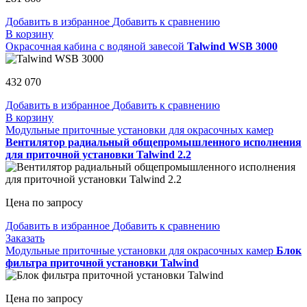
Добавить в избранное
Добавить к сравнению
В корзину
Окрасочная кабина с водяной завесой
Talwind WSB 3000
432 070
Добавить в избранное
Добавить к сравнению
В корзину
Модульные приточные установки для окрасочных камер
Вентилятор радиальный общепромышленного исполнения
для приточной установки Talwind 2.2
Цена по запросу
Добавить в избранное
Добавить к сравнению
Заказать
Модульные приточные установки для окрасочных камер
Блок
фильтра приточной установки Talwind
Цена по запросу