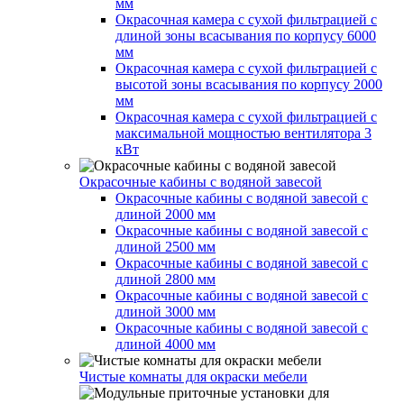
мм
Окрасочная камера с сухой фильтрацией с
длиной зоны всасывания по корпусу 6000
мм
Окрасочная камера с сухой фильтрацией с
высотой зоны всасывания по корпусу 2000
мм
Окрасочная камера с сухой фильтрацией с
максимальной мощностью вентилятора 3
кВт
Окрасочные кабины с водяной завесой
Окрасочные кабины с водяной завесой с
длиной 2000 мм
Окрасочные кабины с водяной завесой с
длиной 2500 мм
Окрасочные кабины с водяной завесой с
длиной 2800 мм
Окрасочные кабины с водяной завесой с
длиной 3000 мм
Окрасочные кабины с водяной завесой с
длиной 4000 мм
Чистые комнаты для окраски мебели