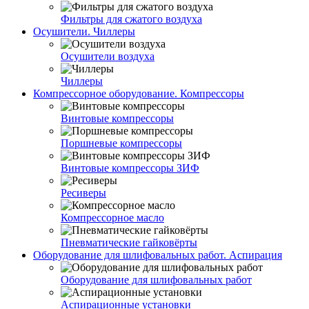
Фильтры для сжатого воздуха
Осушители. Чиллеры
Осушители воздуха
Чиллеры
Компрессорное оборудование. Компрессоры
Винтовые компрессоры
Поршневые компрессоры
Винтовые компрессоры ЗИФ
Ресиверы
Компрессорное масло
Пневматические гайковёрты
Оборудование для шлифовальных работ. Аспирация
Оборудование для шлифовальных работ
Аспирационные установки