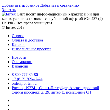
Добавить в избранное
Добавить к сравнению
Заказать
Сайт носит информационный характер и ни при
каких условиях не является публичной офертой (Ст. 437 (2)
ГК РФ). Все права защищены
© Битех 2018
Сервис
Оплата и доставка
Каталог
Выполненные проекты
Новости
О компании
Вакансии
8 800 777-35-86
+7 (812) 309-47-24
order@bi-teh.ru
Россия, 192241, Санкт-Петербург, Александровской
фермы проспект, д. 29, литер Е, помещение 6Н