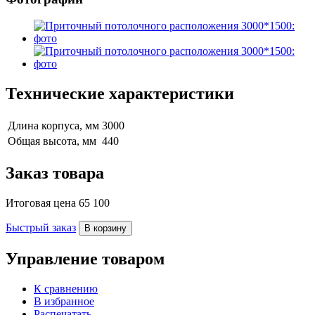
Технические характеристики
Длина корпуса, мм
3000
Общая высота, мм
440
Заказ товара
Итоговая цена
65 100
Быстрый заказ
В корзину
Управление товаром
К сравнению
В избранное
Распечатать