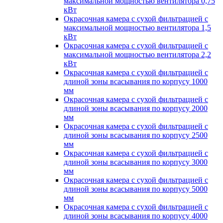
максимальной мощностью вентилятора 0,75
кВт
Окрасочная камера с сухой фильтрацией с
максимальной мощностью вентилятора 1,5
кВт
Окрасочная камера с сухой фильтрацией с
максимальной мощностью вентилятора 2,2
кВт
Окрасочная камера с сухой фильтрацией с
длиной зоны всасывания по корпусу 1000
мм
Окрасочная камера с сухой фильтрацией с
длиной зоны всасывания по корпусу 2000
мм
Окрасочная камера с сухой фильтрацией с
длиной зоны всасывания по корпусу 2500
мм
Окрасочная камера с сухой фильтрацией с
длиной зоны всасывания по корпусу 3000
мм
Окрасочная камера с сухой фильтрацией с
длиной зоны всасывания по корпусу 5000
мм
Окрасочная камера с сухой фильтрацией с
длиной зоны всасывания по корпусу 4000