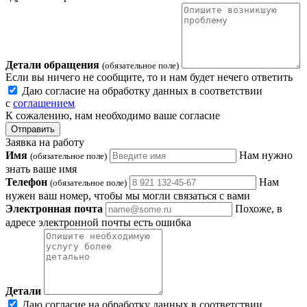
Детали обращения
(обязательное поле)
Если вы ничего не сообщите, то и нам будет нечего ответить
Даю согласие на обработку данных в соответствии
с
соглашением
К сожалению, нам необходимо ваше согласие
Отправить
Заявка на работу
Имя
Нам нужно
(обязательное поле)
знать ваше имя
Телефон
Нам
(обязательное поле)
нужен ваш номер, чтобы мы могли связаться с вами
Электронная почта
Похоже, в
адресе электронной почты есть ошибка
Детали
Даю согласие на обработку данных в соответствии