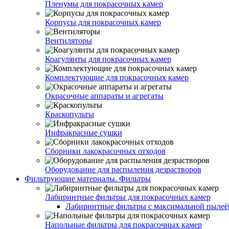
Пленумы для покрасочных камер
Корпусы для покрасочных камер
Вентиляторы
Коагулянты для покрасочных камер
Комплектующие для покрасочных камер
Окрасочные аппараты и агрегаты
Краскопульты
Инфракрасные сушки
Сборники лакокрасочных отходов
Оборудование для распыления дезрастворов
Фильтрующие материалы. Фильтры
Лабиринтные фильтры для покрасочных камер
Лабиринтные фильтры с максимальной пылеём
Напольные фильтры для покрасочных камер