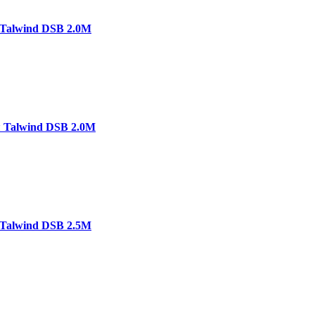
Talwind DSB 2.0M
 Talwind DSB 2.0M
Talwind DSB 2.5M