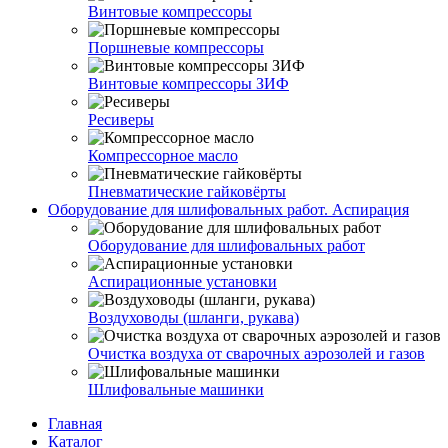
Винтовые компрессоры
Поршневые компрессоры
Винтовые компрессоры ЗИФ
Ресиверы
Компрессорное масло
Пневматические гайковёрты
Оборудование для шлифовальных работ. Аспирация
Оборудование для шлифовальных работ
Аспирационные установки
Воздуховоды (шланги, рукава)
Очистка воздуха от сварочных аэрозолей и газов
Шлифовальные машинки
Главная
Каталог