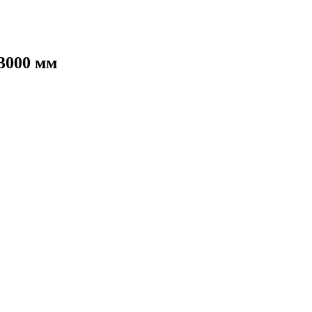
3000 мм