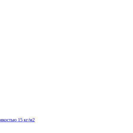
костью 15 кг/м2