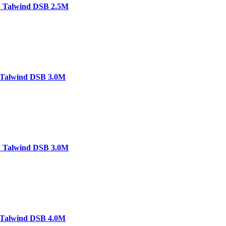
 Talwind DSB 2.5M
Talwind DSB 3.0M
 Talwind DSB 3.0M
Talwind DSB 4.0M