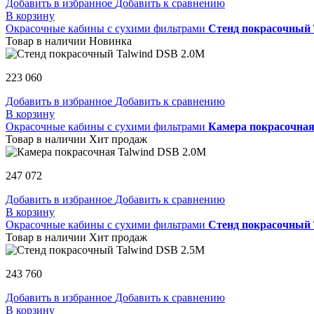
Добавить в избранное
Добавить к сравнению
В корзину
Окрасочные кабины с сухими фильтрами
Стенд покрасочный 
Товар в наличии
Новинка
223 060
Добавить в избранное
Добавить к сравнению
В корзину
Окрасочные кабины с сухими фильтрами
Камера покрасочная
Товар в наличии
Хит продаж
247 072
Добавить в избранное
Добавить к сравнению
В корзину
Окрасочные кабины с сухими фильтрами
Стенд покрасочный 
Товар в наличии
Хит продаж
243 760
Добавить в избранное
Добавить к сравнению
В корзину