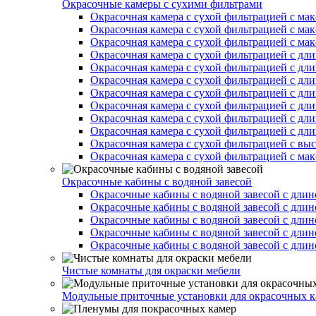
Окрасочные камеры с сухими фильтрами
Окрасочная камера с сухой фильтрацией с ма
Окрасочная камера с сухой фильтрацией с ма
Окрасочная камера с сухой фильтрацией с ма
Окрасочная камера с сухой фильтрацией с дл
Окрасочная камера с сухой фильтрацией с дл
Окрасочная камера с сухой фильтрацией с дл
Окрасочная камера с сухой фильтрацией с дл
Окрасочная камера с сухой фильтрацией с дл
Окрасочная камера с сухой фильтрацией с дл
Окрасочная камера с сухой фильтрацией с дл
Окрасочная камера с сухой фильтрацией с вы
Окрасочная камера с сухой фильтрацией с ма
Окрасочные кабины с водяной завесой
Окрасочные кабины с водяной завесой с длин
Окрасочные кабины с водяной завесой с длин
Окрасочные кабины с водяной завесой с длин
Окрасочные кабины с водяной завесой с длин
Окрасочные кабины с водяной завесой с длин
Чистые комнаты для окраски мебели
Модульные приточные установки для окрасочных к