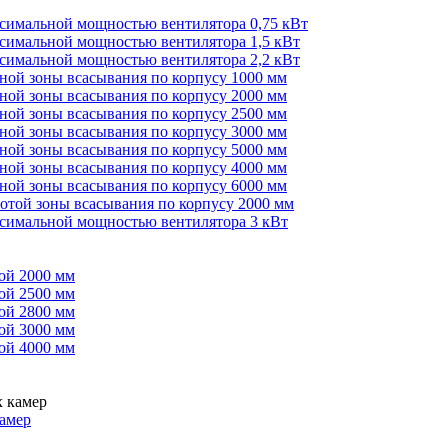
ксимальной мощностью вентилятора 0,75 кВт
ксимальной мощностью вентилятора 1,5 кВт
ксимальной мощностью вентилятора 2,2 кВт
иной зоны всасывания по корпусу 1000 мм
иной зоны всасывания по корпусу 2000 мм
иной зоны всасывания по корпусу 2500 мм
иной зоны всасывания по корпусу 3000 мм
иной зоны всасывания по корпусу 5000 мм
иной зоны всасывания по корпусу 4000 мм
иной зоны всасывания по корпусу 6000 мм
сотой зоны всасывания по корпусу 2000 мм
ксимальной мощностью вентилятора 3 кВт
ой 2000 мм
ой 2500 мм
ой 2800 мм
ой 3000 мм
ой 4000 мм
амер