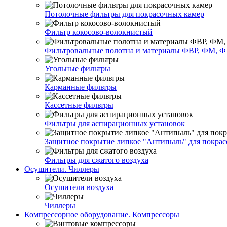
Потолочные фильтры для покрасочных камер
Фильтр кокосово-волокнистый
Фильтровальные полотна и материалы ФВР, ФМ, Ф
Угольные фильтры
Карманные фильтры
Кассетные фильтры
Фильтры для аспирационных установок
Защитное покрытие липкое "Антипыль" для покрас
Фильтры для сжатого воздуха
Осушители. Чиллеры
Осушители воздуха
Чиллеры
Компрессорное оборудование. Компрессоры