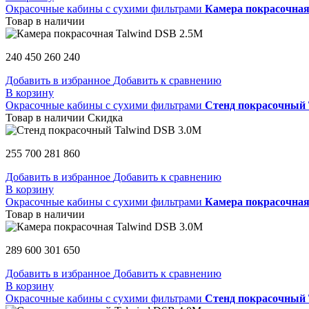
Окрасочные кабины с сухими фильтрами
Камера покрасочная
Товар в наличии
240 450
260 240
Добавить в избранное
Добавить к сравнению
В корзину
Окрасочные кабины с сухими фильтрами
Стенд покрасочный 
Товар в наличии
Скидка
255 700
281 860
Добавить в избранное
Добавить к сравнению
В корзину
Окрасочные кабины с сухими фильтрами
Камера покрасочная
Товар в наличии
289 600
301 650
Добавить в избранное
Добавить к сравнению
В корзину
Окрасочные кабины с сухими фильтрами
Стенд покрасочный 