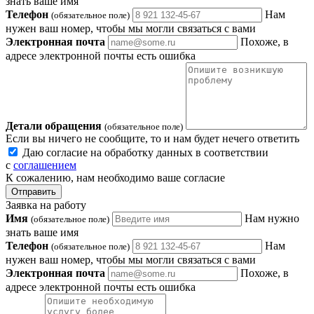
знать ваше имя
Телефон
Нам
(обязательное поле)
нужен ваш номер, чтобы мы могли связаться с вами
Электронная почта
Похоже, в
адресе электронной почты есть ошибка
Детали обращения
(обязательное поле)
Если вы ничего не сообщите, то и нам будет нечего ответить
Даю согласие на обработку данных в соответствии
с
соглашением
К сожалению, нам необходимо ваше согласие
Отправить
Заявка на работу
Имя
Нам нужно
(обязательное поле)
знать ваше имя
Телефон
Нам
(обязательное поле)
нужен ваш номер, чтобы мы могли связаться с вами
Электронная почта
Похоже, в
адресе электронной почты есть ошибка