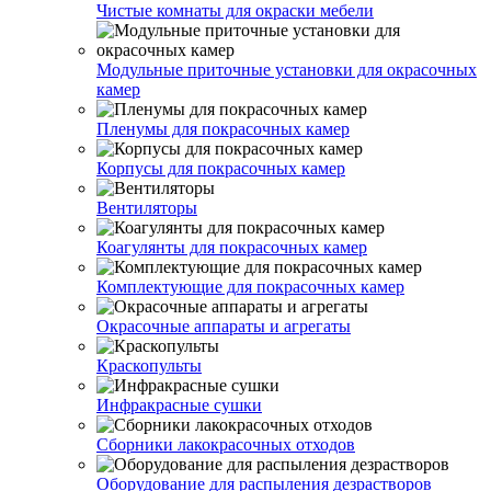
Чистые комнаты для окраски мебели
Модульные приточные установки для окрасочных
камер
Пленумы для покрасочных камер
Корпусы для покрасочных камер
Вентиляторы
Коагулянты для покрасочных камер
Комплектующие для покрасочных камер
Окрасочные аппараты и агрегаты
Краскопульты
Инфракрасные сушки
Сборники лакокрасочных отходов
Оборудование для распыления дезрастворов