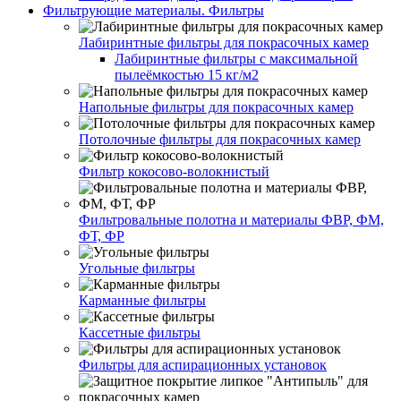
Фильтрующие материалы. Фильтры
Лабиринтные фильтры для покрасочных камер
Лабиринтные фильтры с максимальной
пылеёмкостью 15 кг/м2
Напольные фильтры для покрасочных камер
Потолочные фильтры для покрасочных камер
Фильтр кокосово-волокнистый
Фильтровальные полотна и материалы ФВР, ФМ,
ФТ, ФР
Угольные фильтры
Карманные фильтры
Кассетные фильтры
Фильтры для аспирационных установок