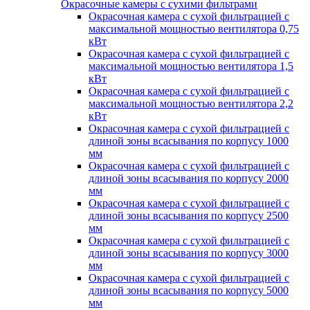
Окрасочные камеры с сухими фильтрами
Окрасочная камера с сухой фильтрацией с
максимальной мощностью вентилятора 0,75
кВт
Окрасочная камера с сухой фильтрацией с
максимальной мощностью вентилятора 1,5
кВт
Окрасочная камера с сухой фильтрацией с
максимальной мощностью вентилятора 2,2
кВт
Окрасочная камера с сухой фильтрацией с
длиной зоны всасывания по корпусу 1000
мм
Окрасочная камера с сухой фильтрацией с
длиной зоны всасывания по корпусу 2000
мм
Окрасочная камера с сухой фильтрацией с
длиной зоны всасывания по корпусу 2500
мм
Окрасочная камера с сухой фильтрацией с
длиной зоны всасывания по корпусу 3000
мм
Окрасочная камера с сухой фильтрацией с
длиной зоны всасывания по корпусу 5000
мм