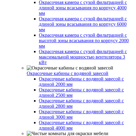
Окрасочная камера с сухой фильтрацией с
длиной зоны всасывания по корпусу 4000
мм
Окрасочная камера с сухой фильтрацией с
длиной зоны всасывания по корпусу 6000
мм
Окрасочная камера с сухой фильтрацией с
высотой зоны всасывания по корпусу 2000
мм
Окрасочная камера с сухой фильтрацией с
максимальной мощностью вентилятора 3
кВт
Окрасочные кабины с водяной завесой
Окрасочные кабины с водяной завесой с
длиной 2000 мм
Окрасочные кабины с водяной завесой с
длиной 2500 мм
Окрасочные кабины с водяной завесой с
длиной 2800 мм
Окрасочные кабины с водяной завесой с
длиной 3000 мм
Окрасочные кабины с водяной завесой с
длиной 4000 мм