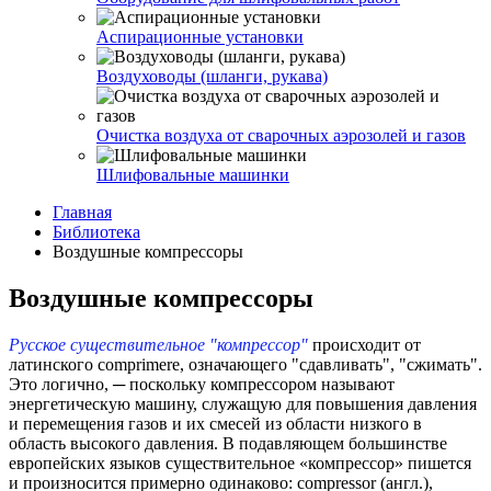
Аспирационные установки
Воздуховоды (шланги, рукава)
Очистка воздуха от сварочных аэрозолей и газов
Шлифовальные машинки
Главная
Библиотека
Воздушные компрессоры
Воздушные компрессоры
Русское существительное "компрессор"
происходит от
латинского comprimere, означающего "сдавливать", "сжимать".
Это логично, ─ поскольку компрессором называют
энергетическую машину, служащую для повышения давления
и перемещения газов и их смесей из области низкого в
область высокого давления. В подавляющем большинстве
европейских языков существительное «компрессор» пишется
и произносится примерно одинаково: compressor (англ.),