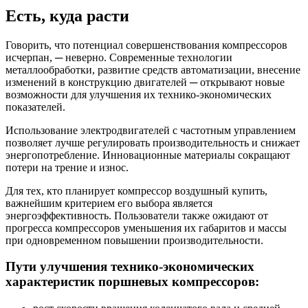
Есть, куда расти
Говорить, что потенциал совершенствования компрессоров
исчерпан, ─ неверно. Современные технологии
металлообработки, развитие средств автоматизации, внесение
изменений в конструкцию двигателей ─ открывают новые
возможности для улучшения их технико-экономических
показателей.
Использование электродвигателей с частотным управлением
позволяет лучше регулировать производительность и снижает
энергопотребление. Инновационные материалы сокращают
потери на трение и износ.
Для тех, кто планирует компрессор воздушный купить,
важнейшим критерием его выбора является
энергоэффективность. Пользователи также ожидают от
прогресса компрессоров уменьшения их габаритов и массы
при одновременном повышении производительности.
Пути улучшения технико-экономических
характеристик поршневых компрессоров: